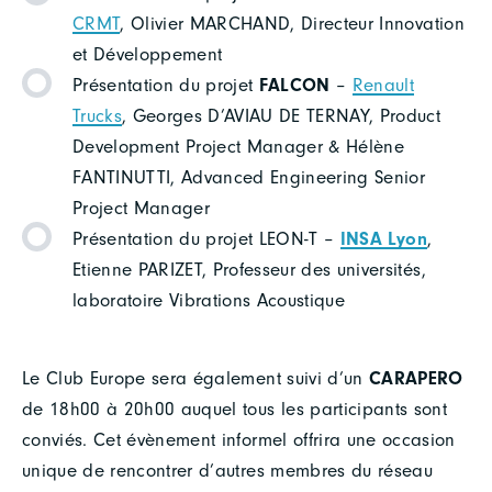
CRMT
, Olivier MARCHAND, Directeur Innovation
et Développement
Présentation du projet
FALCON
–
Renault
Trucks
, Georges D’AVIAU DE TERNAY, Product
Development Project Manager & Hélène
FANTINUTTI, Advanced Engineering Senior
Project Manager
Présentation du projet LEON-T –
INSA Lyon
,
Etienne PARIZET, Professeur des universités,
laboratoire Vibrations Acoustique
Le Club Europe sera également suivi d’un
CARAPERO
de 18h00 à 20h00 auquel tous les participants sont
conviés. Cet évènement informel offrira une occasion
unique de rencontrer d’autres membres du réseau