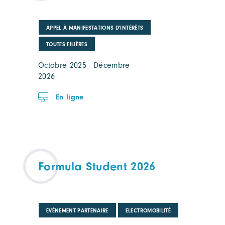
APPEL À MANIFESTATIONS D'INTÉRÊTS
TOUTES FILIÈRES
Octobre 2025 - Décembre
2026
En ligne
Formula Student 2026
EVÉNEMENT PARTENAIRE
ELECTROMOBILITÉ