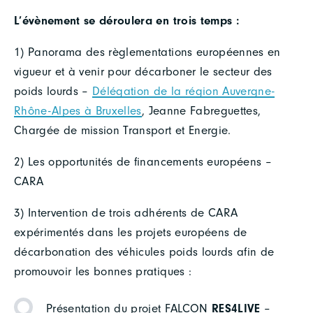
L’évènement se déroulera en trois temps :
1) Panorama des règlementations européennes en
vigueur et à venir pour décarboner le secteur des
poids lourds –
Délégation de la région Auvergne-
Rhône-Alpes à Bruxelles
, Jeanne Fabreguettes,
Chargée de mission Transport et Energie.
2) Les opportunités de financements européens –
CARA
3) Intervention de trois adhérents de CARA
expérimentés dans les projets européens de
décarbonation des véhicules poids lourds afin de
promouvoir les bonnes pratiques :
Présentation du projet FALCON
RES4LIVE
–