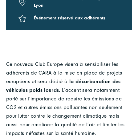
Lyon
Événement réservé aux adhérents
Ce nouveau Club Europe visera à sensibiliser les
adhérents de CARA à la mise en place de projets
européens et sera dédié à
la décarbonation des
véhicules poids lourds.
L’accent sera notamment
porté sur l’importance de réduire les émissions de
CO2 et autres émissions polluantes non seulement
pour lutter contre le changement climatique mais
aussi pour améliorer la qualité de l’air et limiter les
impacts néfastes sur la santé humaine.