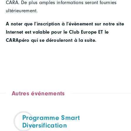
CARA. De plus amples informations seront fournies
ultérieurement.
A noter que l’inscription à l’évènement sur notre site
Internet est valable pour le Club Europe ET le
CARApéro qui se dérouleront à la suite.
Autres événements
Programme Smart
Diversification