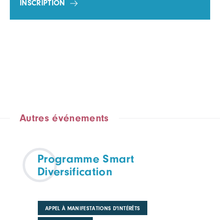
INSCRIPTION
Autres événements
Programme Smart
Diversification
APPEL À MANIFESTATIONS D'INTÉRÊTS