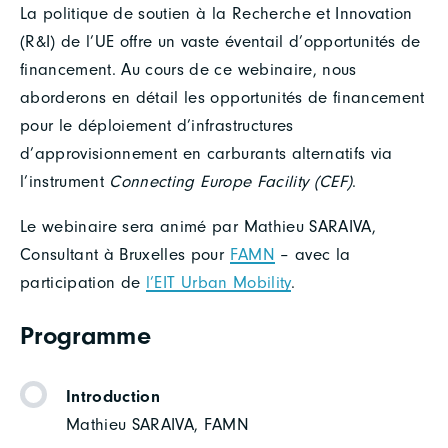
La politique de soutien à la Recherche et Innovation
(R&I) de l’UE offre un vaste éventail d’opportunités de
financement. Au cours de ce webinaire, nous
aborderons en détail les opportunités de financement
pour le déploiement d’infrastructures
d’approvisionnement en carburants alternatifs via
l’instrument
Connecting Europe Facility (CEF)
.
Le webinaire sera animé par Mathieu SARAIVA,
Consultant à Bruxelles pour
FAMN
– avec la
participation de
l’EIT Urban Mobility
.
Programme
Introduction
Mathieu SARAIVA, FAMN