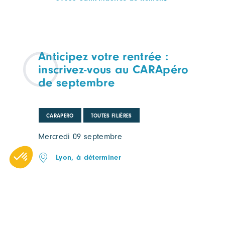
Anticipez votre rentrée :
inscrivez-vous au CARApéro
de septembre
CARAPERO
TOUTES FILIÈRES
Mercredi 09 septembre
Lyon, à déterminer