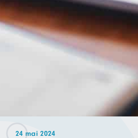
24 mai 2024