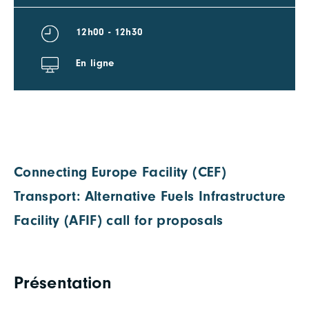
12h00 - 12h30
En ligne
Connecting Europe Facility (CEF)
Transport: Alternative Fuels Infrastructure
Facility (AFIF) call for proposals
Présentation