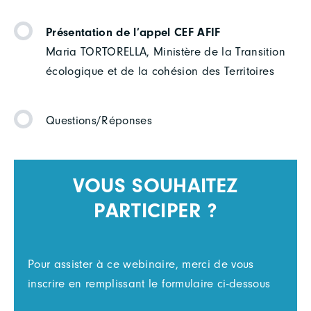
Présentation de l’appel CEF AFIF
Maria TORTORELLA, Ministère de la Transition
écologique et de la cohésion des Territoires
Questions/Réponses
VOUS SOUHAITEZ
PARTICIPER ?
Pour assister à ce webinaire, merci de vous
inscrire en remplissant le formulaire ci-dessous