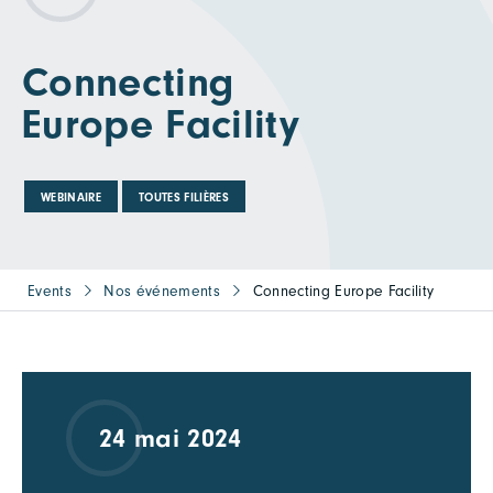
Connecting
Europe Facility
WEBINAIRE
TOUTES FILIÈRES
Events
Nos événements
Connecting Europe Facility
24 mai 2024