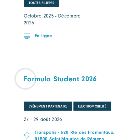
TOUTES FILIÈRES
Octobre 2025 - Décembre
2026
En ligne
Formula Student 2026
EVÉNEMENT PARTENAIRE
ELECTROMOBILITÉ
27 - 29 août 2026
Transpolis - 620 Rte des Fromentaux,
01500 Saint-Maurice-de-Rémens