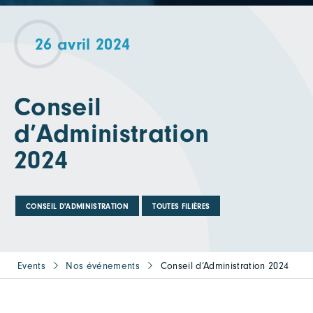
26 avril 2024
Conseil
d’Administration
2024
CONSEIL D'ADMINISTRATION
TOUTES FILIÈRES
Events
Nos événements
Conseil d’Administration 2024