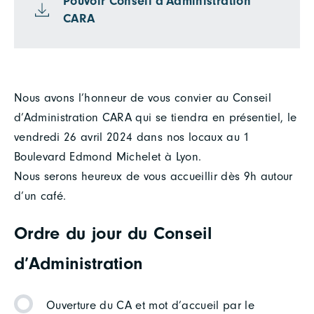
Pouvoir Conseil d'Administration
CARA
Nous avons l’honneur de vous convier au Conseil
d’Administration CARA qui se tiendra en présentiel, le
vendredi 26 avril 2024 dans nos locaux au 1
Boulevard Edmond Michelet à Lyon.
Nous serons heureux de vous accueillir dès 9h autour
d’un café.
Ordre du jour du Conseil
d’Administration
Ouverture du CA et mot d’accueil par le