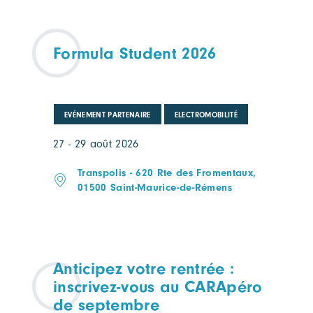
Formula Student 2026
EVÉNEMENT PARTENAIRE
ELECTROMOBILITÉ
27 - 29 août 2026
Transpolis - 620 Rte des Fromentaux,
01500 Saint-Maurice-de-Rémens
Anticipez votre rentrée :
inscrivez-vous au CARApéro
de septembre