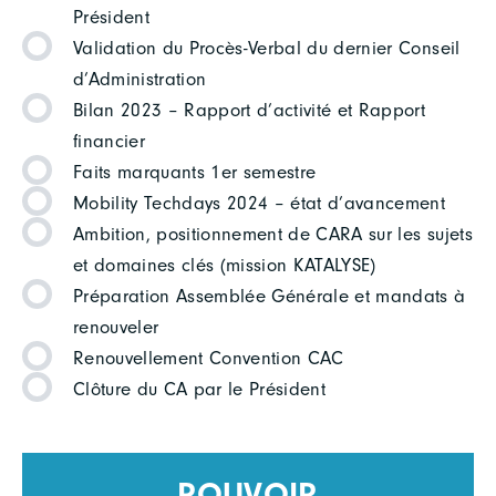
Président
Validation du Procès-Verbal du dernier Conseil
d’Administration
Bilan 2023 – Rapport d’activité et Rapport
financier
Faits marquants 1er semestre
Mobility Techdays 2024 – état d’avancement
Ambition, positionnement de CARA sur les sujets
et domaines clés (mission KATALYSE)
Préparation Assemblée Générale et mandats à
renouveler
Renouvellement Convention CAC
Clôture du CA par le Président
POUVOIR