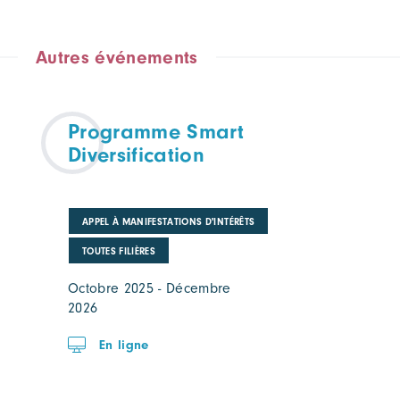
Autres événements
Programme Smart
Diversification
APPEL À MANIFESTATIONS D'INTÉRÊTS
TOUTES FILIÈRES
Octobre 2025 - Décembre
2026
En ligne