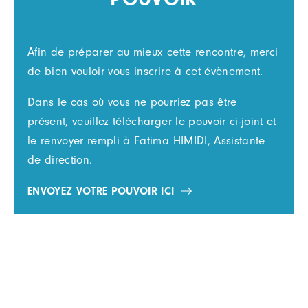
Afin de préparer au mieux cette rencontre, merci
de bien vouloir vous inscrire à cet évènement.
Dans le cas où vous ne pourriez pas être
présent, veuillez télécharger le pouvoir ci-joint et
le renvoyer rempli à Fatima HIMIDI, Assistante
de direction.
ENVOYEZ VOTRE POUVOIR ICI