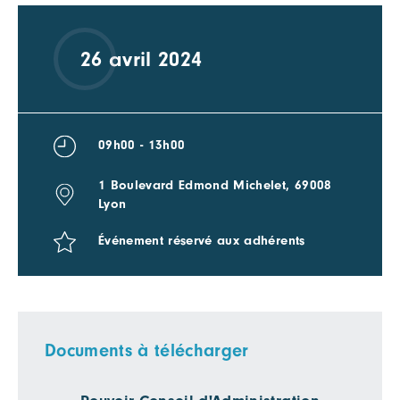
26 avril 2024
09h00 - 13h00
1 Boulevard Edmond Michelet, 69008
Lyon
Événement réservé aux adhérents
Documents à télécharger