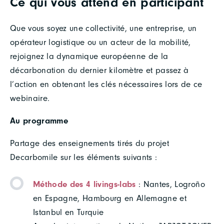
Ce qui vous attend en participant
Que vous soyez une collectivité, une entreprise, un
opérateur logistique ou un acteur de la mobilité,
rejoignez la dynamique européenne de la
décarbonation du dernier kilomètre et passez à
l’action en obtenant les clés nécessaires lors de ce
webinaire.
Au programme
Partage des enseignements tirés du projet
Decarbomile sur les éléments suivants :
Méthode des 4 livings-labs
: Nantes, Logroño
en Espagne, Hambourg en Allemagne et
Istanbul en Turquie