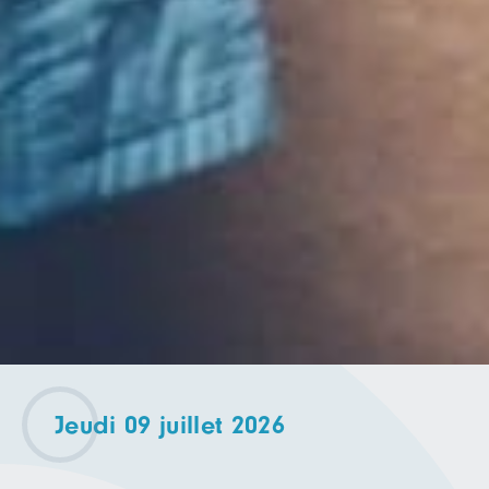
Jeudi 09 juillet 2026