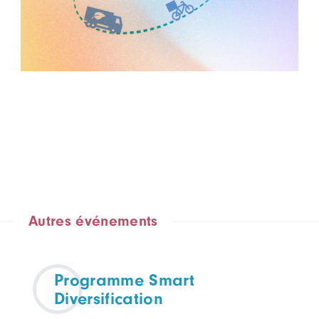
Autres événements
Programme Smart
Diversification