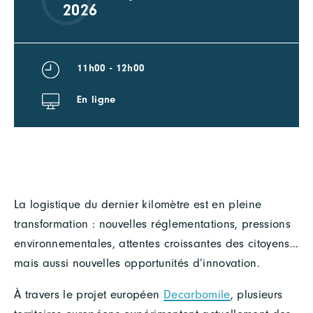
2026
11h00 - 12h00
En ligne
La logistique du dernier kilomètre est en pleine
transformation : nouvelles réglementations, pressions
environnementales, attentes croissantes des citoyens…
mais aussi nouvelles opportunités d’innovation.
À travers le projet européen
Decarbomile
, plusieurs