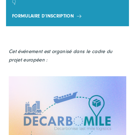
👇
FORMULAIRE D’INSCRIPTION
Cet événement est organisé dans le cadre du
projet européen :