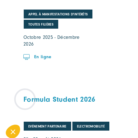
APPEL À MANIFESTATIONS D'INTÉRÊTS
TOUTES FILIÈRES
Octobre 2025 - Décembre
2026
En ligne
Formula Student 2026
EVÉNEMENT PARTENAIRE
ELECTROMOBILITÉ