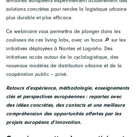
territoires européens expérimentent actuellement des
solutions concrètes pour rendre la logistique urbaine
plus durable et plus efficace.
Ce webinaire vous permettra de plonger dans les
coulisses de ces living labs, avec un focus 🔎 sur les
initiatives déployées à Nantes et Logroño. Des
initiatives accès autour de la cyclologistique, des
nouveaux modèles de distribution urbaine et de la
coopération public – privé.
Retours d’expérience, méthodologie, enseignements
clés et perspectives européennes : repartez avec
des idées concrètes, des contacts et une meilleure
compréhension des opportunités offertes par les
projets européens d’innovation.