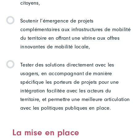
citoyens,
Soutenir l’émergence de projets
complémentaires aux infrastructures de mobilité
du territoire en offrant une vitrine aux offres
innovantes de mobilité locale,
Tester des solutions directement avec les
usagers, en accompagnant de manière
spécifique les porteurs de projets pour une
intégration facilitée avec les acteurs du
territoire, et permettre une meilleure articulation
avec les politiques publiques en place.
La mise en place