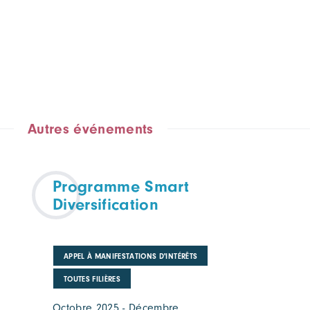
Autres événements
Programme Smart
Diversification
APPEL À MANIFESTATIONS D'INTÉRÊTS
TOUTES FILIÈRES
Octobre 2025 - Décembre