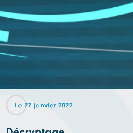
Le 27 janvier 2022
Décryptage