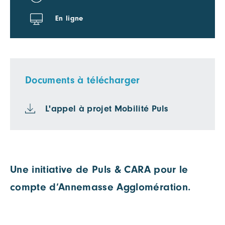
En ligne
Documents à télécharger
L'appel à projet Mobilité Puls
Une initiative de Puls & CARA pour le
compte d’Annemasse Agglomération.