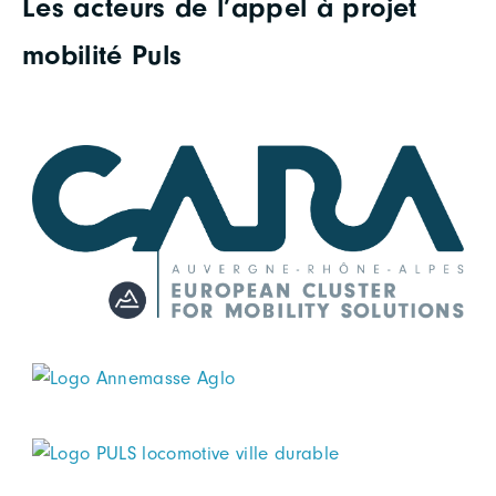
Les acteurs de l’appel à projet
mobilité Puls