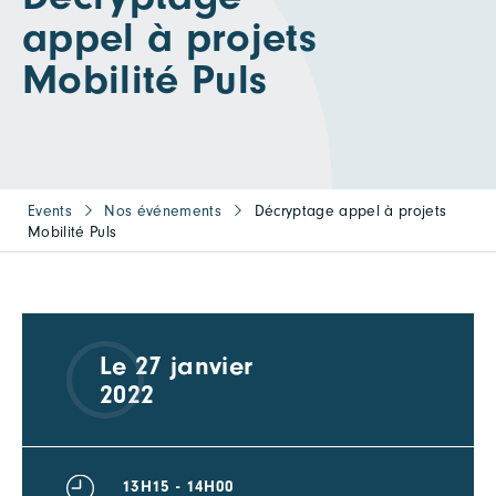
appel à projets
Mobilité Puls
Events
Nos événements
Décryptage appel à projets
Mobilité Puls
Le 27 janvier
2022
13H15 - 14H00