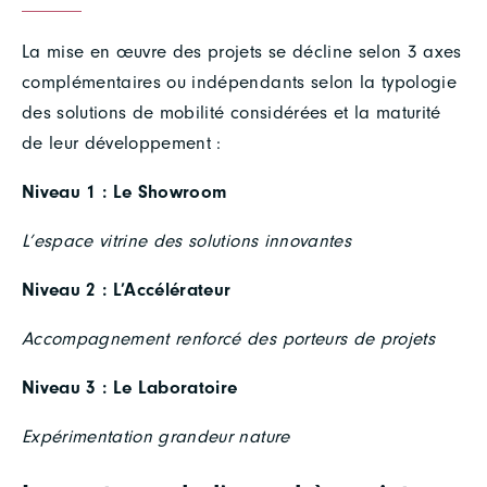
La mise en œuvre des projets se décline selon 3 axes
complémentaires ou indépendants selon la typologie
des solutions de mobilité considérées et la maturité
de leur développement :
Niveau 1 : Le Showroom
L’espace vitrine des solutions innovantes
Niveau 2 : L’Accélérateur
Accompagnement renforcé des porteurs de projets
Niveau 3 : Le Laboratoire
Expérimentation grandeur nature