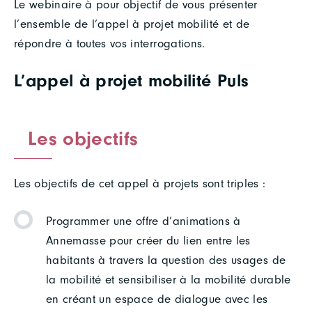
Le webinaire à pour objectif de vous présenter
l’ensemble de l’appel à projet mobilité et de
répondre à toutes vos interrogations.
L’appel à projet mobilité Puls
Les objectifs
Les objectifs de cet appel à projets sont triples :
Programmer une offre d’animations à
Annemasse pour créer du lien entre les
habitants à travers la question des usages de
la mobilité et sensibiliser à la mobilité durable
en créant un espace de dialogue avec les