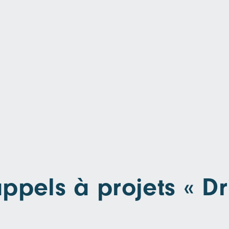
ppels à projets « Dr