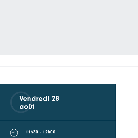
Vendredi 28
août
11h30 - 12h00