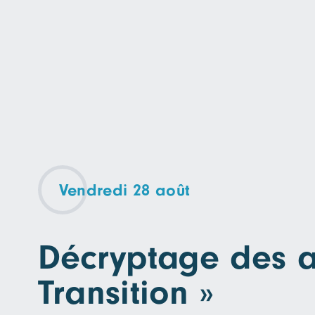
Vendredi 28 août
Décryptage des a
Transition »