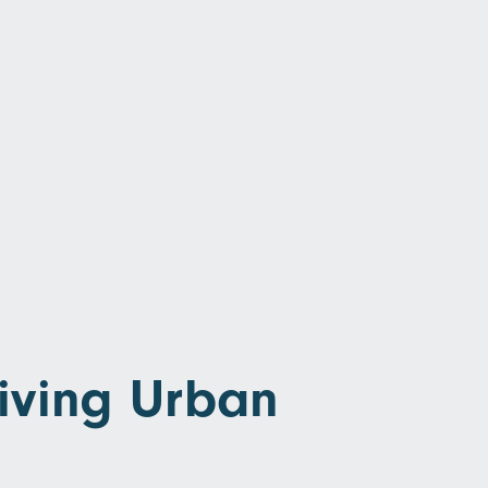
iving Urban