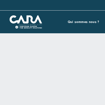
Qui sommes nous ?