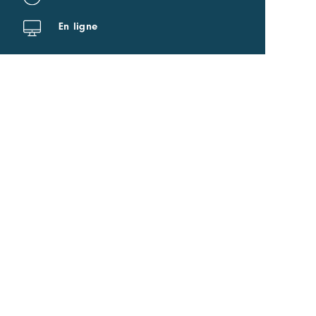
En ligne