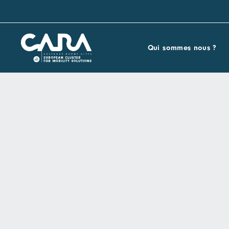
Qui sommes nous ?