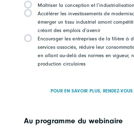
Maîtriser la conception et l’industrialisa
Accélérer les investissements de modernisati
émerger un tissu industriel amont compétitif,
créant des emplois d’avenir
Encourager les entreprises de la filière à 
services associés, réduire leur consommat
en allant au-delà des normes en vigueur,
production circulaires
POUR EN SAVOIR PLUS, RENDEZ-VOUS 
Au programme du webinaire