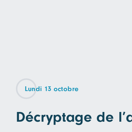
Lundi 13 octobre
Décryptage de l’a