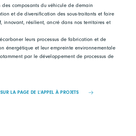
tion des composants du véhicule de demain
on et de diversification des sous-traitants et faire
 innovant, résilient, ancré dans nos territoires et
décarboner leurs processus de fabrication et de
ion énergétique et leur empreinte environnementale
 notamment par le développement de processus de
SUR LA PAGE DE L’APPEL À PROJETS