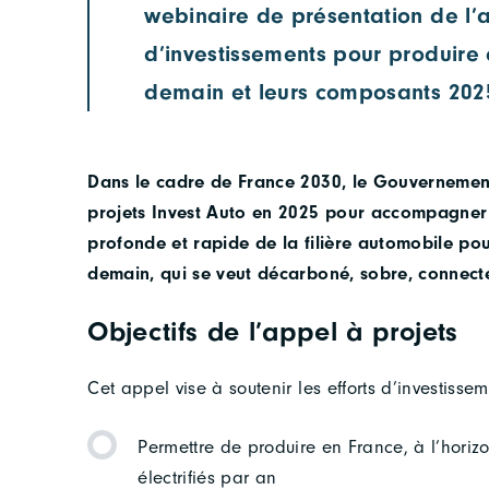
webinaire de présentation de l’a
d’investissements pour produire 
demain et leurs composants 202
Dans le cadre de France 2030, le Gouvernemen
projets Invest Auto en 2025 pour accompagner 
profonde et rapide de la filière automobile pour
demain, qui se veut décarboné, sobre, connect
Objectifs de l’appel à projets
Cet appel vise à soutenir les efforts d’investissem
Permettre de produire en France, à l’horiz
électrifiés par an