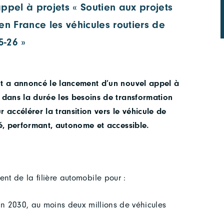
ppel à projets « Soutien aux projets
en France les véhicules routiers de
5-26 »
t a annoncé le lancement d’un nouvel appel à
dans la durée les besoins de transformation
 accélérer la transition vers le véhicule de
é, performant, autonome et accessible.
ent de la filière automobile pour :
on 2030, au moins deux millions de véhicules