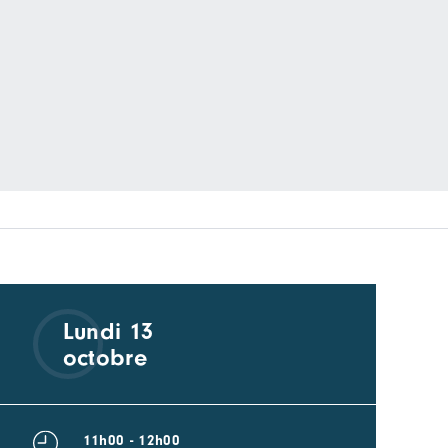
Lundi 13
octobre
11h00 - 12h00