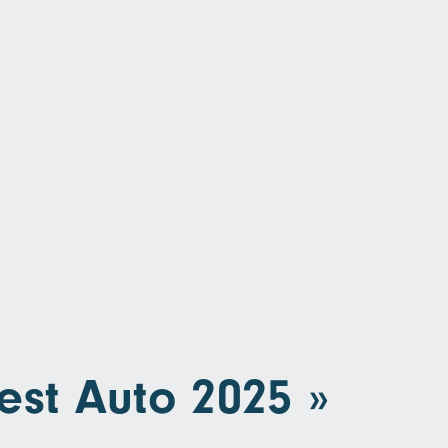
est Auto 2025 »