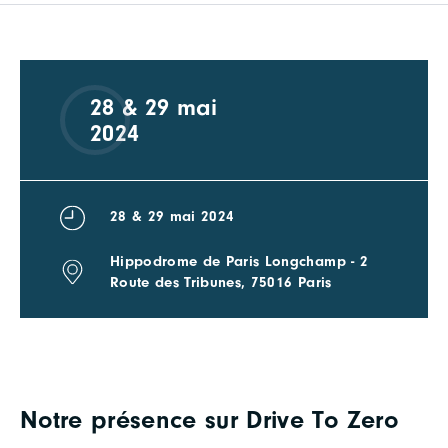
28 & 29 mai
2024
28 & 29 mai 2024
Hippodrome de Paris Longchamp - 2
Route des Tribunes, 75016 Paris
Notre présence sur Drive To Zero