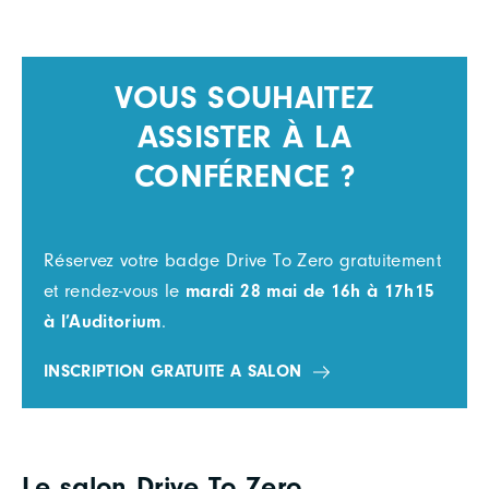
VOUS SOUHAITEZ
ASSISTER À LA
CONFÉRENCE ?
Réservez votre badge Drive To Zero gratuitement
et rendez-vous le
mardi 28 mai de 16h à 17h15
à l’Auditorium
.
INSCRIPTION GRATUITE A SALON
Le salon Drive To Zero