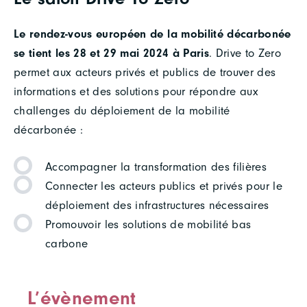
Le rendez-vous européen de la mobilité décarbonée
se tient les 28 et 29 mai 2024 à Paris
. Drive to Zero
permet aux acteurs privés et publics de trouver des
informations et des solutions pour répondre aux
challenges du déploiement de la mobilité
décarbonée :
Accompagner la transformation des filières
Connecter les acteurs publics et privés pour le
déploiement des infrastructures nécessaires
Promouvoir les solutions de mobilité bas
carbone
L’évènement