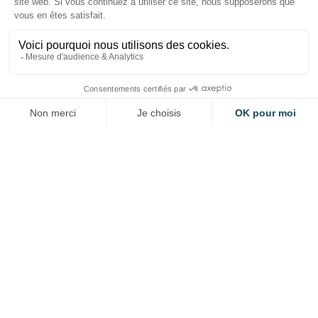
Autres événements
Programme Smart
Diversification
APPEL À MANIFESTATIONS D'INTÉRÊTS
TOUTES FILIÈRES
Octobre 2025 - Décembre