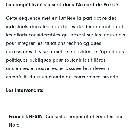
La compétitivité s’inscrit dans l’Accord de Paris ?
Cette séquence met en lumière la part active des
industriels dans les trajectoires de décarbonation et
les efforts considérables qui pèsent sur les industriels
pour intégrer les mutations technologiques
nécessaires. Il vise à mettre en évidence l’appui des
politiques publiques pour soutenir les filières,
anciennes et nouvelles, et assurer leur devenir
compétitif dans un monde de concurrence ouverte.
Les intervenants
Franck DHESIN
, Conseiller régional et Sénateur du
Nord