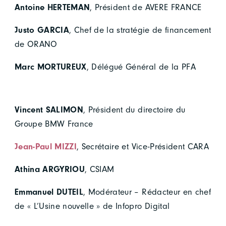
Antoine HERTEMAN
, Président de AVERE FRANCE
Justo GARCIA
, Chef de la stratégie de financement
de ORANO
Marc MORTUREUX
, Délégué Général de la PFA
Vincent SALIMON
, Président du directoire du
Groupe BMW France
Jean-Paul MIZZI
, Secrétaire et Vice-Président CARA
Athina ARGYRIOU
, CSIAM
Emmanuel DUTEIL
, Modérateur – Rédacteur en chef
de « L’Usine nouvelle » de Infopro Digital