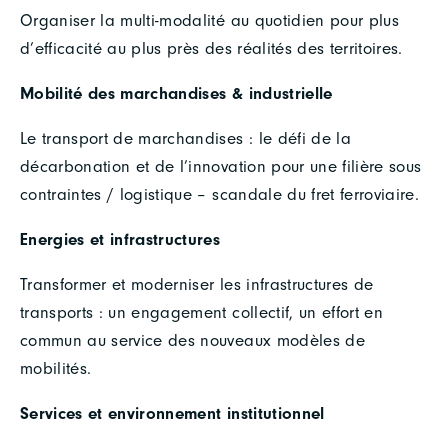
Organiser la multi-modalité au quotidien pour plus
d’efficacité au plus près des réalités des territoires.
Mobilité des marchandises & industrielle
Le transport de marchandises : le défi de la
décarbonation et de l’innovation pour une filière sous
contraintes / logistique – scandale du fret ferroviaire.
Energies et infrastructures
Transformer et moderniser les infrastructures de
transports : un engagement collectif, un effort en
commun au service des nouveaux modèles de
mobilités.
Services et environnement institutionnel