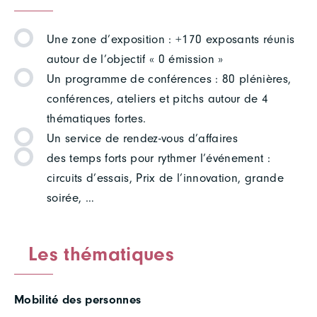
Une zone d’exposition : +170 exposants réunis
autour de l’objectif « 0 émission »
Un programme de conférences : 80 plénières,
conférences, ateliers et pitchs autour de 4
thématiques fortes.
Un service de rendez-vous d’affaires
des temps forts pour rythmer l’événement :
circuits d’essais, Prix de l’innovation, grande
soirée, …
Les thématiques
Mobilité des personnes