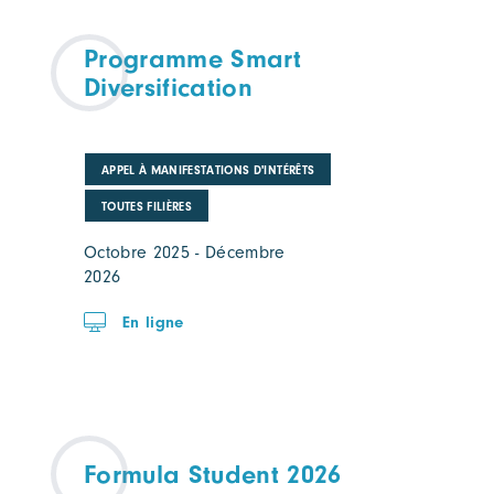
Programme Smart
Diversification
APPEL À MANIFESTATIONS D'INTÉRÊTS
TOUTES FILIÈRES
Octobre 2025 - Décembre
2026
En ligne
Formula Student 2026