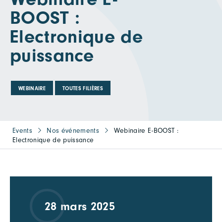
BOOST :
Electronique de
puissance
WEBINAIRE
TOUTES FILIÈRES
Events
Nos événements
Webinaire E-BOOST :
Electronique de puissance
28 mars 2025