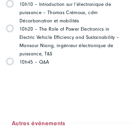
10h10 – Introduction sur l’électronique de
puissance – Thomas Crémoux, cdm
Décarbonation et mobilités
10h20 – The Role of Power Electronics in
Electric Vehicle Efficiency and Sustainability –
Mansour Niang, ingénieur électronique de
puissance, T&S
10h45 – Q&A
Autres événements