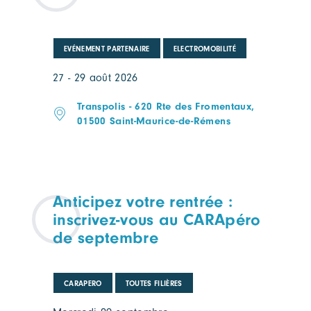
EVÉNEMENT PARTENAIRE
ELECTROMOBILITÉ
27 - 29 août 2026
Transpolis - 620 Rte des Fromentaux,
01500 Saint-Maurice-de-Rémens
Anticipez votre rentrée :
inscrivez-vous au CARApéro
de septembre
CARAPERO
TOUTES FILIÈRES