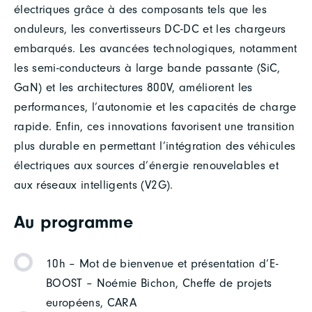
électriques grâce à des composants tels que les
onduleurs, les convertisseurs DC-DC et les chargeurs
embarqués. Les avancées technologiques, notamment
les semi-conducteurs à large bande passante (SiC,
GaN) et les architectures 800V, améliorent les
performances, l’autonomie et les capacités de charge
rapide. Enfin, ces innovations favorisent une transition
plus durable en permettant l’intégration des véhicules
électriques aux sources d’énergie renouvelables et
aux réseaux intelligents (V2G).
Au programme
10h – Mot de bienvenue et présentation d’E-
BOOST – Noémie Bichon, Cheffe de projets
européens, CARA