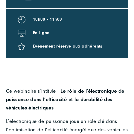
10h00 - 11h00
En ligne
Événement réservé aux adhérents
Ce webinaire s’intitule :
Le rôle de l’électronique de
puissance dans l’efficacité et la durabilité des
véhicules électriques
L’électronique de puissance joue un rôle clé dans
l’optimisation de l’efficacité énergétique des véhicules