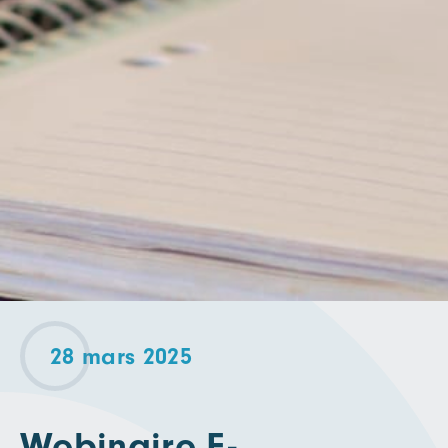
28 mars 2025
Webinaire E-