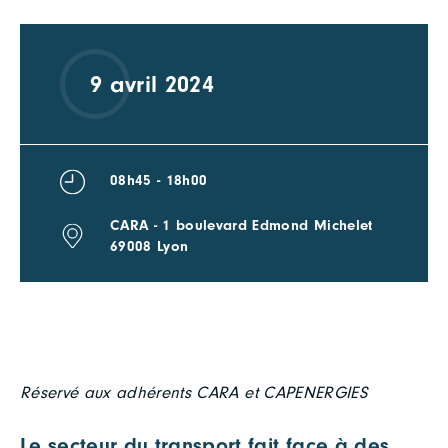
9 avril 2024
08h45 - 18h00
CARA - 1 boulevard Edmond Michelet
69008 Lyon
Réservé aux adhérents CARA et CAPENERGIES
Le secteur du transport fait face à des