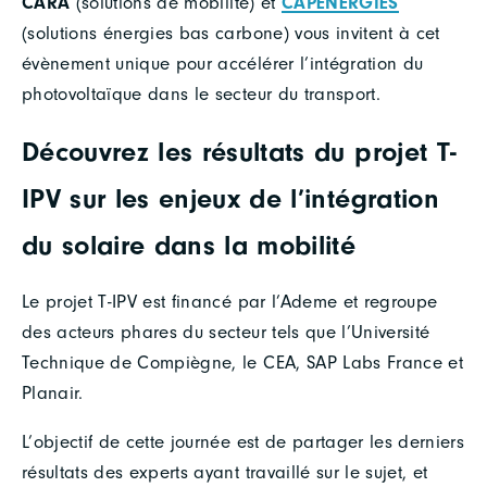
CARA
(solutions de mobilité) et
CAPENERGIES
(solutions énergies bas carbone) vous invitent à cet
évènement unique pour accélérer l’intégration du
photovoltaïque dans le secteur du transport.
Découvrez les résultats du projet T-
IPV sur les enjeux de l’intégration
du solaire dans la mobilité
Le projet T-IPV est financé par l’Ademe et regroupe
des acteurs phares du secteur tels que l’Université
Technique de Compiègne, le CEA, SAP Labs France et
Planair.
L’objectif de cette journée est de partager les derniers
résultats des experts ayant travaillé sur le sujet, et