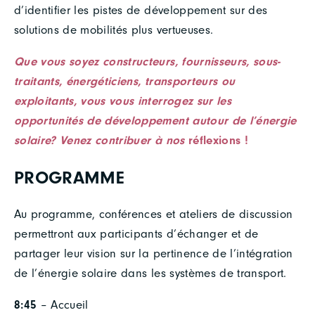
d’identifier les pistes de développement sur des
solutions de mobilités plus vertueuses.
Que vous soyez constructeurs, fournisseurs, sous-
traitants, énergéticiens, transporteurs ou
exploitants, vous vous interrogez sur les
opportunités de développement autour de l’énergie
solaire? Venez contribuer à nos
réflexions !
PROGRAMME
Au programme, conférences et ateliers de discussion
permettront aux participants d’échanger et de
partager leur vision sur la pertinence de l’intégration
de l’énergie solaire dans les systèmes de transport.
8:45
– Accueil