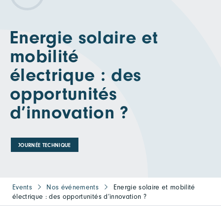
Energie solaire et
mobilité
électrique : des
opportunités
d’innovation ?
JOURNÉE TECHNIQUE
Events
Nos événements
Energie solaire et mobilité
électrique : des opportunités d’innovation ?