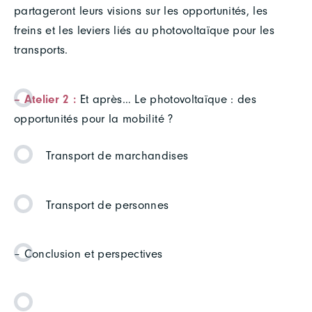
partageront leurs visions sur les opportunités, les
freins et les leviers liés au photovoltaïque pour les
transports.
–
Atelier 2 :
Et après… Le photovoltaïque : des
opportunités pour la mobilité ?
Transport de marchandises
Transport de personnes
– Conclusion et perspectives