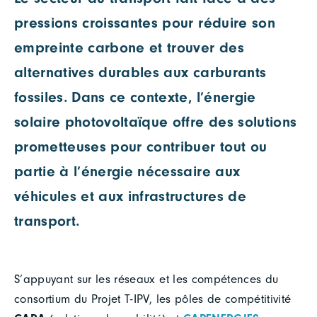
pressions croissantes pour réduire son
empreinte carbone et trouver des
alternatives durables aux carburants
fossiles. Dans ce contexte, l’énergie
solaire photovoltaïque offre des solutions
prometteuses pour contribuer tout ou
partie à l’énergie nécessaire aux
véhicules et aux infrastructures de
transport.
S’appuyant sur les réseaux et les compétences du
consortium du Projet T-IPV, les pôles de compétitivité