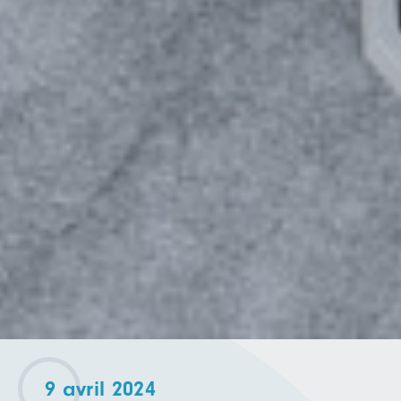
9 avril 2024