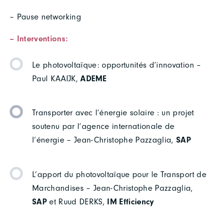
– Pause networking
–
Interventions
:
Le photovoltaïque: opportunités d’innovation –
Paul KAAIJK,
ADEME
Transporter avec l’énergie solaire : un projet
soutenu par l’agence internationale de
l’énergie – Jean-Christophe Pazzaglia,
SAP
L’apport du photovoltaïque pour le Transport de
Marchandises – Jean-Christophe Pazzaglia,
SAP
et Ruud DERKS,
IM Efficiency