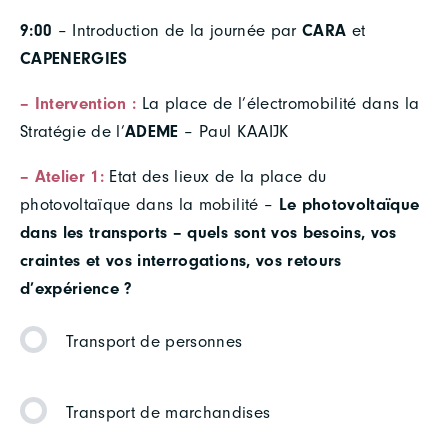
9:00
– Introduction de la journée par
CARA
et
CAPENERGIES
–
Intervention :
La place de l’électromobilité dans la
Stratégie de l’
ADEME
– Paul KAAIJK
– Atelier 1:
Etat des lieux de la place du
photovoltaïque dans la mobilité –
Le photovoltaïque
dans les transports – quels sont vos besoins, vos
craintes et vos interrogations, vos retours
d’expérience ?
Transport de personnes
Transport de marchandises