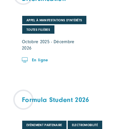
APPEL À MANIFESTATIONS D'INTÉRÊTS
TOUTES FILIÈRES
Octobre 2025 - Décembre
2026
En ligne
Formula Student 2026
EVÉNEMENT PARTENAIRE
ELECTROMOBILITÉ