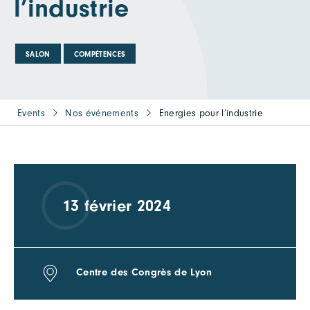
l’industrie
SALON
COMPÉTENCES
Events
Nos événements
Energies pour l’industrie
13 février 2024
Centre des Congrès de Lyon