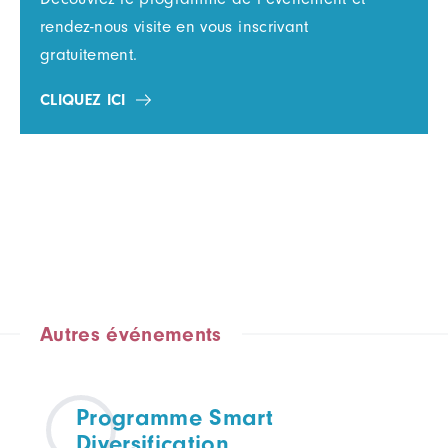
rendez-nous visite en vous inscrivant
gratuitement.
CLIQUEZ ICI
Autres événements
Programme Smart
Diversification