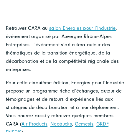
Retrouvez CARA au
salon Energies pour l’Industrie
,
événement organisé par Auvergne Rhône-Alpes
Entreprises. L’événement s’articulera autour des
thématiques de la transition énergétique, de la
décarbonation et de la compétitivité régionale des
entreprises.
Pour cette cinquième édition, Energies pour l’Industrie
propose un programme riche d’échanges, autour de
témoignages et de retours d’expérience liés aux
stratégies de décarbonation et à leur déploiement.
Vous pourrez aussi y retrouver quelques membres
CARA (
Air Products
,
Neotrucks
,
Gemesis
,
GRDF
,