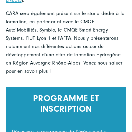
ENEDIS
).
CARA sera également présent sur le stand dédié à la
formation, en partenariat avec le CMQE
Auto’Mobilités, Symbio, le CMQE Smart Energy
Systems, l’IUT Lyon 1 et l’AFPA. Nous y présenterons
notamment nos différentes actions autour du
développement d’une offre de formation Hydrogène
en Région Auvergne Rhône-Alpes. Venez nous saluer
pour en savoir plus !
PROGRAMME ET
INSCRIPTION
Découvrez le programme de l’évènement et