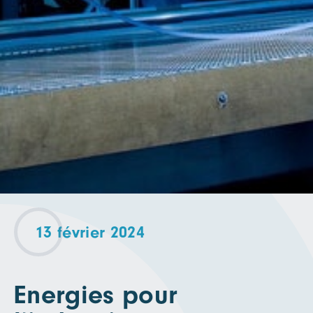
13 février 2024
Energies pour