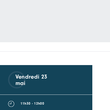
Vendredi 23
mai
11h30 - 12h00