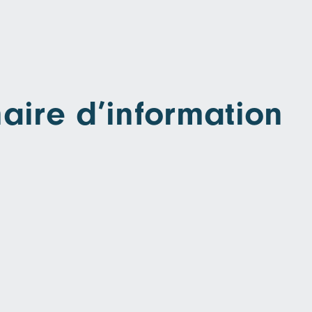
aire d’information