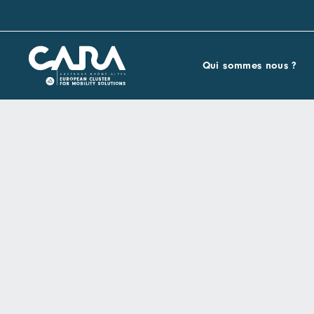
Qui sommes nous ?