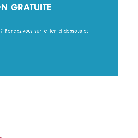
ON GRATUITE
? Rendez-vous sur le lien ci-dessous et