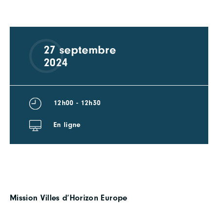
27 septembre
2024
12h00 - 12h30
En ligne
Mission Villes d’Horizon Europe