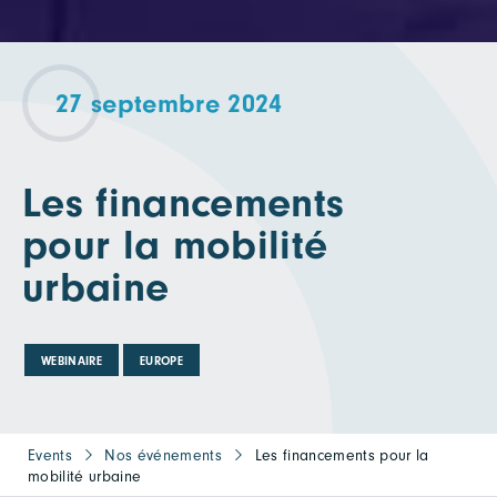
27 septembre 2024
Les financements
pour la mobilité
urbaine
WEBINAIRE
EUROPE
Events
Nos événements
Les financements pour la
mobilité urbaine