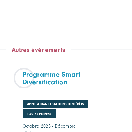
Autres événements
Programme Smart
Diversification
APPEL À MANIFESTATIONS D'INTÉRÊTS
TOUTES FILIÈRES
Octobre 2025 - Décembre