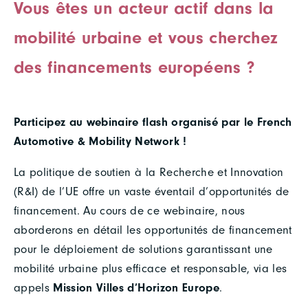
Vous êtes un acteur actif dans la
mobilité urbaine et vous cherchez
des financements européens ?
Participez au webinaire flash organisé par le French
Automotive & Mobility Network !
La politique de soutien à la Recherche et Innovation
(R&I) de l’UE offre un vaste éventail d’opportunités de
financement. Au cours de ce webinaire, nous
aborderons en détail les opportunités de financement
pour le déploiement de solutions garantissant une
mobilité urbaine plus efficace et responsable, via les
appels
Mission Villes d’Horizon Europe
.