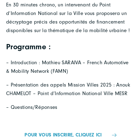
En 30 minutes chrono, un intervenant du Point
d’Information National sur la Ville vous proposera un
décryptage précis des opportunités de financement
disponibles sur la thématique de la mobilité urbaine !
Programme :
– Introduction : Mathieu SARAIVA – French Automotive
& Mobility Network (FAMN)
– Présentation des appels Mission Villes 2025 : Anouk
CHAMELOT – Point d’Information National Ville MESR
– Questions/Réponses
POUR VOUS INSCRIRE, CLIQUEZ ICI