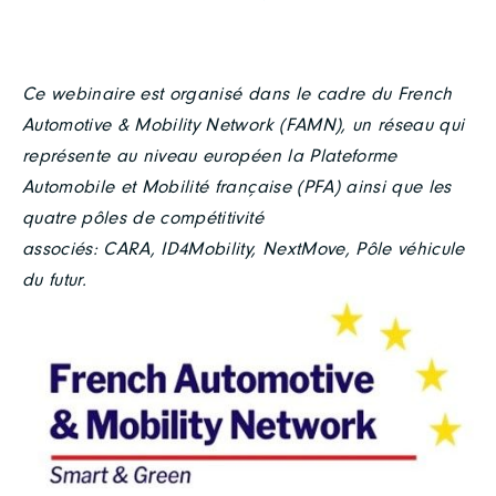
Ce webinaire est organisé dans le cadre du French
Automotive & Mobility Network (FAMN), un réseau qui
représente au niveau européen la Plateforme
Automobile et Mobilité française (PFA) ainsi que les
quatre pôles de compétitivité
associés: CARA, ID4Mobility, NextMove, Pôle véhicule
du futur.