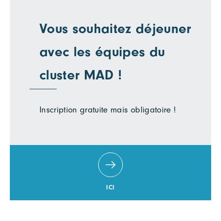
Vous souhaitez déjeuner
avec les équipes du
cluster MAD !
Inscription gratuite mais obligatoire !
ICI