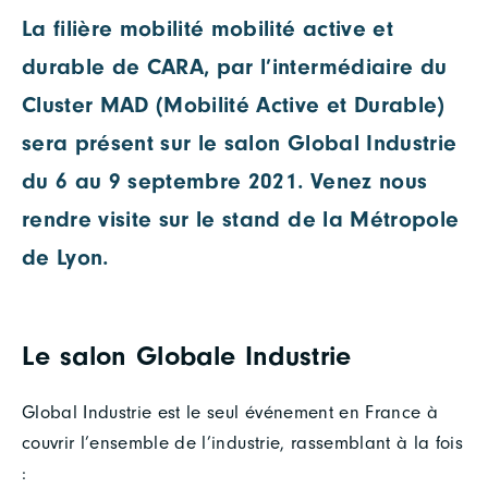
La filière mobilité mobilité active et
durable de CARA, par l’intermédiaire du
Cluster MAD (Mobilité Active et Durable)
sera présent sur le salon Global Industrie
du 6 au 9 septembre 2021. Venez nous
rendre visite sur le stand de la Métropole
de Lyon.
Le salon Globale Industrie
Global Industrie est le seul événement en France à
couvrir l’ensemble de l’industrie, rassemblant à la fois
: