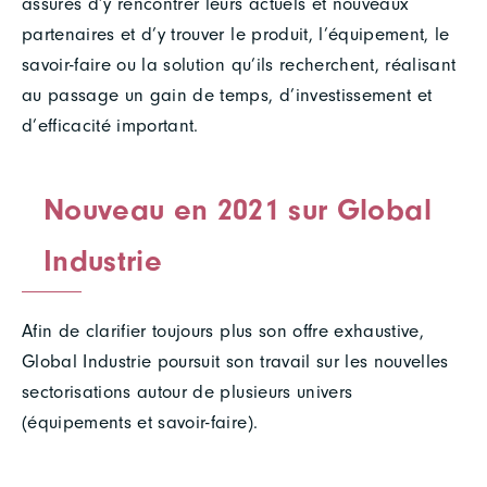
assurés d’y rencontrer leurs actuels et nouveaux
partenaires et d’y trouver le produit, l’équipement, le
savoir-faire ou la solution qu’ils recherchent, réalisant
au passage un gain de temps, d’investissement et
d’efficacité important.
Nouveau en 2021
sur Global
Industrie
Afin de clarifier toujours plus son offre exhaustive,
Global Industrie poursuit son travail sur les nouvelles
sectorisations autour de plusieurs univers
(équipements et savoir-faire).