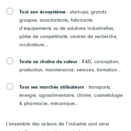
Tout son écosystème
: start-ups, grands
groupes, sous-traitants, fabricants
d’équipements ou de solutions industrielles,
pôles de compétitivité, centres de recherche,
incubateurs…
Toute sa chaîne de valeur
: R&D, conception,
production, maintenance, services, formation…
Tous ses marchés utilisateurs
: transports,
énergie, agroalimentaire, chimie, cosmétologie
& pharmacie, mécanique…
L’ensemble des acteurs de l’industrie sont ainsi