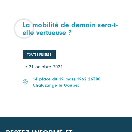
La mobilité de demain sera-t-
elle vertueuse ?
TOUTES FILIÈRES
Le 21 octobre 2021
14 place du 19 mars 1962 26300
Chatuzange le Goubet