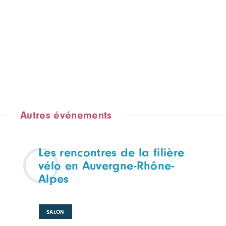
Autres événements
Les rencontres de la filière
vélo en Auvergne-Rhône-
Alpes
SALON