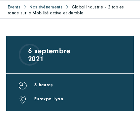
Events
Nos événements
Global Industrie – 2 tables
ronde sur la Mobilité active et durable
6 septembre
2021
3 heures
Eurexpo Lyon