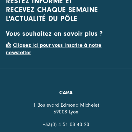
RESTEZ INFORMÉ ET
RECEVEZ CHAQUE SEMAINE
L'ACTUALITÉ DU PÔLE
Vous souhaitez en savoir plus ?
📩
Cliquez ici pour vous inscrire à notre
newsletter
CARA
1 Boulevard Edmond Michelet
69008 Lyon
+33(0) 4 51 08 40 20