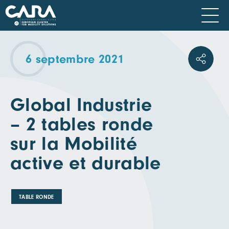
6 septembre 2021
Global Industrie
– 2 tables ronde
sur la Mobilité
active et durable
TABLE RONDE