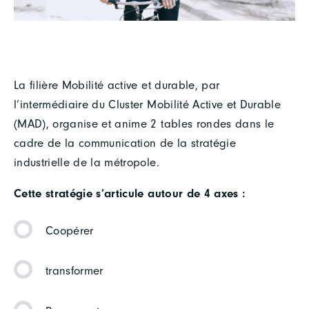
La filière Mobilité active et durable, par
l’intermédiaire du Cluster Mobilité Active et Durable
(MAD), organise et anime 2 tables rondes dans le
cadre de la communication de la stratégie
industrielle de la métropole.
Cette stratégie s’articule autour de 4 axes :
Coopérer
transformer