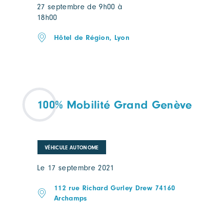
27 septembre de 9h00 à
18h00
Hôtel de Région, Lyon
100% Mobilité Grand Genève
VÉHICULE AUTONOME
Le 17 septembre 2021
112 rue Richard Gurley Drew 74160
Archamps