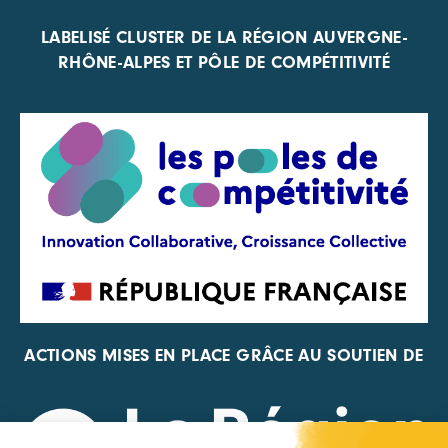
LABELISÉ CLUSTER DE LA RÉGION AUVERGNE-
RHÔNE-ALPES ET PÔLE DE COMPÉTITIVITÉ
ACTIONS MISES EN PLACE GRÂCE AU SOUTIEN DE