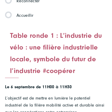
Reconnecter
Accueillir
Table ronde 1 : L’industrie du
vélo : une filière industrielle
locale, symbole du futur de
l’industrie #coopérer
Le 6 septembre de 11H00 à 11H30
L’objectif est de mettre en lumière le potentiel
industriel de la filière mobilité active et durable ainsi