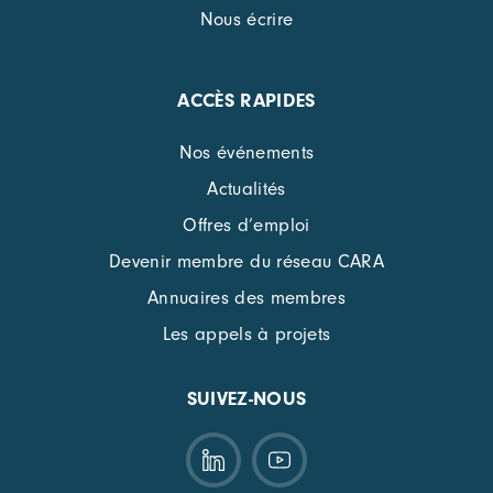
Nous écrire
ACCÈS RAPIDES
Nos événements
Actualités
Offres d’emploi
Devenir membre du réseau CARA
Annuaires des membres
Les appels à projets
SUIVEZ-NOUS