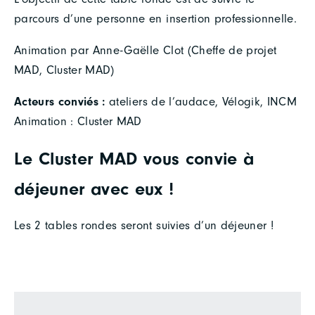
parcours d’une personne en insertion professionnelle.
Animation par Anne-Gaëlle Clot (Cheffe de projet
MAD, Cluster MAD)
Acteurs conviés :
ateliers de l’audace, Vélogik, INCM
Animation : Cluster MAD
Le Cluster MAD vous convie à
déjeuner avec eux !
Les 2 tables rondes seront suivies d’un déjeuner !