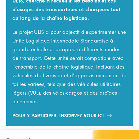
ULIS, cherche à recueillir les besoins et cas
d’usages des transporteurs et chargeurs tout
au long de la chaîne logistique.
Le projet ULIS a pour objectif d’expérimenter une
Unité Logistique Intermodale Standardisé à
grande échelle et adaptée à différents modes
de transport. Cette unité serait compatible avec
l’ensemble de la chaîne logistique, incluant des
véhicules de livraison et d’approvisionnement de
tailles variées, tels que des véhicules utilitaires
légers (VUL), des vélos-cargos et des droïdes
autonomes.
POUR Y PARTICIPER, INSCRIVEZ-VOUS ICI