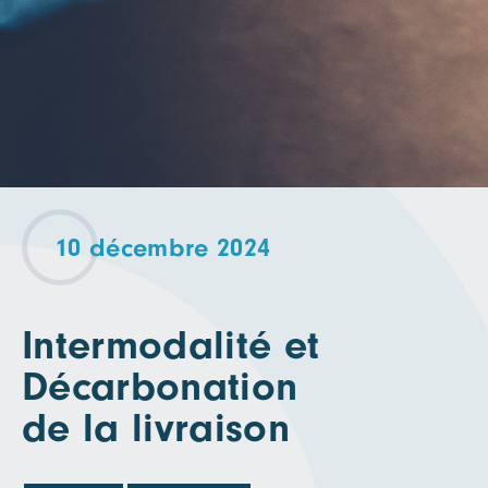
10 décembre 2024
Intermodalité et
Décarbonation
de la livraison