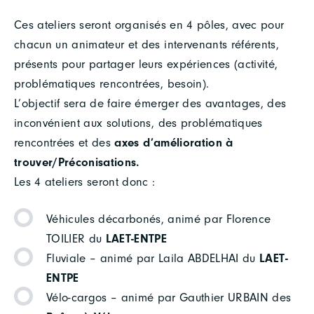
Ces ateliers seront organisés en 4 pôles, avec pour
chacun un animateur et des intervenants référents,
présents pour partager leurs expériences (activité,
problématiques rencontrées, besoin).
L’objectif sera de faire émerger des avantages, des
inconvénient aux solutions, des problématiques
rencontrées et des
axes d’amélioration à
trouver/Préconisations.
Les 4 ateliers seront donc :
Véhicules décarbonés, animé par Florence
TOILIER du
LAET-ENTPE
Fluviale – animé par Laila ABDELHAI du
LAET-
ENTPE
Vélo-cargos – animé par Gauthier URBAIN des