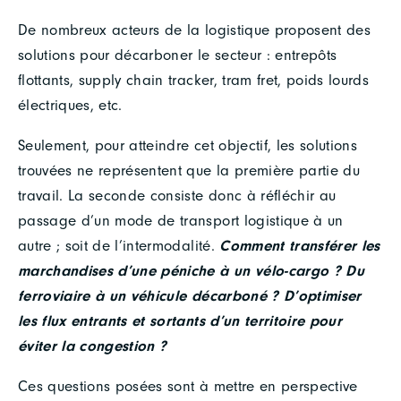
De nombreux acteurs de la logistique proposent des
solutions pour décarboner le secteur : entrepôts
flottants, supply chain tracker, tram fret, poids lourds
électriques, etc.
Seulement, pour atteindre cet objectif, les solutions
trouvées ne représentent que la première partie du
travail. La seconde consiste donc à réfléchir au
passage d’un mode de transport logistique à un
autre ; soit de l’intermodalité.
Comment transférer les
marchandises d’une péniche à un vélo-cargo ? Du
ferroviaire à un véhicule décarboné ? D’optimiser
les flux entrants et sortants d’un territoire pour
éviter la congestion ?
Ces questions posées sont à mettre en perspective