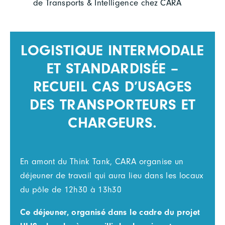
de Transports & Intelligence chez CARA
LOGISTIQUE INTERMODALE
ET STANDARDISÉE –
RECUEIL CAS D’USAGES
DES TRANSPORTEURS ET
CHARGEURS.
En amont du Think Tank, CARA organise un
déjeuner de travail qui aura lieu dans les locaux
du pôle de 12h30 à 13h30
Ce déjeuner, organisé dans le cadre du projet