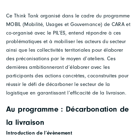
Ce Think Tank organisé dans le cadre du programme
MOBIL (Mobilité, Usages et Gouvernance) de CARA et
co-organisé avec le PIL’ES, entend répondre à ces
problématiques et à mobiliser les acteurs du secteur
ainsi que les collectivités territoriales pour élaborer
des préconisations par le moyen d’ateliers. Ces
dernières ambitionneront d’élaborer avec les
participants des actions concrètes, coconstruites pour
réussir le défi de décarboner le secteur de la
logistique en garantissant l’efficacité de la livraison.
Au programme : Décarbonation de
la livraison
Introduction de l’évènement