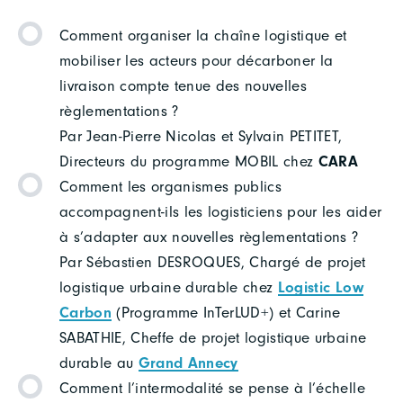
Comment organiser la chaîne logistique et
mobiliser les acteurs pour décarboner la
livraison compte tenue des nouvelles
règlementations ?
Par Jean-Pierre Nicolas et Sylvain PETITET,
Directeurs du programme MOBIL chez
CARA
Comment les organismes publics
accompagnent-ils les logisticiens pour les aider
à s’adapter aux nouvelles règlementations ?
Par Sébastien DESROQUES, Chargé de projet
logistique urbaine durable chez
Logistic Low
Carbon
(Programme InTerLUD+) et Carine
SABATHIE, Cheffe de projet logistique urbaine
durable au
Grand Annecy
Comment l’intermodalité se pense à l’échelle