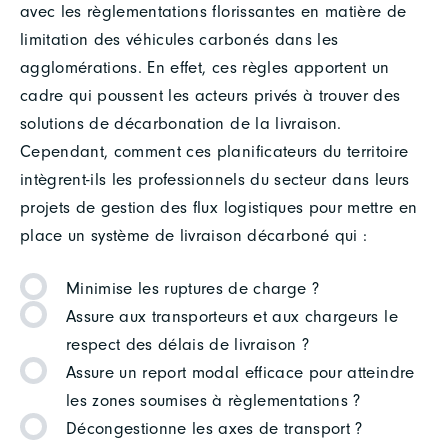
avec les règlementations florissantes en matière de
limitation des véhicules carbonés dans les
agglomérations. En effet, ces règles apportent un
cadre qui poussent les acteurs privés à trouver des
solutions de décarbonation de la livraison.
Cependant, comment ces planificateurs du territoire
intègrent-ils les professionnels du secteur dans leurs
projets de gestion des flux logistiques pour mettre en
place un système de livraison décarboné qui :
Minimise les ruptures de charge ?
Assure aux transporteurs et aux chargeurs le
respect des délais de livraison ?
Assure un report modal efficace pour atteindre
les zones soumises à règlementations ?
Décongestionne les axes de transport ?