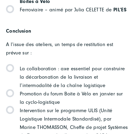
Boîtes à Vélo
Ferroviaire – animé par Julia CELETTE de
PIL’ES
Conclusion
A l’issue des ateliers, un temps de restitution est
prévue sur :
La collaboration : axe essentiel pour construire
la décarbonation de la livraison et
l’intermodalité de la chaîne logistique
Promotion du forum Boite à Vélo en janvier sur
la cyclo-logistique
Intervention sur le programme ULIS (Unité
Logistique Intermodale Standardisé), par
Marine THOMASSON, Cheffe de projet Systèmes