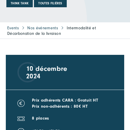
THINK TANK
TOUTES FILIÈRES
Events
Nos événements
Intermodalité et
Décarbonation de la livraison
10 décembre
2024
Prix adhérents CARA : Gratuit HT
Prix non-adhérents : 80€ HT
8 places