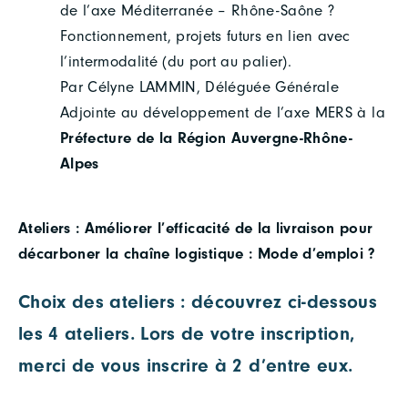
de l’axe Méditerranée – Rhône-Saône ?
Fonctionnement, projets futurs en lien avec
l’intermodalité (du port au palier).
Par Célyne LAMMIN, Déléguée Générale
Adjointe au développement de l’axe MERS à la
Préfecture de la Région Auvergne-Rhône-
Alpes
Ateliers : Améliorer l’efficacité de la livraison pour
décarboner la chaîne logistique : Mode d’emploi ?
Choix des ateliers : découvrez ci-dessous
les 4 ateliers. Lors de votre inscription,
merci de vous inscrire à 2 d’entre eux.