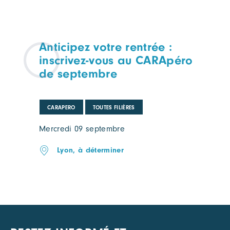
Anticipez votre rentrée :
inscrivez-vous au CARApéro
de septembre
CARAPERO
TOUTES FILIÈRES
Mercredi 09 septembre
Lyon, à déterminer