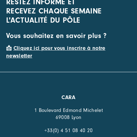
RESTEZ INFORMÉ ET
RECEVEZ CHAQUE SEMAINE
L'ACTUALITÉ DU PÔLE
Vous souhaitez en savoir plus ?
📩
Cliquez ici pour vous inscrire à notre
newsletter
CARA
1 Boulevard Edmond Michelet
69008 Lyon
+33(0) 4 51 08 40 20