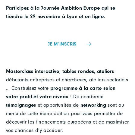
Participez à la Journée Ambition Europe qui se
tiendra le 29 novembre à Lyon et en ligne.
JE M’INSCRIS
Masterclass interactive
,
tables rondes,
ateliers
débutants entreprises et chercheurs, ateliers sectoriels
… Construisez votre
programme à la carte selon
votre profil et votre niveau
! De nombreux
témoignages
et opportunités de
networking
sont au
menu de cette 6ème édition pour vous permettre de
découvrir les financements européens et de maximiser
vos chances d’y accéder.