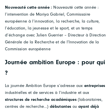
Nouveauté cette année :
Nouveauté cette année :
l’intervention de Mariya Gabriel, Commissaire
européenne à l’innovation, la recherche, la culture,
l’éducation, la jeunesse et le sport, et un temps
d’échange avec Julien Guerrier – Directeur à Direction
Générale de la Recherche et de l’Innovation de la
Commission européenne
Journée ambition Europe : pour qui
?
La journée Ambition Europe s’adresse aux
entreprises
industrielles et de services à l’industrie et aux
structures de recherche académiques
(laboratoires,
centres de recherche…)
débutantes
ou
ayant déjà