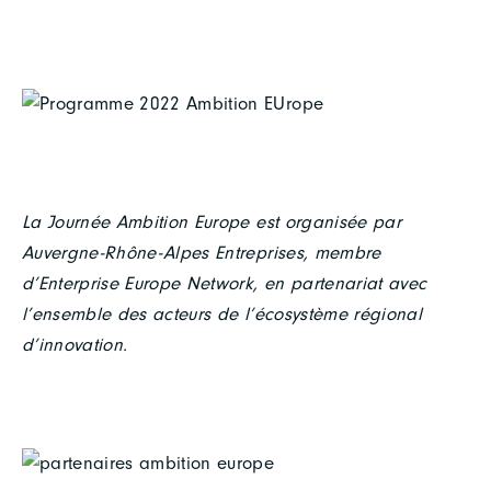
La Journée Ambition Europe est organisée par
Auvergne-Rhône-Alpes Entreprises, membre
d’Enterprise Europe Network, en partenariat avec
l’ensemble des acteurs de l’écosystème régional
d’innovation.