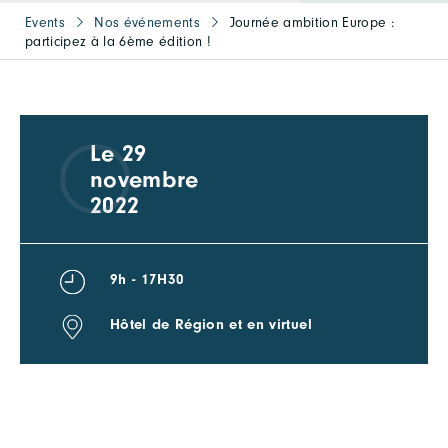
Events
Nos événements
Journée ambition Europe :
participez à la 6ème édition !
Le 29
novembre
2022
9h - 17H30
Hôtel de Région et en virtuel