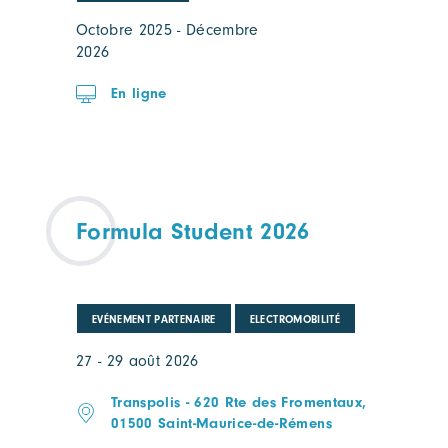
Octobre 2025 - Décembre
2026
En ligne
Formula Student 2026
EVÉNEMENT PARTENAIRE
ELECTROMOBILITÉ
27 - 29 août 2026
Transpolis - 620 Rte des Fromentaux,
01500 Saint-Maurice-de-Rémens