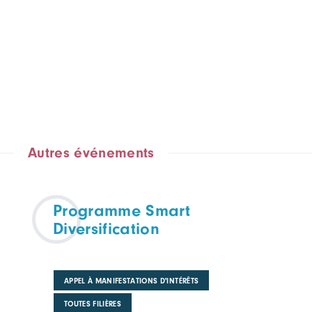
Autres événements
Programme Smart
Diversification
APPEL À MANIFESTATIONS D'INTÉRÊTS
TOUTES FILIÈRES