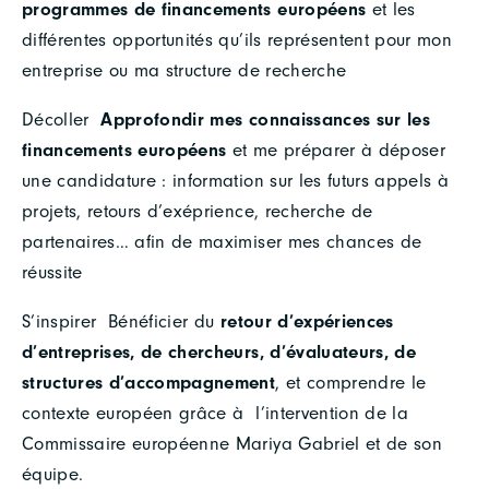
programmes de financements européens
et les
différentes opportunités qu’ils représentent pour mon
entreprise ou ma structure de recherche
Décoller
Approfondir mes connaissances sur les
financements européens
et me préparer à déposer
une candidature : information sur les futurs appels à
projets, retours d’exéprience, recherche de
partenaires… afin de maximiser mes chances de
réussite
S’inspirer Bénéficier du
retour d’expériences
d’entreprises, de chercheurs, d’évaluateurs, de
structures d’accompagnement
, et comprendre le
contexte européen grâce à l’intervention de la
Commissaire européenne Mariya Gabriel et de son
équipe.