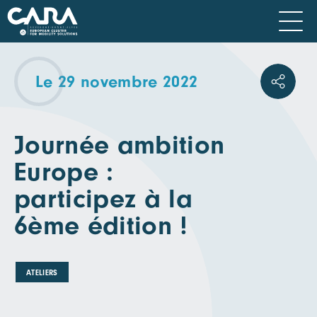
Le 29 novembre 2022
Journée ambition
Europe :
participez à la
6ème édition !
ATELIERS