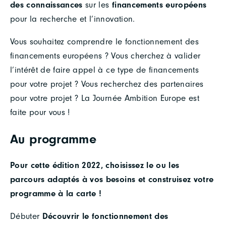
des connaissances
sur les
financements européens
pour la recherche et l’innovation.
Vous souhaitez comprendre le fonctionnement des
financements européens ? Vous cherchez à valider
l’intérêt de faire appel à ce type de financements
pour votre projet ? Vous recherchez des partenaires
pour votre projet ? La Journée Ambition Europe est
faite pour vous !
Au programme
Pour cette édition 2022, choisissez le ou les
parcours adaptés à vos besoins et construisez votre
programme à la carte !
Débuter
Découvrir le fonctionnement des