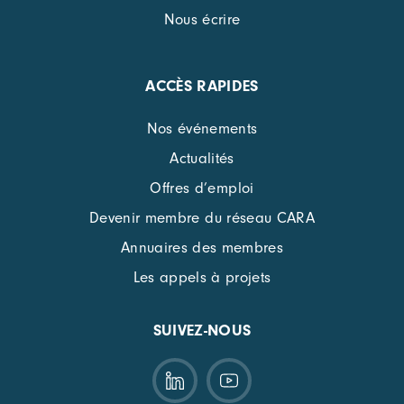
Nous écrire
ACCÈS RAPIDES
Nos événements
Actualités
Offres d’emploi
Devenir membre du réseau CARA
Annuaires des membres
Les appels à projets
SUIVEZ-NOUS