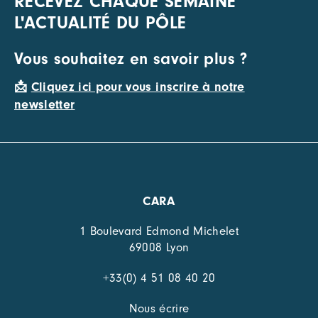
RECEVEZ CHAQUE SEMAINE
L'ACTUALITÉ DU PÔLE
Vous souhaitez en savoir plus ?
📩
Cliquez ici pour vous inscrire à notre
newsletter
CARA
1 Boulevard Edmond Michelet
69008 Lyon
+33(0) 4 51 08 40 20
Nous écrire