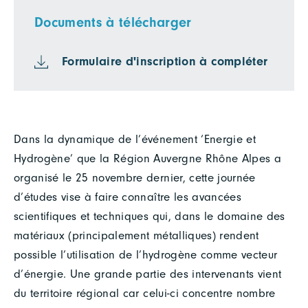
Documents à télécharger
Formulaire d'inscription à compléter
Dans la dynamique de l’événement ‘Energie et
Hydrogène’ que la Région Auvergne Rhône Alpes a
organisé le 25 novembre dernier, cette journée
d’études vise à faire connaître les avancées
scientifiques et techniques qui, dans le domaine des
matériaux (principalement métalliques) rendent
possible l’utilisation de l’hydrogène comme vecteur
d’énergie. Une grande partie des intervenants vient
du territoire régional car celui-ci concentre nombre