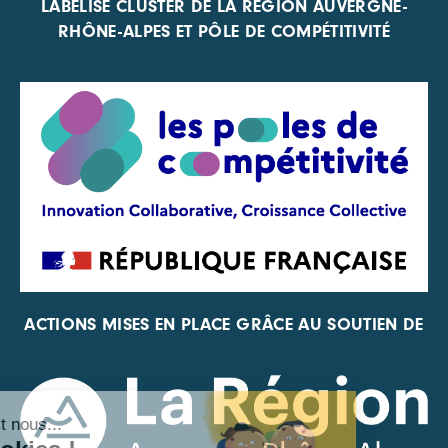
LABELISÉ CLUSTER DE LA RÉGION AUVERGNE-
RHÔNE-ALPES ET PÔLE DE COMPÉTITIVITÉ
ACTIONS MISES EN PLACE GRÂCE AU SOUTIEN DE