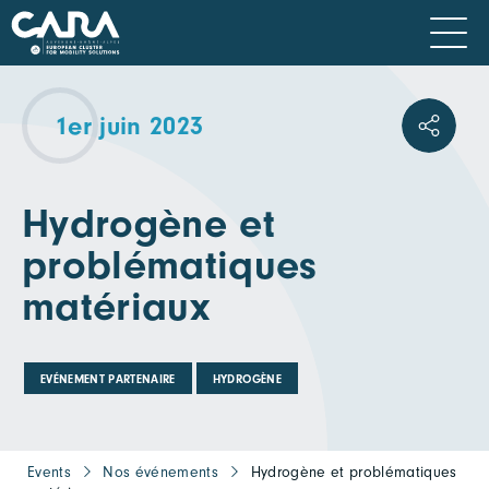
1er juin 2023
Hydrogène et
problématiques
matériaux
EVÉNEMENT PARTENAIRE
HYDROGÈNE
Events
Nos événements
Hydrogène et problématiques