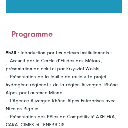
Programme
9h30
: Introduction par les acteurs institutionnels :
– Accueil par le Cercle d’Etudes des Métaux,
présentation de celui-ci par Krzysztof Wolski
– Présentation de la feuille de route « Le projet
hydrogène régional » de la région Auvergne- Rhône-
Alpes par Laurence Minne
– L’Agence Auvergne-Rhône-Alpes Entreprises avec
Nicolas Rigaud
– Présentation des Pôles de Compétitivité AXELERA,
CARA, CIMES et TENERRDIS