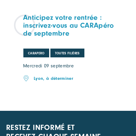
Anticipez votre rentrée :
inscrivez-vous au CARApéro
de septembre
CARAPERO
TOUTES FILIÈRES
Mercredi 09 septembre
Lyon, à déterminer
RESTEZ INFORMÉ ET