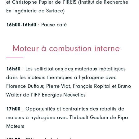
et Christophe Pupier de l’IREIS (Institut de Recherche
En Ingénierie de Surface)
16h00-16h30
: Pause café
Moteur à combustion interne
16h30
: Les sollicitations des matériaux métalliques
dans les moteurs thermiques à hydrogène avec
Florence Duffour, Pierre Viot, François Ropital et Bruno
Walter de l’IFP Energies Nouvelles
17h00
: Opportunités et contraintes des rétrofits de
moteurs à hydrogène avec Thibault Gaulain de Pipo
Moteurs