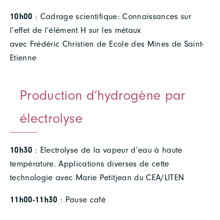
10h00
: Cadrage scientifique: Connaissances sur
l’effet de l’élément H sur les métaux
avec Frédéric Christien de Ecole des Mines de Saint-
Etienne
Production d’hydrogène par
électrolyse
10h30
: Electrolyse de la vapeur d’eau à haute
température. Applications diverses de cette
technologie avec Marie Petitjean du CEA/LITEN
11h00-11h30
: Pause café