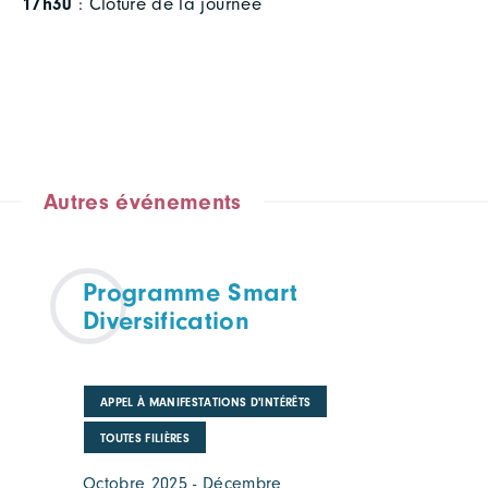
17h30
: Clôture de la journée
Autres événements
Programme Smart
Diversification
APPEL À MANIFESTATIONS D'INTÉRÊTS
TOUTES FILIÈRES
Octobre 2025 - Décembre