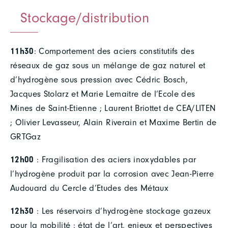
Stockage/distribution
11h30
: Comportement des aciers constitutifs des
réseaux de gaz sous un mélange de gaz naturel et
d’hydrogène sous pression avec Cédric Bosch,
Jacques Stolarz et Marie Lemaitre de l’Ecole des
Mines de Saint-Etienne ; Laurent Briottet de CEA/LITEN
; Olivier Levasseur, Alain Riverain et Maxime Bertin de
GRTGaz
12h00
: Fragilisation des aciers inoxydables par
l’hydrogène produit par la corrosion avec Jean-Pierre
Audouard du Cercle d’Etudes des Métaux
12h30
: Les réservoirs d’hydrogène stockage gazeux
pour la mobilité : état de l’art, enjeux et perspectives