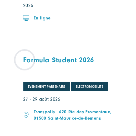
2026
En ligne
Formula Student 2026
EVÉNEMENT PARTENAIRE
ELECTROMOBILITÉ
27 - 29 août 2026
Transpolis - 620 Rte des Fromentaux,
01500 Saint-Maurice-de-Rémens