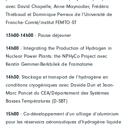
avec David Chapelle, Anne Maynadier, Frédéric
Thiébaud et Dominique Perreux de l’Université de
Franche-Comté/institut FEMTO-ST
13h00-14h00
: Pause déjeuner
14h00
: Integrating the Production of Hydrogen in
Nuclear Power Plants: the NPHyCo Project avec
Kerstin Gemmer-Berkbilek de Framatome
14h30
: Stockage et transport de l’hydrogène en
conditions cryogéniques avec Davide Duri et Jean-
Marc Poncet du CEA/Département des Systèmes
Basses Températures (D-SBT)
15h00
: Co-développement d’un alliage d’aluminium
pour les réservoirs aéronautiques d’hydrogène liquide