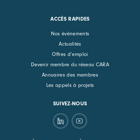
ACCÈS RAPIDES
Nos événements
Actualités
Offres d’emploi
Devenir membre du réseau CARA
Annuaires des membres
Les appels à projets
SUIVEZ-NOUS