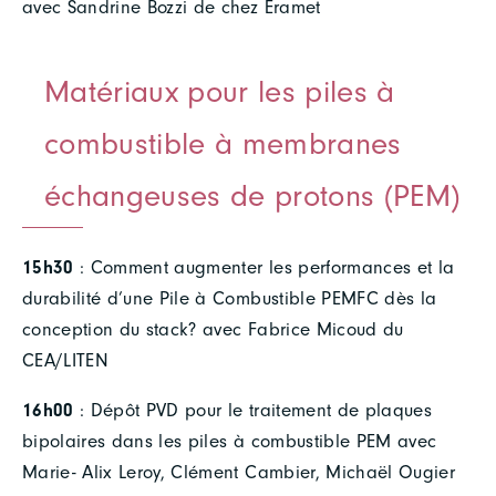
avec Sandrine Bozzi de chez Eramet
Matériaux pour les piles à
combustible à membranes
échangeuses de protons (PEM)
15h30
: Comment augmenter les performances et la
durabilité d’une Pile à Combustible PEMFC dès la
conception du stack? avec Fabrice Micoud du
CEA/LITEN
16h00
: Dépôt PVD pour le traitement de plaques
bipolaires dans les piles à combustible PEM avec
Marie- Alix Leroy, Clément Cambier, Michaël Ougier