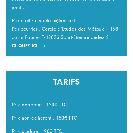
joint :
Par mail : cemetaux@emse.fr
Par courrier : Cercle d’Etudes des Métaux – 158
cours Fauriel F-42023 Saint-Etienne cedex 2
CLIQUEZ ICI
TARIFS
Prix adhérent : 120€ TTC
Prix non-adhérent : 150€ TTC
Prix étudiant : 90€ TTC