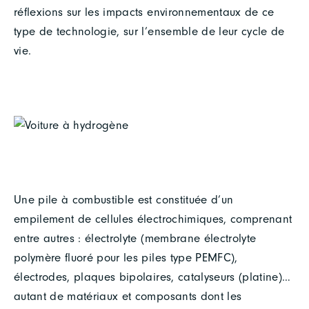
réflexions sur les impacts environnementaux de ce
type de technologie, sur l’ensemble de leur cycle de
vie.
Une pile à combustible est constituée d’un
empilement de cellules électrochimiques, comprenant
entre autres : électrolyte (membrane électrolyte
polymère fluoré pour les piles type PEMFC),
électrodes, plaques bipolaires, catalyseurs (platine)…
autant de matériaux et composants dont les