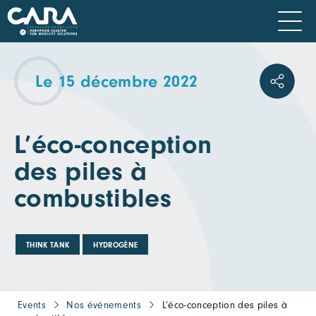
Le 15 décembre 2022
L’éco-conception
des piles à
combustibles
THINK TANK
HYDROGÈNE
Events
Nos événements
L’éco-conception des piles à