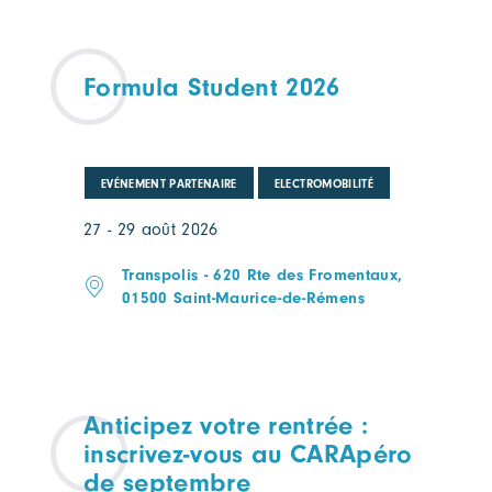
Formula Student 2026
EVÉNEMENT PARTENAIRE
ELECTROMOBILITÉ
27 - 29 août 2026
Transpolis - 620 Rte des Fromentaux,
01500 Saint-Maurice-de-Rémens
Anticipez votre rentrée :
inscrivez-vous au CARApéro
de septembre