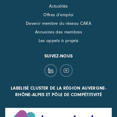
Actualités
Offres d’emploi
Devenir membre du réseau CARA
Annuaires des membres
Les appels à projets
SUIVEZ-NOUS
LABELISÉ CLUSTER DE LA RÉGION AUVERGNE-
RHÔNE-ALPES ET PÔLE DE COMPÉTITIVITÉ