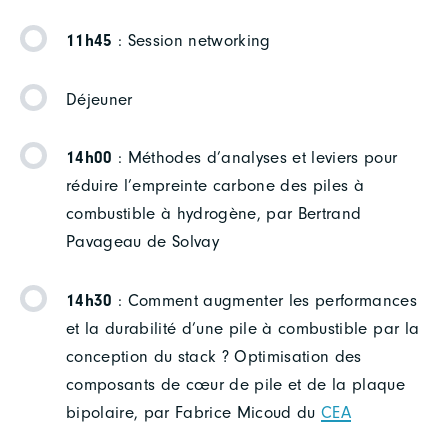
11h45
: Session networking
Déjeuner
14h00
: Méthodes d’analyses et leviers pour
réduire l’empreinte carbone des piles à
combustible à hydrogène, par Bertrand
Pavageau de Solvay
14h30
: Comment augmenter les performances
et la durabilité d’une pile à combustible par la
conception du stack ? Optimisation des
composants de cœur de pile et de la plaque
bipolaire, par Fabrice Micoud du
CEA