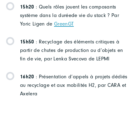
15h20
: Quels rôles jouent les composants
système dans la duréede vie du stack ? Par
Yoric Ligen de
GreenGT
15h50
: Recyclage des éléments critiques à
partir de chutes de production ou d’objets en
fin de vie, par Lenka Svecova de LEPMI
16h20
: Présentation d’appels à projets dédiés
au recyclage et aux mobilités H2, par CARA et
Axelera