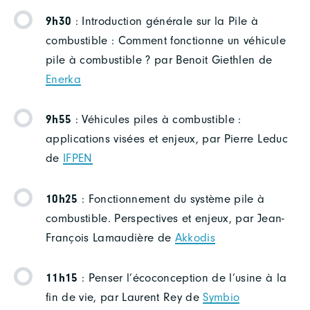
9h30
: Introduction générale sur la Pile à
combustible : Comment fonctionne un véhicule
pile à combustible ? par Benoit Giethlen de
Enerka
9h55
: Véhicules piles à combustible :
applications visées et enjeux, par Pierre Leduc
de
IFPEN
10h25
: Fonctionnement du système pile à
combustible. Perspectives et enjeux, par Jean-
François Lamaudière de
Akkodis
11h15
: Penser l’écoconception de l’usine à la
fin de vie, par Laurent Rey de
Symbio