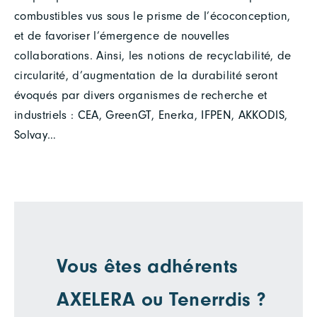
combustibles vus sous le prisme de l’écoconception,
et de favoriser l’émergence de nouvelles
collaborations. Ainsi, les notions de recyclabilité, de
circularité, d’augmentation de la durabilité seront
évoqués par divers organismes de recherche et
industriels : CEA, GreenGT, Enerka, IFPEN, AKKODIS,
Solvay…
Vous êtes adhérents
AXELERA ou Tenerrdis ?