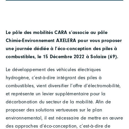
Le pôle des mobilités CARA s’associe au pôle
Chimie-Environnement AXELERA pour vous proposer
une journée dédiée à l’éco-conception des piles à
combustibles, le 15 Décembre 2022 à Solaize (69).
Le développement des véhicules électriques
hydrogène, c’est-à-dire intégrant des piles à
combustibles, vient diversifier l’offre d’électromobilité,
et représente un levier supplémentaire pour la
décarbonation du secteur de la mobilité. Afin de
proposer des solutions vertueuses sur le plan
environnemental, il est nécessaire de mettre en œuvre
des approches d’éco-conception, c’est-à-dire de