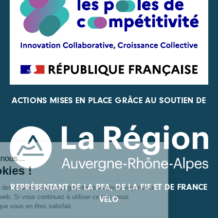
ACTIONS MISES EN PLACE GRÂCE AU SOUTIEN DE
REPRÉSENTANT DE LA PFA, DE LA FIF ET DE FRANCE
VÉLO