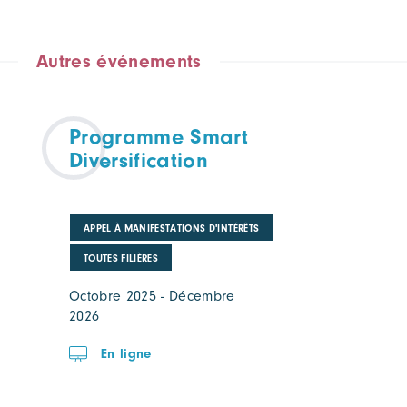
Autres événements
Programme Smart
Diversification
APPEL À MANIFESTATIONS D'INTÉRÊTS
TOUTES FILIÈRES
Octobre 2025 - Décembre
2026
En ligne