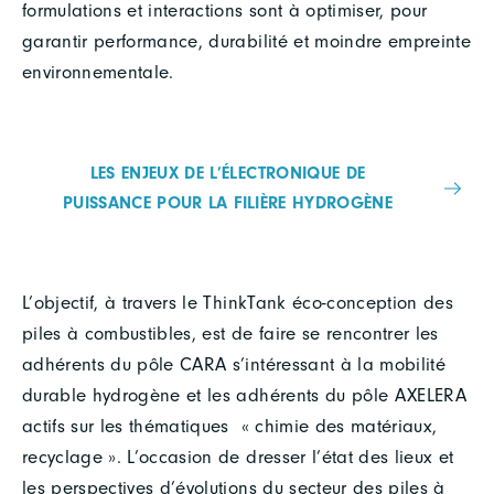
formulations et interactions sont à optimiser, pour
garantir performance, durabilité et moindre empreinte
environnementale.
LES ENJEUX DE L’ÉLECTRONIQUE DE
PUISSANCE POUR LA FILIÈRE HYDROGÈNE
L’objectif, à travers le ThinkTank éco-conception des
piles à combustibles, est de faire se rencontrer les
adhérents du pôle CARA s’intéressant à la mobilité
durable hydrogène et les adhérents du pôle AXELERA
actifs sur les thématiques « chimie des matériaux,
recyclage ». L’occasion de dresser l’état des lieux et
les perspectives d’évolutions du secteur des piles à