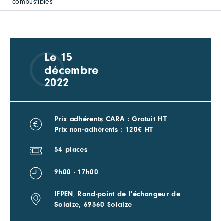
combustibles
Le 15
décembre
2022
Prix adhérents CARA : Gratuit HT
Prix non-adhérents : 120€ HT
54 places
9h00 - 17h00
IFPEN, Rond-point de l'échangeur de
Solaize, 69360 Solaize