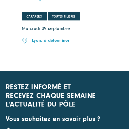
CARAPERO
TOUTES FILIÈRES
Mercredi 09 septembre
Lyon, à déterminer
RESTEZ INFORMÉ ET
RECEVEZ CHAQUE SEMAINE
L'ACTUALITÉ DU PÔLE
Vous souhaitez en savoir plus ?