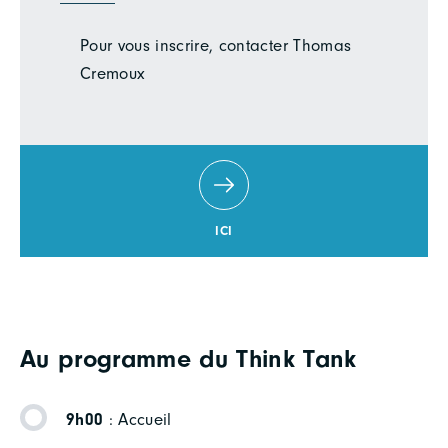
Pour vous inscrire, contacter Thomas
Cremoux
ICI
Au programme du Think Tank
9h00
: Accueil