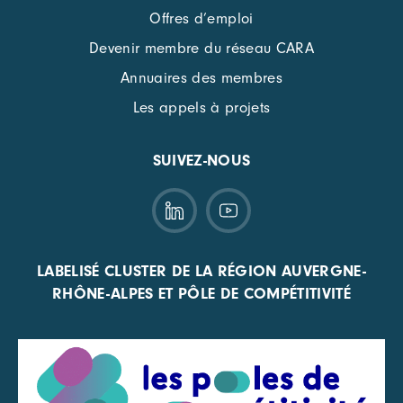
Offres d’emploi
Devenir membre du réseau CARA
Annuaires des membres
Les appels à projets
SUIVEZ-NOUS
LABELISÉ CLUSTER DE LA RÉGION AUVERGNE-
RHÔNE-ALPES ET PÔLE DE COMPÉTITIVITÉ