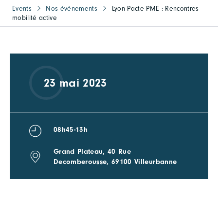
Events
Nos événements
Lyon Pacte PME : Rencontres
mobilité active
23 mai 2023
08h45-13h
Grand Plateau, 40 Rue
Decomberousse, 69100 Villeurbanne