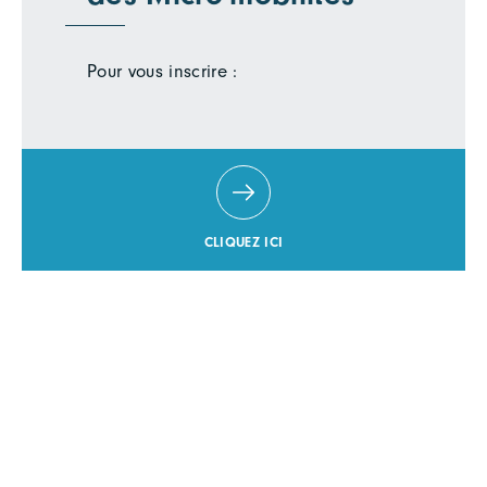
Pour vous inscrire :
CLIQUEZ ICI