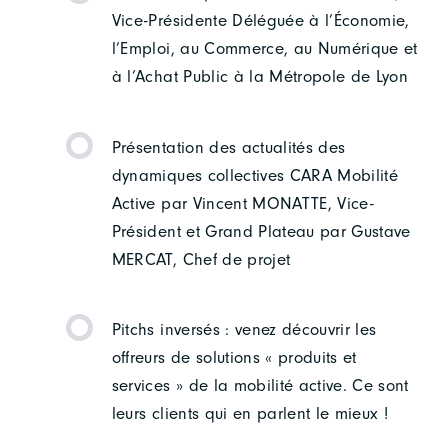
Vice-Présidente Déléguée à l’Économie,
l’Emploi, au Commerce, au Numérique et
à l’Achat Public à la Métropole de Lyon
Présentation des actualités des
dynamiques collectives CARA Mobilité
Active par Vincent MONATTE, Vice-
Président et Grand Plateau par Gustave
MERCAT, Chef de projet
Pitchs inversés : venez découvrir les
offreurs de solutions « produits et
services » de la mobilité active. Ce sont
leurs clients qui en parlent le mieux !