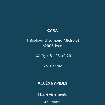
CARA
1 Boulevard Edmond Michelet
69008 Lyon
+33(0) 4 51 08 40 20
Nous écrire
ACCÈS RAPIDES
Nos événements
Actualités