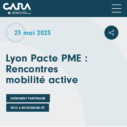
23 mai 2023
Lyon Pacte PME :
Rencontres
mobilité active
EVÉNEMENT PARTENAIRE
VÉLO & MICROMOBILITÉ