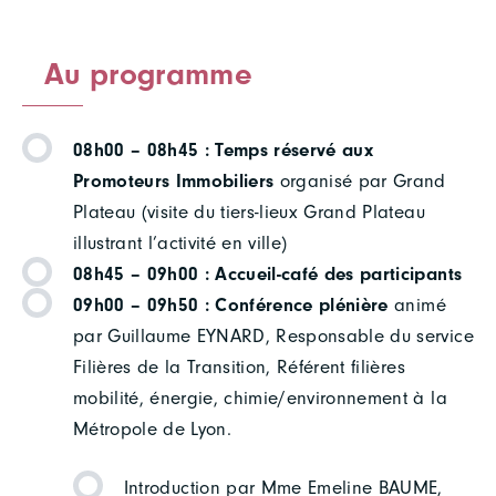
Au programme
08h00 – 08h45 : Temps réservé aux
Promoteurs Immobiliers
organisé par Grand
Plateau (visite du tiers-lieux Grand Plateau
illustrant l’activité en ville)
08h45 – 09h00 : Accueil-café des participants
09h00 – 09h50 : Conférence plénière
animé
par Guillaume EYNARD, Responsable du service
Filières de la Transition, Référent filières
mobilité, énergie, chimie/environnement à la
Métropole de Lyon.
Introduction par Mme Emeline BAUME,