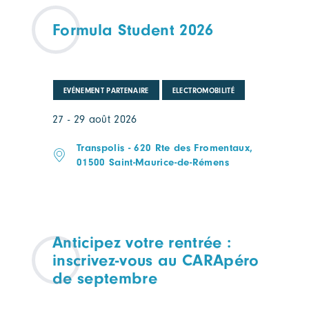
Formula Student 2026
EVÉNEMENT PARTENAIRE
ELECTROMOBILITÉ
27 - 29 août 2026
Transpolis - 620 Rte des Fromentaux,
01500 Saint-Maurice-de-Rémens
Anticipez votre rentrée :
inscrivez-vous au CARApéro
de septembre