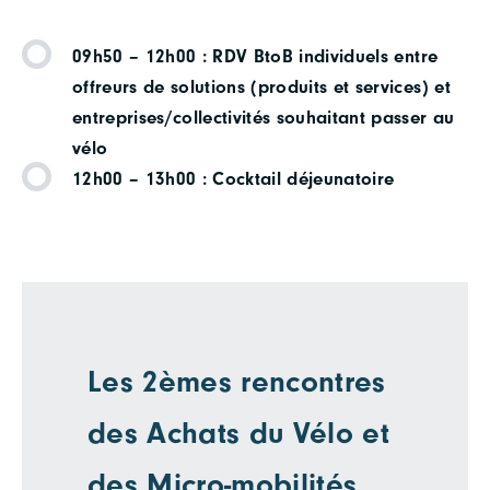
09h50 – 12h00 :
RDV BtoB individuels entre
offreurs de solutions (produits et services) et
entreprises/collectivités souhaitant passer au
vélo
12h00 –
13h00 : Cocktail déjeunatoire
Les 2èmes rencontres
des Achats du Vélo et
des Micro-mobilités