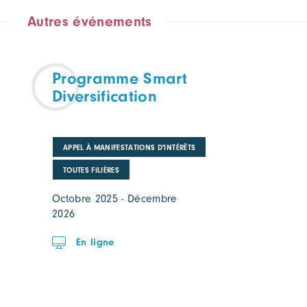
Autres événements
Programme Smart
Diversification
APPEL À MANIFESTATIONS D'INTÉRÊTS
TOUTES FILIÈRES
Octobre 2025 - Décembre
2026
En ligne