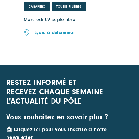
CARAPERO
TOUTES FILIÈRES
Mercredi 09 septembre
Lyon, à déterminer
RESTEZ INFORMÉ ET
RECEVEZ CHAQUE SEMAINE
L'ACTUALITÉ DU PÔLE
Vous souhaitez en savoir plus ?
📩
Cliquez ici pour vous inscrire à notre
newsletter