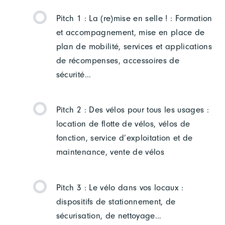
Pitch 1 : La (re)mise en selle ! : Formation
et accompagnement, mise en place de
plan de mobilité, services et applications
de récompenses, accessoires de
sécurité…
Pitch 2 : Des vélos pour tous les usages :
location de flotte de vélos, vélos de
fonction, service d’exploitation et de
maintenance, vente de vélos
Pitch 3 : Le vélo dans vos locaux :
dispositifs de stationnement, de
sécurisation, de nettoyage…