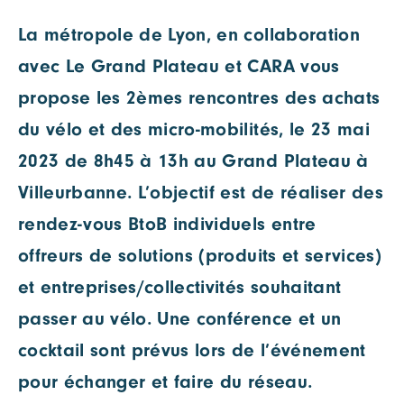
La métropole de Lyon, en collaboration
avec Le Grand Plateau et CARA vous
propose les 2èmes rencontres des achats
du vélo et des micro-mobilités, le 23 mai
2023 de 8h45 à 13h au Grand Plateau à
Villeurbanne. L’objectif est de réaliser des
rendez-vous BtoB individuels entre
offreurs de solutions (produits et services)
et entreprises/collectivités souhaitant
passer au vélo. Une conférence et un
cocktail sont prévus lors de l’événement
pour échanger et faire du réseau.