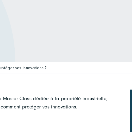
rotéger vos innovations ?
e Master Class dédiée à la propriété industrielle,
 comment protéger vos innovations.