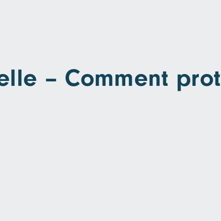
ielle – Comment pro