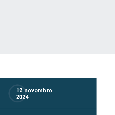
12 novembre
2024