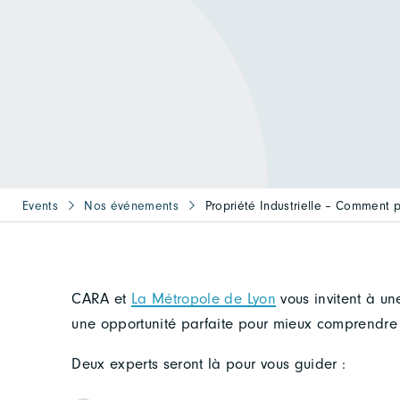
Events
Nos événements
Propriété Industrielle – Comment p
CARA et
La Métropole de Lyon
vous invitent à un
une opportunité parfaite pour mieux comprendre
Deux experts seront là pour vous guider :