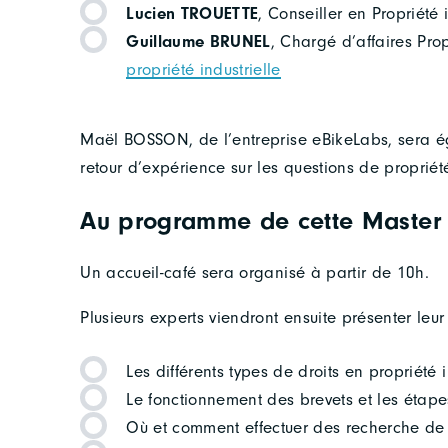
Lucien TROUETTE
, Conseiller en Propriété 
Guillaume BRUNEL
, Chargé d’affaires Propr
propriété industrielle
Maël BOSSON, de l’entreprise eBikeLabs, sera é
retour d’expérience sur les questions de propriét
Au programme de cette Master 
Un accueil-café sera organisé à partir de 10h.
Plusieurs experts viendront ensuite présenter leur
Les différents types de droits en propriété i
Le fonctionnement des brevets et les étape
Où et comment effectuer des recherche de