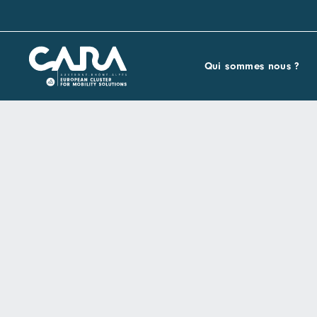
Qui sommes nous ?