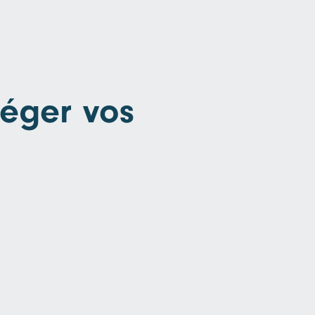
téger vos