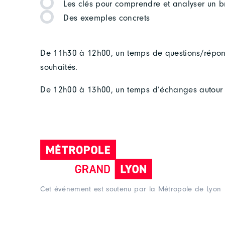
Les clés pour comprendre et analyser un b
Des exemples concrets
De 11h30 à 12h00, un temps de questions/répons
souhaités.
De 12h00 à 13h00, un temps d’échanges autour d’
Cet événement est soutenu par la Métropole de Lyon