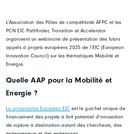
L’Association des Pôles de compétitivité AFPC et les
PCN EIC Pathfinder, Transition et Accelerator
organisent un webinaire de présentation des futurs
appels à projets européens 2025 de l’EIC (European
Innovation Council) sur les thématiques Mobilité et
Energie.
Quelle AAP pour la Mobilité et
Energie ?
Le programme Européen EIC
est le guichet unique de
financement des projets à fort potentiel d’innovation
de rupture à destination autant des chercheurs, des
entrepreneurs et des entreprises.