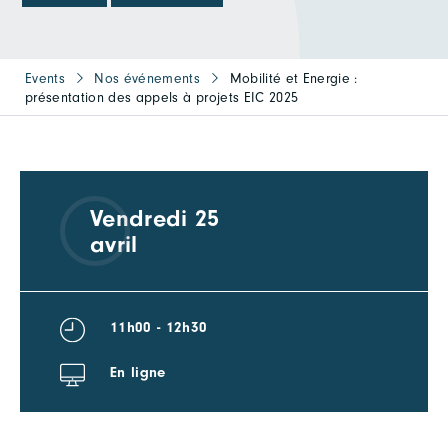
Events
Nos événements
Mobilité et Energie :
présentation des appels à projets EIC 2025
Vendredi 25
avril
11h00 - 12h30
En ligne