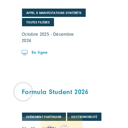
APPEL À MANIFESTATIONS D'INTÉRÊTS
TOUTES FILIÈRES
Octobre 2025 - Décembre
2026
En ligne
Formula Student 2026
EVÉNEMENT PARTENAIRE
ELECTROMOBILITÉ