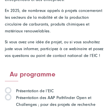
En 2025, de nombreux appels à projets concerneront
les secteurs de la mobilité et de la production
circulaire de carburants, produits chimiques et
matériaux renouvelables.
Si vous avez une idée de projet, ou si vous souhaitez
juste vous informer, participez à ce webinaire et posez
vos questions au point de contact national de l’EIC !
Au programme
Présentation de l’EIC
Présentation des AAP Pathfinder Open et
Challenges ; pour des projets de recherche