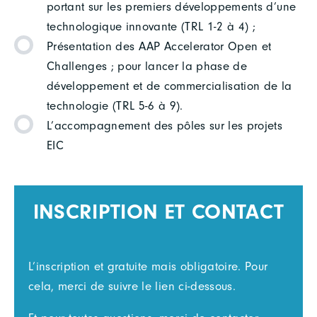
portant sur les premiers développements d’une
technologique innovante (TRL 1-2 à 4) ;
Présentation des AAP Accelerator Open et
Challenges ; pour lancer la phase de
développement et de commercialisation de la
technologie (TRL 5-6 à 9).
L’accompagnement des pôles sur les projets
EIC
INSCRIPTION ET CONTACT
L’inscription et gratuite mais obligatoire. Pour
cela, merci de suivre le lien ci-dessous.