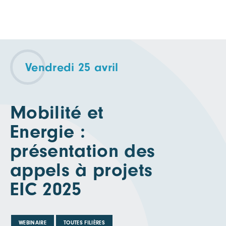
Vendredi 25 avril
Mobilité et
Energie :
présentation des
appels à projets
EIC 2025
WEBINAIRE
TOUTES FILIÈRES