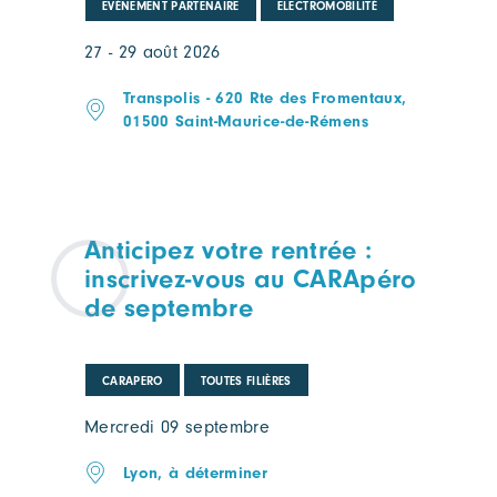
EVÉNEMENT PARTENAIRE
ELECTROMOBILITÉ
27 - 29 août 2026
Transpolis - 620 Rte des Fromentaux,
01500 Saint-Maurice-de-Rémens
Anticipez votre rentrée :
inscrivez-vous au CARApéro
de septembre
CARAPERO
TOUTES FILIÈRES
Mercredi 09 septembre
Lyon, à déterminer