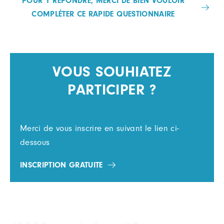
POUR Y RÉPONDRE, MERCI DE BIEN VOULOIR
COMPLÉTER CE RAPIDE QUESTIONNAIRE
VOUS SOUHIATEZ
PARTICIPER ?
Merci de vous inscrire en suivant le lien ci-
dessous
INSCRIPTION GRATUITE