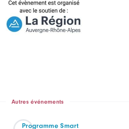
Autres événements
Programme Smart