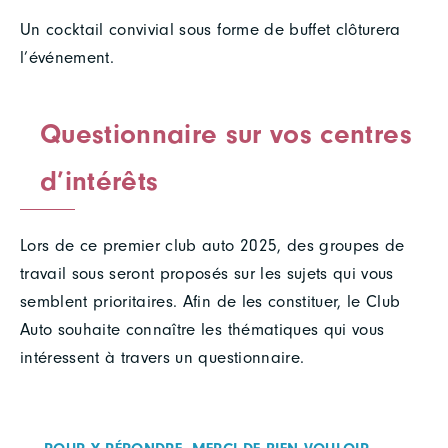
Un cocktail convivial sous forme de buffet clôturera
l’événement.
Questionnaire sur vos centres
d’intérêts
Lors de ce premier club auto 2025, des groupes de
travail sous seront proposés sur les sujets qui vous
semblent prioritaires. Afin de les constituer, le Club
Auto souhaite connaître les thématiques qui vous
intéressent à travers un questionnaire.