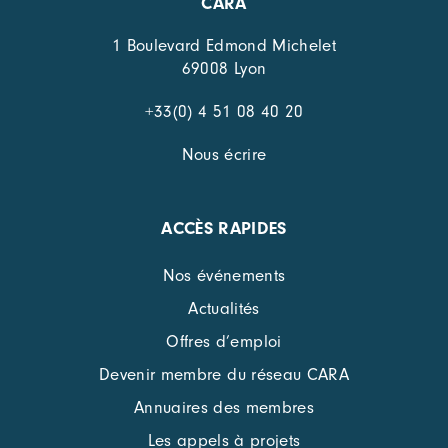
CARA
1 Boulevard Edmond Michelet
69008 Lyon
+33(0) 4 51 08 40 20
Nous écrire
ACCÈS RAPIDES
Nos événements
Actualités
Offres d’emploi
Devenir membre du réseau CARA
Annuaires des membres
Les appels à projets