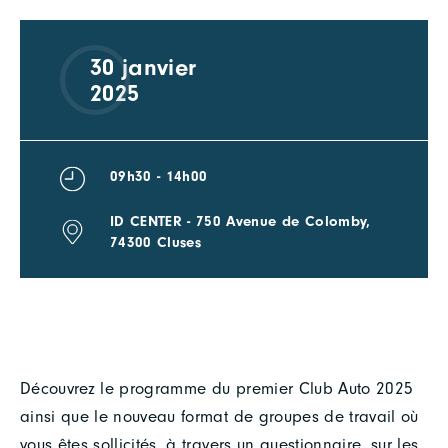
30 janvier
2025
09h30 - 14h00
ID CENTER - 750 Avenue de Colomby,
74300 Cluses
Découvrez le programme du premier Club Auto 2025
ainsi que le nouveau format de groupes de travail où
vous êtes sollicités, à travers un questionnaire, sur les