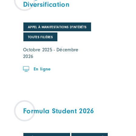
Diversification
APPEL À MANIFESTATIONS D'INTÉRÊTS
TOUTES FILIÈRES
Octobre 2025 - Décembre
2026
En ligne
Formula Student 2026