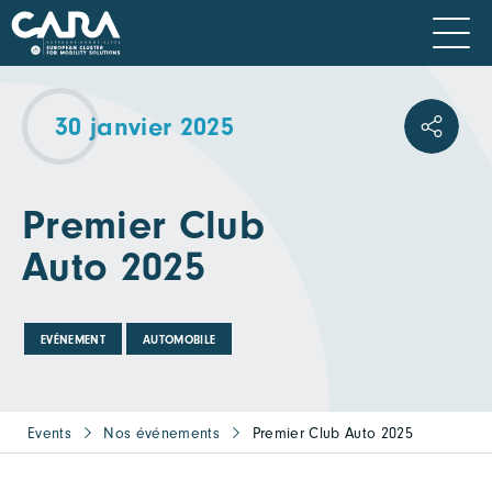
30 janvier 2025
Premier Club
Auto 2025
EVÉNEMENT
AUTOMOBILE
Events
Nos événements
Premier Club Auto 2025