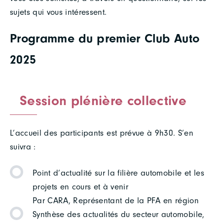
sujets qui vous intéressent.
Programme du premier Club Auto
2025
Session plénière collective
L’accueil des participants est prévue à 9h30. S’en
suivra :
Point d’actualité sur la filière automobile et les
projets en cours et à venir
Par CARA, Représentant de la PFA en région
Synthèse des actualités du secteur automobile,