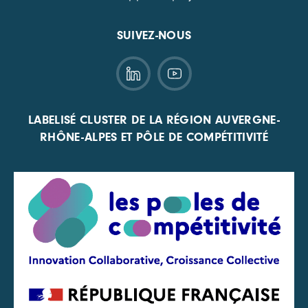
SUIVEZ-NOUS
LABELISÉ CLUSTER DE LA RÉGION AUVERGNE-
RHÔNE-ALPES ET PÔLE DE COMPÉTITIVITÉ