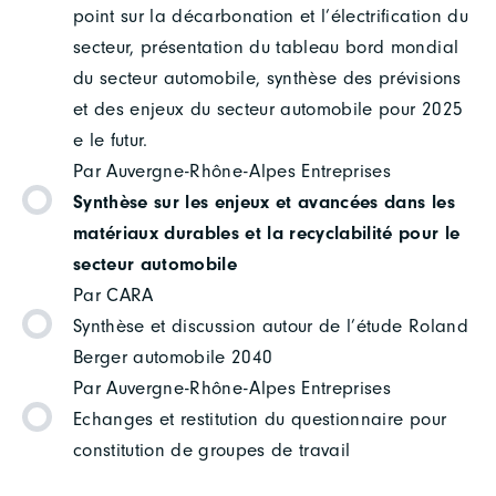
point sur la décarbonation et l’électrification du
secteur, présentation du tableau bord mondial
du secteur automobile, synthèse des prévisions
et des enjeux du secteur automobile pour 2025
e le futur.
Par Auvergne-Rhône-Alpes Entreprises
Synthèse sur les enjeux et avancées dans les
matériaux durables et la recyclabilité pour le
secteur automobile
Par CARA
Synthèse et discussion autour de l’étude Roland
Berger automobile 2040
Par Auvergne-Rhône-Alpes Entreprises
Echanges et restitution du questionnaire pour
constitution de groupes de travail