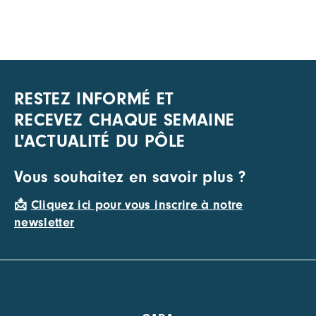
RESTEZ INFORMÉ ET
RECEVEZ CHAQUE SEMAINE
L'ACTUALITÉ DU PÔLE
Vous souhaitez en savoir plus ?
📩
Cliquez ici pour vous inscrire à notre
newsletter