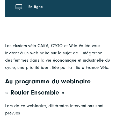
En ligne
Les clusters vélo CARA, CYGO et Vélo Vallée vous
invitent à un webinaire sur le sujet de l’intégration
des femmes dans la vie économique et industrielle du
cycle, une priorité identifiée par la filière France Vélo.
Au programme du webinaire
« Rouler Ensemble »
Lors de ce webinaire, différentes interventions sont
prévues :