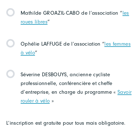
Mathilde GROAZIL-CABO de l’association “
les
roues libres
”
Ophélie LAFFUGE de l’association “
les femmes
à vélo
”
Séverine DESBOUYS, ancienne cycliste
professionnelle, conférencière et cheffe
d’entreprise, en charge du programme «
Savoir
rouler à vélo
»
L’inscription est gratuite pour tous mais obligatoire.