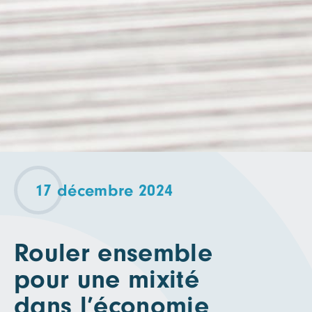
17 décembre 2024
Rouler ensemble
pour une mixité
dans l’économie