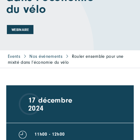
du vélo
WEBINAIRE
Events
Nos événements
Rouler ensemble pour une
mixité dans l’économie du vélo
17 décembre
2024
11h00 - 12h00