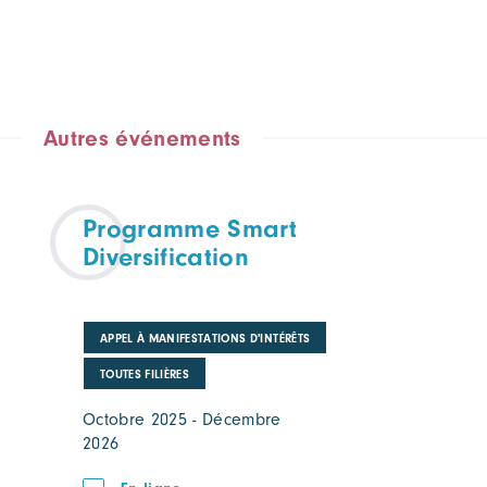
Autres événements
Programme Smart
Diversification
APPEL À MANIFESTATIONS D'INTÉRÊTS
TOUTES FILIÈRES
Octobre 2025 - Décembre
2026