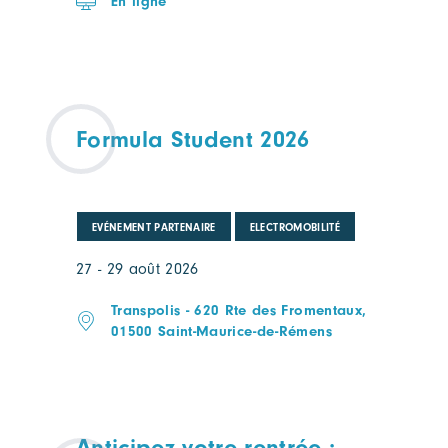
En ligne
Formula Student 2026
EVÉNEMENT PARTENAIRE
ELECTROMOBILITÉ
27 - 29 août 2026
Transpolis - 620 Rte des Fromentaux,
01500 Saint-Maurice-de-Rémens
Anticipez votre rentrée :