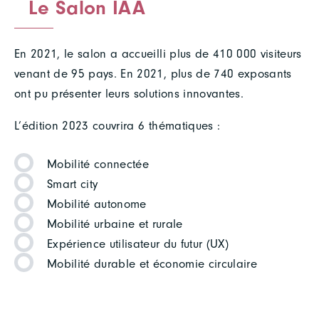
Le Salon IAA
En 2021, le salon a accueilli plus de 410 000 visiteurs
venant de 95 pays. En 2021, plus de 740 exposants
ont pu présenter leurs solutions innovantes.
L’édition 2023 couvrira 6 thématiques :
Mobilité connectée
Smart city
Mobilité autonome
Mobilité urbaine et rurale
Expérience utilisateur du futur (UX)
Mobilité durable et économie circulaire