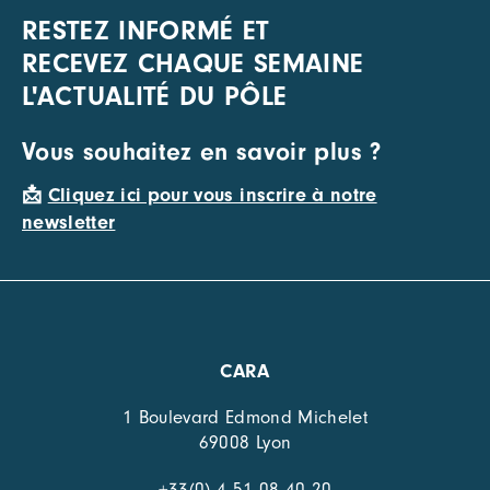
RESTEZ INFORMÉ ET
RECEVEZ CHAQUE SEMAINE
L'ACTUALITÉ DU PÔLE
Vous souhaitez en savoir plus ?
📩
Cliquez ici pour vous inscrire à notre
newsletter
CARA
1 Boulevard Edmond Michelet
69008 Lyon
+33(0) 4 51 08 40 20