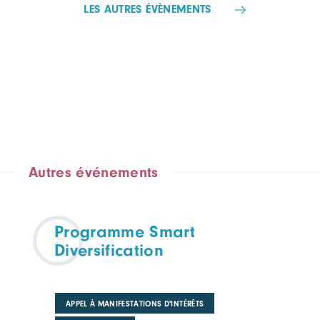
LES AUTRES ÉVÈNEMENTS
Autres événements
Programme Smart
Diversification
APPEL À MANIFESTATIONS D'INTÉRÊTS