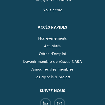
Nous écrire
ACCÈS RAPIDES
Nos événements
Actualités
Offres d’emploi
Devenir membre du réseau CARA
Annuaires des membres
Les appels à projets
SUIVEZ-NOUS