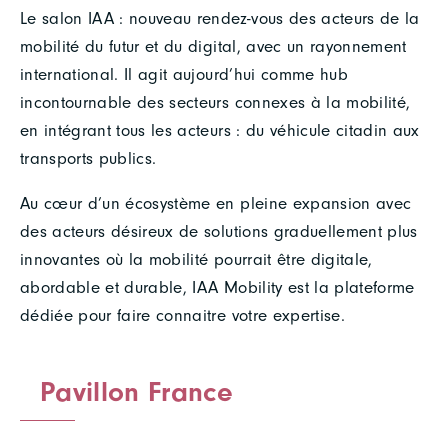
Le salon IAA : nouveau rendez-vous des acteurs de la
mobilité du futur et du digital, avec un rayonnement
international. Il agit aujourd’hui comme hub
incontournable des secteurs connexes à la mobilité,
en intégrant tous les acteurs : du véhicule citadin aux
transports publics.
Au cœur d’un écosystème en pleine expansion avec
des acteurs désireux de solutions graduellement plus
innovantes où la mobilité pourrait être digitale,
abordable et durable, IAA Mobility est la plateforme
dédiée pour faire connaitre votre expertise.
Pavillon France