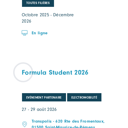
TOUTES FILIÈRES
Octobre 2025 - Décembre
2026
En ligne
Formula Student 2026
EVÉNEMENT PARTENAIRE
ELECTROMOBILITÉ
27 - 29 août 2026
Transpolis - 620 Rte des Fromentaux,
01500 Saint-Maurice-de-Rémens