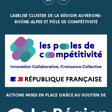
LABELISÉ CLUSTER DE LA RÉGION AUVERGNE-
RHÔNE-ALPES ET PÔLE DE COMPÉTITIVITÉ
ACTIONS MISES EN PLACE GRÂCE AU SOUTIEN DE