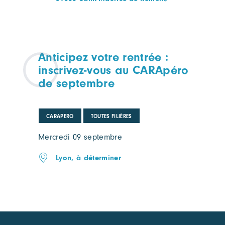
Anticipez votre rentrée :
inscrivez-vous au CARApéro
de septembre
CARAPERO
TOUTES FILIÈRES
Mercredi 09 septembre
Lyon, à déterminer