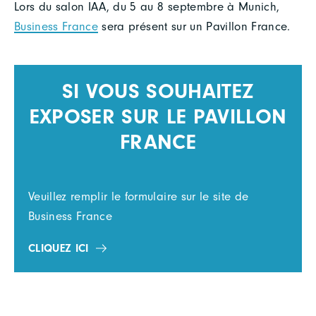
Lors du salon IAA, du 5 au 8 septembre à Munich,
Business France
sera présent sur un Pavillon France.
SI VOUS SOUHAITEZ
EXPOSER SUR LE PAVILLON
FRANCE
Veuillez remplir le formulaire sur le site de
Business France
CLIQUEZ ICI