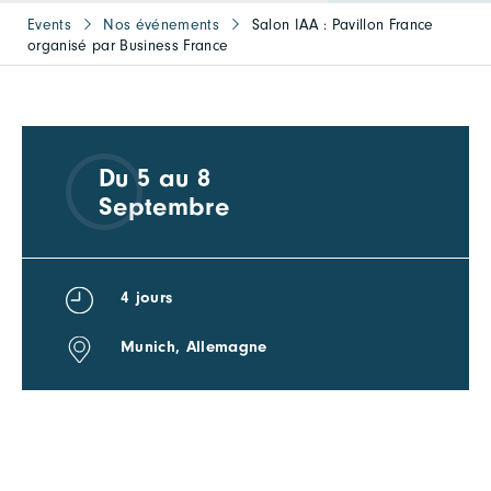
Events
Nos événements
Salon IAA : Pavillon France
organisé par Business France
Du 5 au 8
Septembre
4 jours
Munich, Allemagne