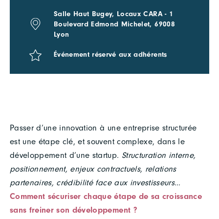
Salle Haut Bugey, Locaux CARA - 1
Boulevard Edmond Michelet, 69008
Lyon
Événement réservé aux adhérents
Passer d’une innovation à une entreprise structurée
est une étape clé, et souvent complexe, dans le
développement d’une startup.
Structuration interne,
positionnement, enjeux contractuels, relations
partenaires, crédibilité face aux investisseurs…
Comment sécuriser chaque étape de sa croissance
sans freiner son développement ?