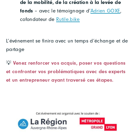
de la mobilité, de la création à la levée de
fonds
– avec le témoignage d’
Adrien GOXE
,
cofondateur de
Rutile.bike
L’événement se finira avec un temps d’échange et de
partage
💡
Venez renforcer vos acquis, poser vos questions
et confronter vos problématiques avec des experts
et un entrepreneur ayant traversé ces étapes.