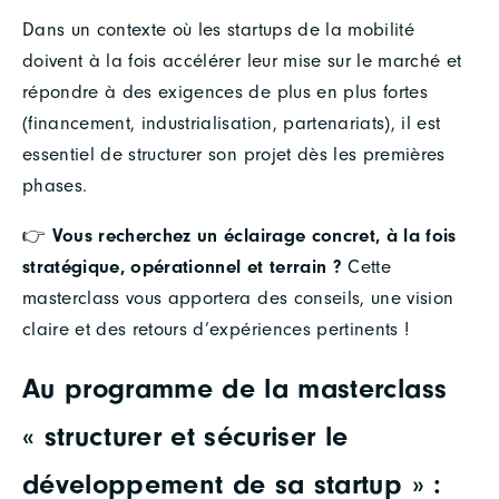
Dans un contexte où les startups de la mobilité
doivent à la fois accélérer leur mise sur le marché et
répondre à des exigences de plus en plus fortes
(financement, industrialisation, partenariats), il est
essentiel de structurer son projet dès les premières
phases.
👉
Vous recherchez un éclairage concret, à la fois
stratégique, opérationnel et terrain ?
Cette
masterclass vous apportera des conseils, une vision
claire et des retours d’expériences pertinents !
Au programme de la masterclass
« structurer et sécuriser le
développement de sa startup » :