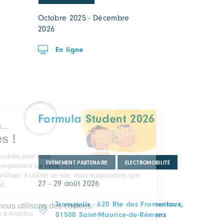
Octobre 2025 - Décembre
2026
En ligne
Formula Student 2026
EVÉNEMENT PARTENAIRE
ELECTROMOBILITÉ
27 - 29 août 2026
Transpolis - 620 Rte des Fromentaux,
01500 Saint-Maurice-de-Rémens