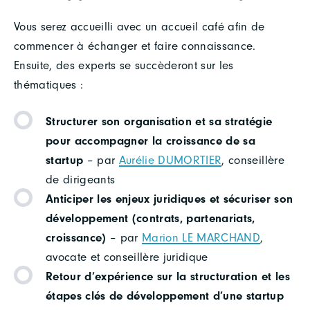
Vous serez accueilli avec un accueil café afin de
commencer à échanger et faire connaissance.
Ensuite, des experts se succèderont sur les
thématiques :
Structurer son organisation et sa stratégie
pour accompagner la croissance de sa
startup
– par
Aurélie DUMORTIER
, conseillère
de dirigeants
Anticiper les enjeux juridiques et sécuriser son
développement (contrats, partenariats,
croissance)
– par
Marion LE MARCHAND
,
avocate et conseillère juridique
Retour d’expérience sur la structuration et les
étapes clés de développement d’une startup