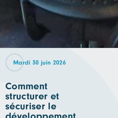
Mardi 30 juin 2026
Comment
structurer et
sécuriser le
développement