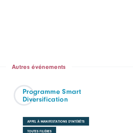
Autres événements
Programme Smart
Diversification
APPEL À MANIFESTATIONS D'INTÉRÊTS
TOUTES FILIÈRES