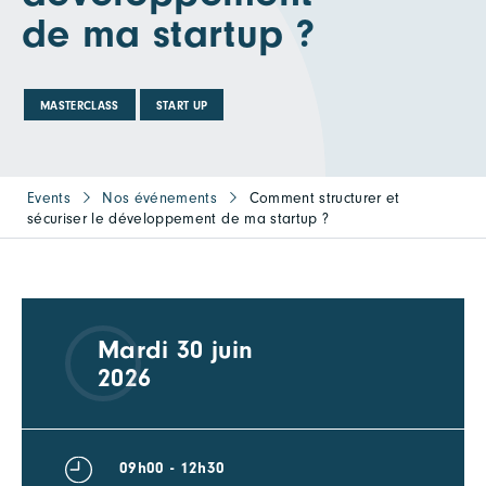
de ma startup ?
MASTERCLASS
START UP
Events
Nos événements
Comment structurer et
sécuriser le développement de ma startup ?
Mardi 30 juin
2026
09h00 - 12h30