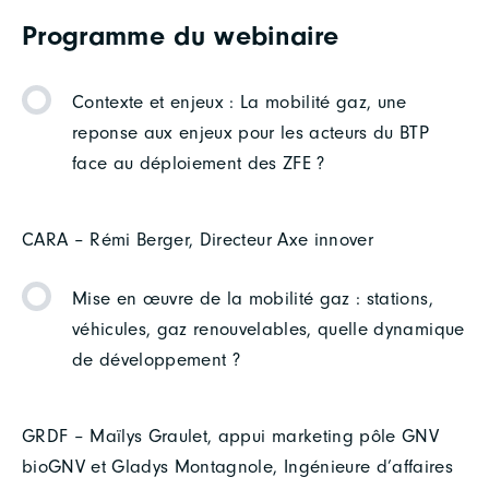
Programme du webinaire
Contexte et enjeux : La mobilité gaz, une
reponse aux enjeux pour les acteurs du BTP
face au déploiement des ZFE ?
CARA – Rémi Berger, Directeur Axe innover
Mise en œuvre de la mobilité gaz : stations,
véhicules, gaz renouvelables, quelle dynamique
de développement ?
GRDF – Maïlys Graulet, appui marketing pôle GNV
bioGNV et Gladys Montagnole, Ingénieure d’affaires