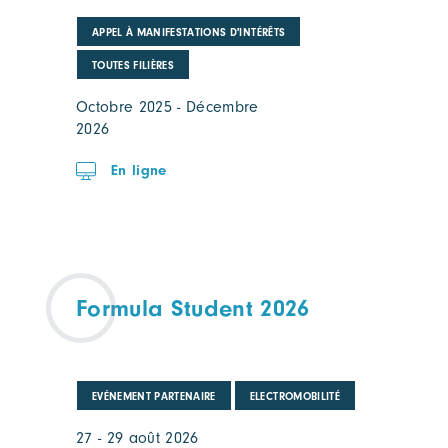
APPEL À MANIFESTATIONS D'INTÉRÊTS
TOUTES FILIÈRES
Octobre 2025 - Décembre
2026
En ligne
Formula Student 2026
EVÉNEMENT PARTENAIRE
ELECTROMOBILITÉ
27 - 29 août 2026