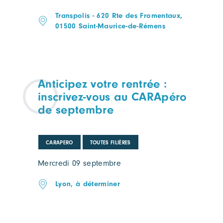
Transpolis - 620 Rte des Fromentaux,
01500 Saint-Maurice-de-Rémens
Anticipez votre rentrée :
inscrivez-vous au CARApéro
de septembre
CARAPERO
TOUTES FILIÈRES
Mercredi 09 septembre
Lyon, à déterminer