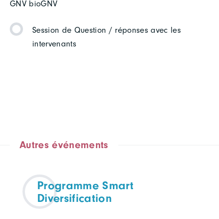
GNV bioGNV
Session de Question / réponses avec les
intervenants
Autres événements
Programme Smart
Diversification