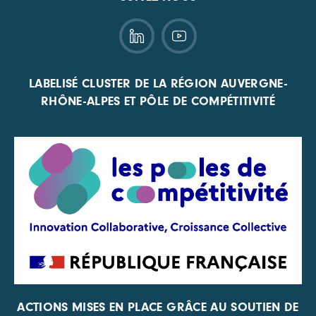
LABELISÉ CLUSTER DE LA RÉGION AUVERGNE-
RHÔNE-ALPES ET PÔLE DE COMPÉTITIVITÉ
ACTIONS MISES EN PLACE GRÂCE AU SOUTIEN DE