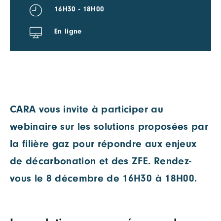
16H30 - 18H00
En ligne
CARA vous invite à participer au
webinaire sur les solutions proposées par
la filière gaz pour répondre aux enjeux
de décarbonation et des ZFE. Rendez-
vous le 8 décembre de 16H30 à 18H00.