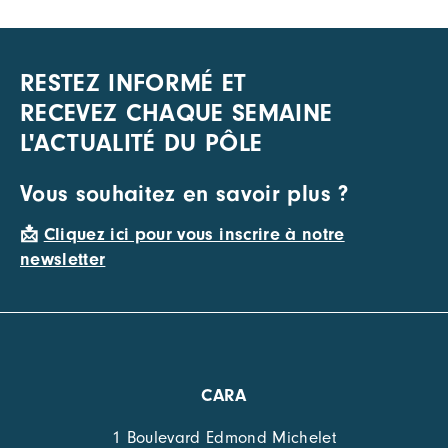
RESTEZ INFORMÉ ET
RECEVEZ CHAQUE SEMAINE
L'ACTUALITÉ DU PÔLE
Vous souhaitez en savoir plus ?
📩
Cliquez ici pour vous inscrire à notre
newsletter
CARA
1 Boulevard Edmond Michelet