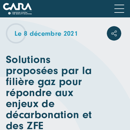
Le 8 décembre 2021
Solutions
proposées par la
filière gaz pour
répondre aux
enjeux de
décarbonation et
des ZFE