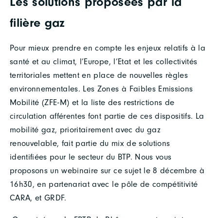
Les solutions proposées par la
filière gaz
Pour mieux prendre en compte les enjeux relatifs à la
santé et au climat, l’Europe, l’Etat et les collectivités
territoriales mettent en place de nouvelles règles
environnementales. Les Zones à Faibles Emissions
Mobilité (ZFE-M) et la liste des restrictions de
circulation afférentes font partie de ces dispositifs. La
mobilité gaz, prioritairement avec du gaz
renouvelable, fait partie du mix de solutions
identifiées pour le secteur du BTP. Nous vous
proposons un webinaire sur ce sujet le 8 décembre à
16h30, en partenariat avec le pôle de compétitivité
CARA, et GRDF.