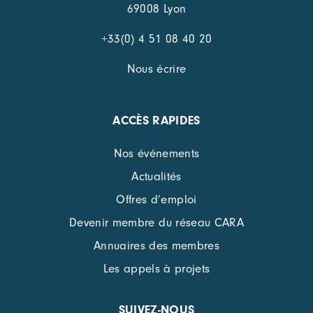
69008 Lyon
+33(0) 4 51 08 40 20
Nous écrire
ACCÈS RAPIDES
Nos événements
Actualités
Offres d’emploi
Devenir membre du réseau CARA
Annuaires des membres
Les appels à projets
SUIVEZ-NOUS