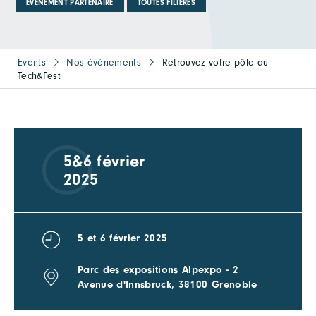
EVÉNEMENT PARTENAIRE
TOUTES FILIÈRES
Events
Nos événements
Retrouvez votre pôle au
Tech&Fest
5&6 février
2025
5 et 6 février 2025
Parc des expositions Alpexpo - 2
Avenue d'Innsbruck, 38100 Grenoble