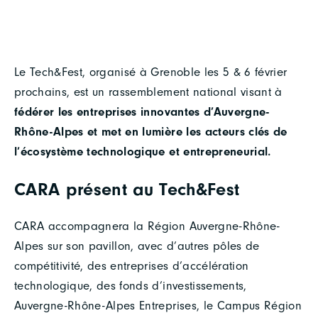
Le Tech&Fest, organisé à Grenoble les 5 & 6 février
prochains, est un rassemblement national visant à
fédérer les entreprises innovantes d’Auvergne-
Rhône-Alpes et met en lumière les acteurs clés de
l’écosystème technologique et entrepreneurial.
CARA présent au Tech&Fest
CARA accompagnera la Région Auvergne-Rhône-
Alpes sur son pavillon, avec d’autres pôles de
compétitivité, des entreprises d’accélération
technologique, des fonds d’investissements,
Auvergne-Rhône-Alpes Entreprises, le Campus Région