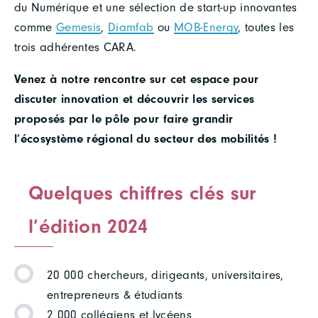
du Numérique et une sélection de start-up innovantes
comme
Gemesis
,
Diamfab
ou
MOB-Energy
, toutes les
trois adhérentes CARA.
Venez à notre rencontre sur cet espace pour
discuter innovation et découvrir les services
proposés par le pôle pour faire grandir
l’écosystème régional du secteur des mobilités !
Quelques chiffres clés sur
l’édition 2024
20 000 chercheurs, dirigeants, universitaires,
entrepreneurs & étudiants
2 000 collégiens et lycéens