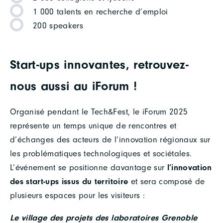
1 000 talents en recherche d’emploi
200 speakers
Start-ups innovantes, retrouvez-
nous aussi au iForum !
Organisé pendant le Tech&Fest, le iForum 2025
représente un temps unique de rencontres et
d’échanges des acteurs de l’innovation régionaux sur
les problématiques technologiques et sociétales.
L’événement se positionne davantage sur
l’innovation
des start-ups issus du territoire
et sera composé de
plusieurs espaces pour les visiteurs :
Le village des projets des laboratoires Grenoble