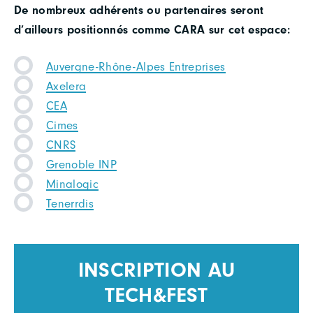
De nombreux adhérents ou partenaires seront
d’ailleurs positionnés comme CARA sur cet espace:
Auvergne-Rhône-Alpes Entreprises
Axelera
CEA
Cimes
CNRS
Grenoble INP
Minalogic
Tenerrdis
INSCRIPTION AU
TECH&FEST