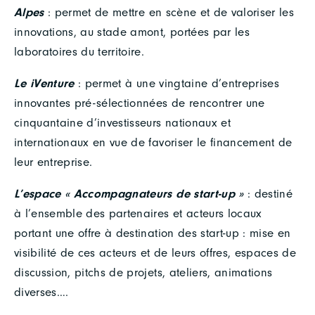
Alpes
: permet de mettre en scène et de valoriser les
innovations, au stade amont, portées par les
laboratoires du territoire.
Le iVenture
: permet à une vingtaine d’entreprises
innovantes pré-sélectionnées de rencontrer une
cinquantaine d’investisseurs nationaux et
internationaux en vue de favoriser le financement de
leur entreprise.
L’espace « Accompagnateurs de start-up »
: destiné
à l’ensemble des partenaires et acteurs locaux
portant une offre à destination des start-up : mise en
visibilité de ces acteurs et de leurs offres, espaces de
discussion, pitchs de projets, ateliers, animations
diverses….