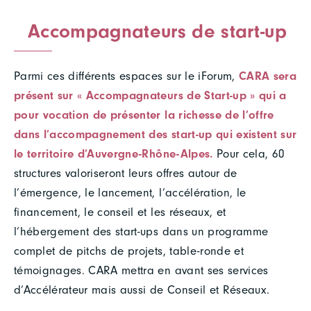
Accompagnateurs de start-up
Parmi ces différents espaces sur le iForum,
CARA sera
présent sur « Accompagnateurs de Start-up » qui a
pour vocation de présenter la richesse de l’offre
dans l’accompagnement des start-up qui existent sur
le territoire d’Auvergne-Rhône-Alpes.
Pour cela, 60
structures valoriseront leurs offres autour de
l’émergence, le lancement, l’accélération, le
financement, le conseil et les réseaux, et
l’hébergement des start-ups dans un programme
complet de pitchs de projets, table-ronde et
témoignages. CARA mettra en avant ses services
d’Accélérateur mais aussi de Conseil et Réseaux.