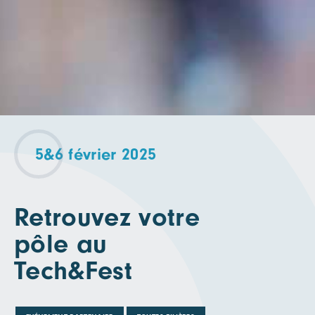
5&6 février 2025
Retrouvez votre
pôle au
Tech&Fest