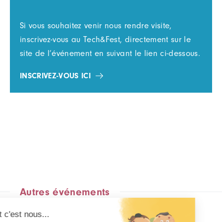
Si vous souhaitez venir nous rendre visite,
inscrivez-vous au Tech&Fest, directement sur le
site de l’événement en suivant le lien ci-dessous.
INSCRIVEZ-VOUS ICI
Autres événements