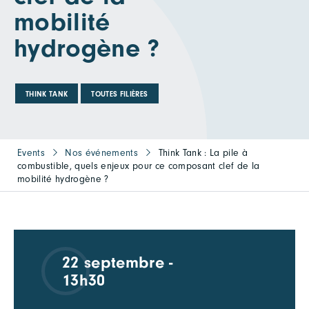
mobilité
hydrogène ?
THINK TANK
TOUTES FILIÈRES
Events
Nos événements
Think Tank : La pile à
combustible, quels enjeux pour ce composant clef de la
mobilité hydrogène ?
22 septembre -
13h30