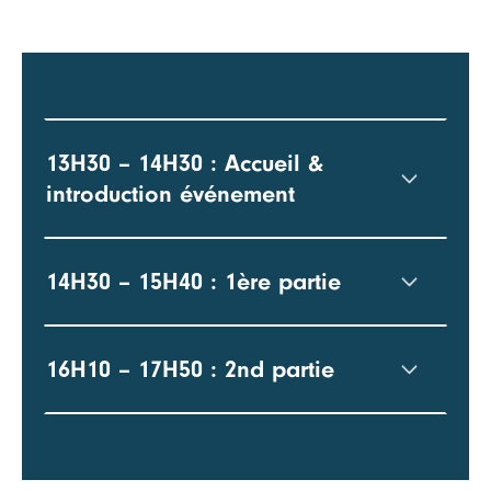
13H30 – 14H30 : Accueil &
introduction événement
14H30 – 15H40 : 1ère partie
16H10 – 17H50 : 2nd partie