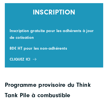
INSCRIPTION
Inscription gratuite pour les adhérents à jour
de cotisation
80€ HT pour les non-adhérents
CLIQUEZ ICI
Programme provisoire du Think
Tank Pile à combustible