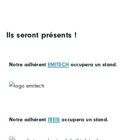
Ils seront présents !
Notre adhérent
EMITECH
occupera un stand.
Notre adhérent
IREIS
occupera un stand.