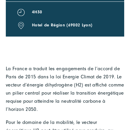
4H30
Hotel de Région (69002 Lyon)
La France a traduit les engagements de l’accord de
Paris de 2015 dans la loi Energie Climat de 2019. Le
vecteur d’énergie dihydrogène (H2) est affiché comme
un pilier central pour réaliser la transition énergétique
requise pour atteindre la neutralité carbone à
l’horizon 2050.
Pour le domaine de la mobilité, le vecteur