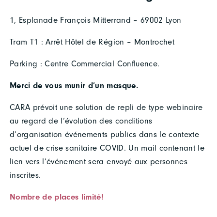
1, Esplanade François Mitterrand – 69002 Lyon
Tram T1 : Arrêt Hôtel de Région – Montrochet
Parking : Centre Commercial Confluence.
Merci de vous munir d’un masque.
CARA prévoit une solution de repli de type webinaire
au regard de l’évolution des conditions
d’organisation événements publics dans le contexte
actuel de crise sanitaire COVID. Un mail contenant le
lien vers l’événement sera envoyé aux personnes
inscrites.
Nombre de places limité!