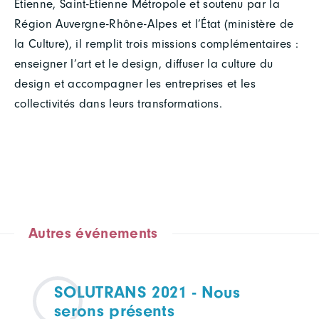
Étienne, Saint-Étienne Métropole et soutenu par la
Région Auvergne-Rhône-Alpes et l’État (ministère de
la Culture), il remplit trois missions complémentaires :
enseigner l’art et le design, diffuser la culture du
design et accompagner les entreprises et les
collectivités dans leurs transformations.
Autres événements
SOLUTRANS 2021 - Nous
serons présents