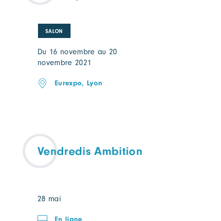
SALON
Du 16 novembre au 20
novembre 2021
Eurexpo, Lyon
Vendredis Ambition
28 mai
En ligne