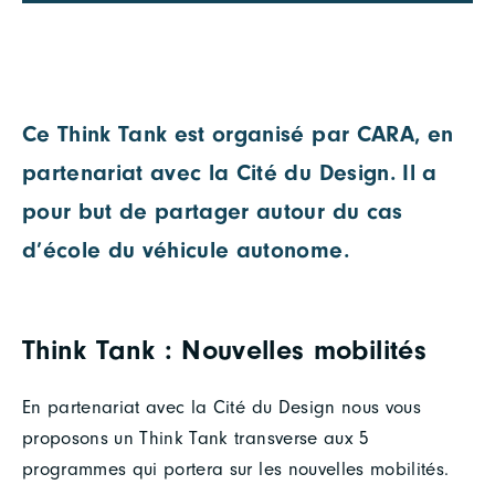
Ce Think Tank est organisé par CARA, en
partenariat avec la Cité du Design. Il a
pour but de partager autour du cas
d’école du véhicule autonome.
Think Tank : Nouvelles mobilités
En partenariat avec la Cité du Design nous vous
proposons un Think Tank transverse aux 5
programmes qui portera sur les nouvelles mobilités.