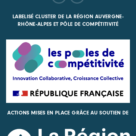
LABELISÉ CLUSTER DE LA RÉGION AUVERGNE-
RHÔNE-ALPES ET PÔLE DE COMPÉTITIVITÉ
ACTIONS MISES EN PLACE GRÂCE AU SOUTIEN DE