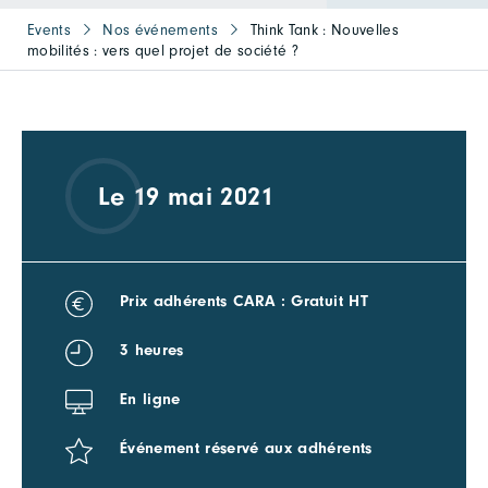
Events
Nos événements
Think Tank : Nouvelles
mobilités : vers quel projet de société ?
Le 19 mai 2021
Prix adhérents CARA : Gratuit HT
3 heures
En ligne
Événement réservé aux adhérents