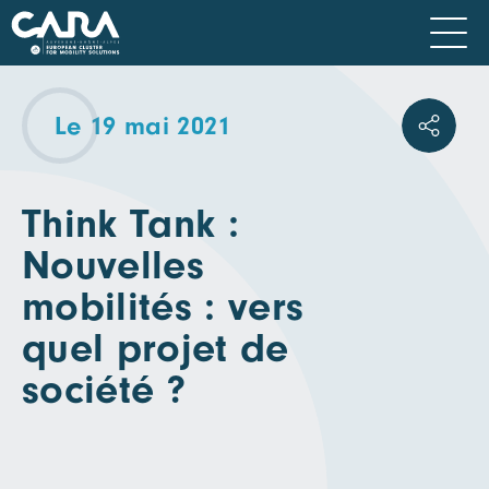
Le 19 mai 2021
Think Tank :
Nouvelles
mobilités : vers
quel projet de
société ?