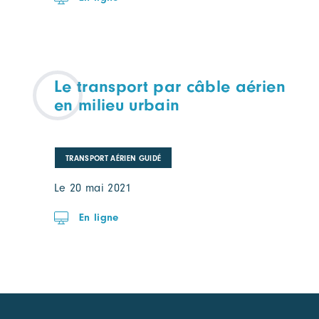
Le transport par câble aérien
en milieu urbain
TRANSPORT AÉRIEN GUIDÉ
Le 20 mai 2021
En ligne