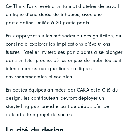
Ce Think Tank revêtira un format d’atelier de travail
en ligne d’une durée de 3 heures, avec une
participation limitée à 20 participants.
En s’appuyant sur les méthodes du design fiction, qui
consiste à explorer les implications d’évolutions
futures, l’atelier invitera ses participants à se plonger
dans un futur proche, où les enjeux de mobilités sont
interconnectés aux questions politiques,
environnementales et sociales.
En petites équipes animées par CARA et la Cité du
design, les contributeurs devront déployer un
storytelling puis prendre part au débat, afin de
défendre leur projet de société.
La cité du design