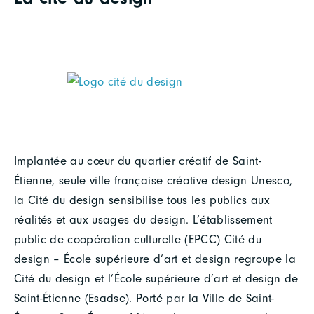
Implantée au cœur du quartier créatif de Saint-
Étienne, seule ville française créative design Unesco,
la Cité du design sensibilise tous les publics aux
réalités et aux usages du design. L’établissement
public de coopération culturelle (EPCC) Cité du
design – École supérieure d’art et design regroupe la
Cité du design et l’École supérieure d’art et design de
Saint-Étienne (Esadse). Porté par la Ville de Saint-