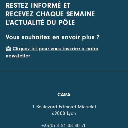
RESTEZ INFORMÉ ET
RECEVEZ CHAQUE SEMAINE
L'ACTUALITÉ DU PÔLE
Vous souhaitez en savoir plus ?
📩
Cliquez ici pour vous inscrire à notre
newsletter
CARA
1 Boulevard Edmond Michelet
69008 Lyon
+33(0) 4 51 08 40 20