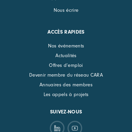
Nous écrire
ACCÈS RAPIDES
Nos événements
Actualités
Offres d’emploi
Devenir membre du réseau CARA
Annuaires des membres
Les appels à projets
SUIVEZ-NOUS