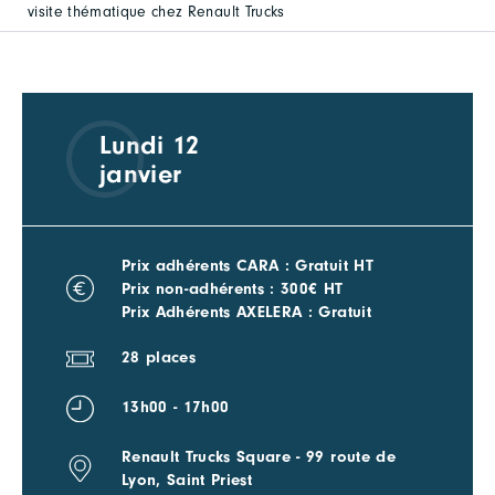
visite thématique chez Renault Trucks
Lundi 12
janvier
Prix adhérents CARA : Gratuit HT
Prix non-adhérents : 300€ HT
Prix Adhérents AXELERA : Gratuit
28 places
13h00 - 17h00
Renault Trucks Square - 99 route de
Lyon, Saint Priest