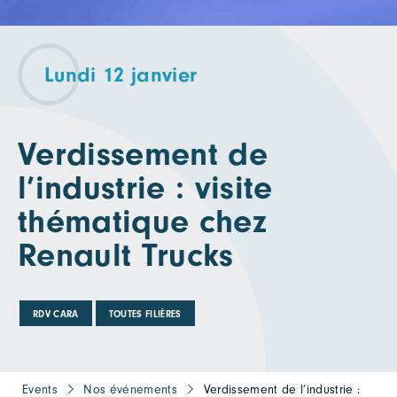
Lundi 12 janvier
Verdissement de
l’industrie : visite
thématique chez
Renault Trucks
RDV CARA
TOUTES FILIÈRES
Events
Nos événements
Verdissement de l’industrie :