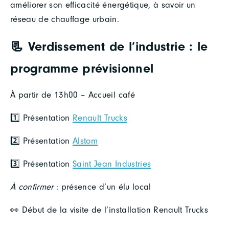
améliorer son efficacité énergétique, à savoir un
réseau de chauffage urbain.
📃 Verdissement de l’industrie : le
programme prévisionnel
À partir de 13h00 – Accueil café
1️⃣ Présentation
Renault Trucks
2️⃣ Présentation
Alstom
3️⃣ Présentation
Saint Jean Industries
À confirmer
: présence d’un élu local
👀 Début de la visite de l’installation Renault Trucks