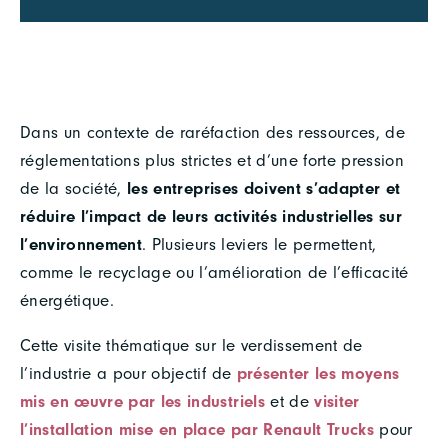
Dans un contexte de raréfaction des ressources, de
réglementations plus strictes et d’une forte pression
de la société,
les entreprises doivent s’adapter et
réduire l’impact de leurs activités industrielles sur
l’environnement
. Plusieurs leviers le permettent,
comme le recyclage ou l’amélioration de l’efficacité
énergétique.
Cette visite thématique sur le verdissement de
l’industrie a pour objectif de
présenter les moyens
mis en œuvre par les industriels
et de
visiter
l’installation mise en place par Renault Trucks
pour