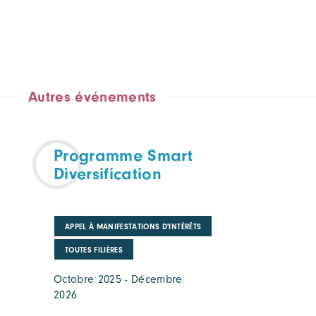
Autres événements
Programme Smart
Diversification
APPEL À MANIFESTATIONS D'INTÉRÊTS
TOUTES FILIÈRES
Octobre 2025 - Décembre
2026