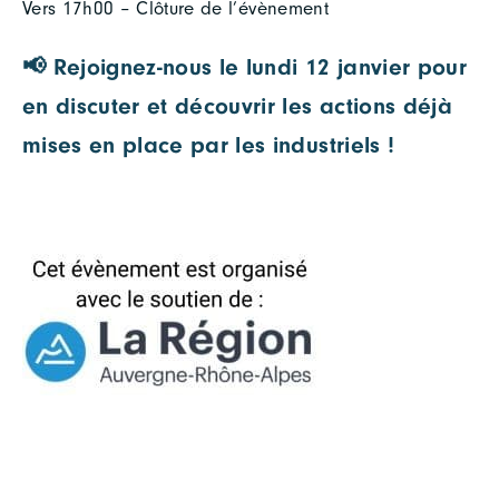
Vers 17h00 – Clôture de l’évènement
📢 Rejoignez-nous le lundi 12 janvier pour
en discuter et découvrir les actions déjà
mises en place par les industriels !