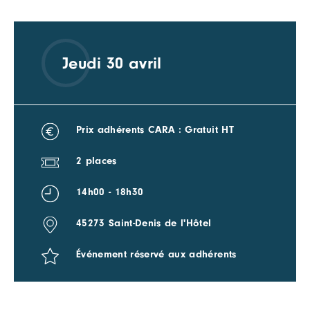
Jeudi 30 avril
Prix adhérents CARA : Gratuit HT
2 places
14h00 - 18h30
45273 Saint-Denis de l'Hôtel
Événement réservé aux adhérents