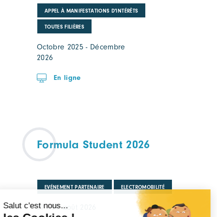
APPEL À MANIFESTATIONS D'INTÉRÊTS
TOUTES FILIÈRES
Octobre 2025 - Décembre
2026
En ligne
Formula Student 2026
EVÉNEMENT PARTENAIRE
ELECTROMOBILITÉ
27 - 29 août 2026