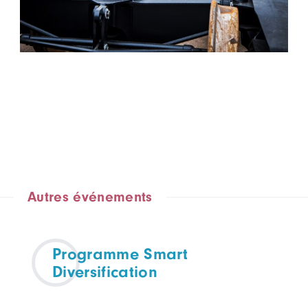
Autres événements
Programme Smart
Diversification