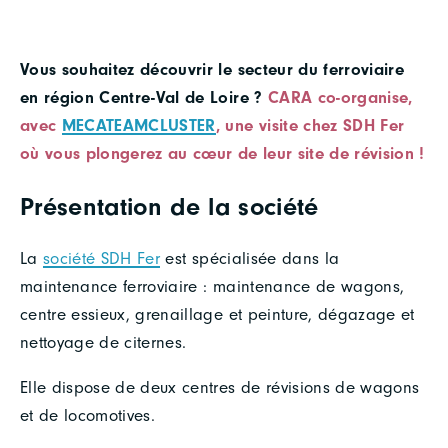
Vous souhaitez découvrir le secteur du ferroviaire
en région Centre-Val de Loire ?
CARA co-organise,
avec
MECATEAMCLUSTER
, une visite chez SDH Fer
où vous plongerez au cœur de leur site de révision !
Présentation de la société
La
société SDH Fer
est spécialisée dans la
maintenance ferroviaire : maintenance de wagons,
centre essieux, grenaillage et peinture, dégazage et
nettoyage de citernes.
Elle dispose de deux centres de révisions de wagons
et de locomotives.