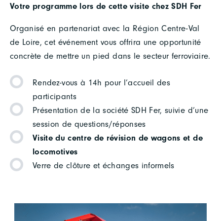
Votre programme lors de cette visite chez SDH Fer
Organisé en partenariat avec la Région Centre-Val
de Loire, cet événement vous offrira une opportunité
concrète de mettre un pied dans le secteur ferroviaire.
Rendez-vous à 14h pour l’accueil des
participants
Présentation de la société SDH Fer, suivie d’une
session de questions/réponses
Visite du centre de révision de wagons et de
locomotives
Verre de clôture et échanges informels