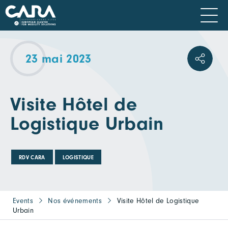
23 mai 2023
Visite Hôtel de
Logistique Urbain
RDV CARA
LOGISTIQUE
Events
Nos événements
Visite Hôtel de Logistique
Urbain