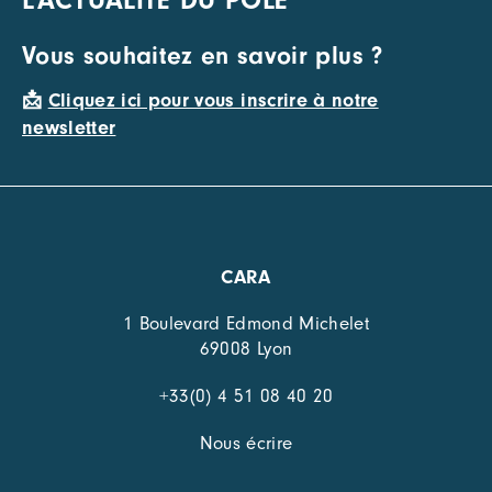
L'ACTUALITÉ DU PÔLE
Vous souhaitez en savoir plus ?
📩
Cliquez ici pour vous inscrire à notre
newsletter
CARA
1 Boulevard Edmond Michelet
69008 Lyon
+33(0) 4 51 08 40 20
Nous écrire