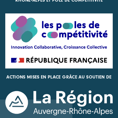
RHÔNE-ALPES ET PÔLE DE COMPÉTITIVITÉ
ACTIONS MISES EN PLACE GRÂCE AU SOUTIEN DE