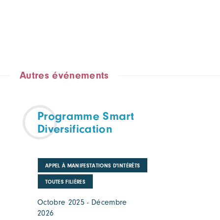
Autres événements
Programme Smart
Diversification
APPEL À MANIFESTATIONS D'INTÉRÊTS
TOUTES FILIÈRES
Octobre 2025 - Décembre
2026