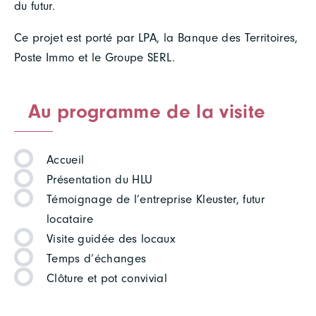
du futur.
Ce projet est porté par LPA, la Banque des Territoires,
Poste Immo et le Groupe SERL.
Au programme de la visite
Accueil
Présentation du HLU
Témoignage de l’entreprise Kleuster, futur
locataire
Visite guidée des locaux
Temps d’échanges
Clôture et pot convivial