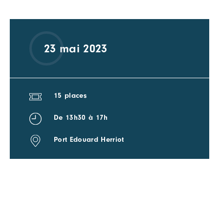
23 mai 2023
15 places
De 13h30 à 17h
Port Edouard Herriot