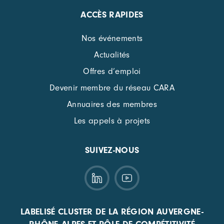
ACCÈS RAPIDES
Nos événements
Actualités
Offres d’emploi
Devenir membre du réseau CARA
Annuaires des membres
Les appels à projets
SUIVEZ-NOUS
LABELISÉ CLUSTER DE LA RÉGION AUVERGNE-