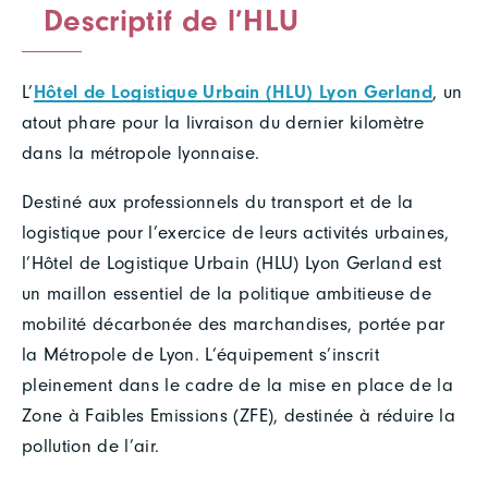
Descriptif de l’HLU
L’
Hôtel de Logistique Urbain (HLU) Lyon Gerland
, un
atout phare pour la livraison du dernier kilomètre
dans la métropole lyonnaise.
Destiné aux professionnels du transport et de la
logistique pour l’exercice de leurs activités urbaines,
l’Hôtel de Logistique Urbain (HLU) Lyon Gerland est
un maillon essentiel de la politique ambitieuse de
mobilité décarbonée des marchandises, portée par
la Métropole de Lyon. L’équipement s’inscrit
pleinement dans le cadre de la mise en place de la
Zone à Faibles Emissions (ZFE), destinée à réduire la
pollution de l’air.