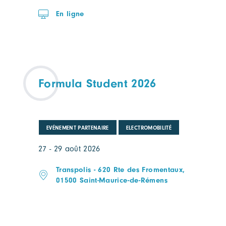
En ligne
Formula Student 2026
EVÉNEMENT PARTENAIRE
ELECTROMOBILITÉ
27 - 29 août 2026
Transpolis - 620 Rte des Fromentaux,
01500 Saint-Maurice-de-Rémens