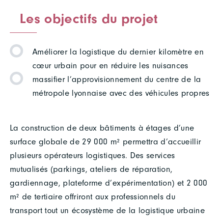
Les objectifs du projet
Améliorer la logistique du dernier kilomètre en
cœur urbain pour en réduire les nuisances
massifier l’approvisionnement du centre de la
métropole lyonnaise avec des véhicules propres
La construction de deux bâtiments à étages d’une
surface globale de 29 000 m² permettra d’accueillir
plusieurs opérateurs logistiques. Des services
mutualisés (parkings, ateliers de réparation,
gardiennage, plateforme d’expérimentation) et 2 000
m² de tertiaire offriront aux professionnels du
transport tout un écosystème de la logistique urbaine