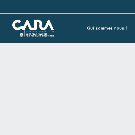
Qui sommes nous ?