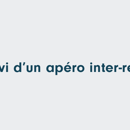
ivi d’un apéro inter-