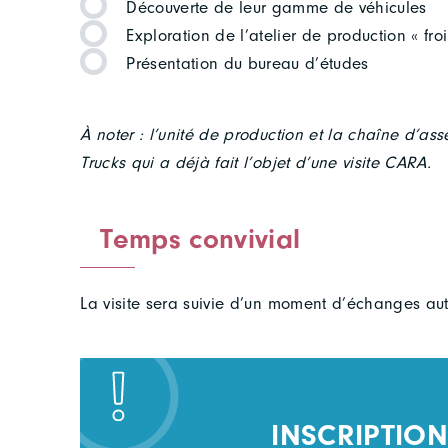
Découverte de leur gamme de véhicules
Exploration de l’atelier de production « fro
Présentation du bureau d’études
À noter : l’unité de production et la chaîne d’a
Trucks qui a déjà fait l’objet d’une visite CARA.
Temps convivial
La visite sera suivie d’un moment d’échanges aut
INSCRIPTION