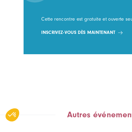
Cette rencontre
est gratuite et ouverte s
INSCRIVEZ-VOUS DÈS MAINTENANT
Autres événemen