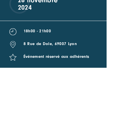
28 novembre
2024
18h00 - 21h00
8 Rue de Dole, 69007 Lyon
Événement réservé aux adhérents