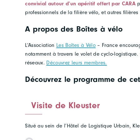
convivial autour d’un apéritif offert par CARA
p
professionnels de la filière vélo, et autres filièr
A propos des Boîtes à vélo
L’Association
Les Boîtes à Vélo
– France encourage
notamment à travers le volet de cyclo-logistique.
réseaux.
Découvrez leurs membres.
Découvrez le programme de ce
Visite de Kleuster
Situé au sein de l’Hôtel de Logistique Urbain, Kle