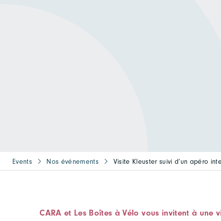
Events
Nos événements
Visite Kleuster suivi d’un apéro int
CARA et Les Boîtes à Vélo vous invitent à une v