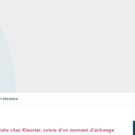
er-réseaux
isite chez Kleuster, suivie d’un moment d’échange