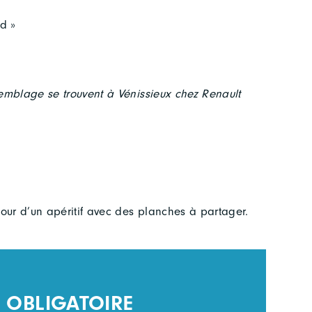
id »
ssemblage se trouvent à Vénissieux chez Renault
our d’un apéritif avec des planches à partager.
 OBLIGATOIRE