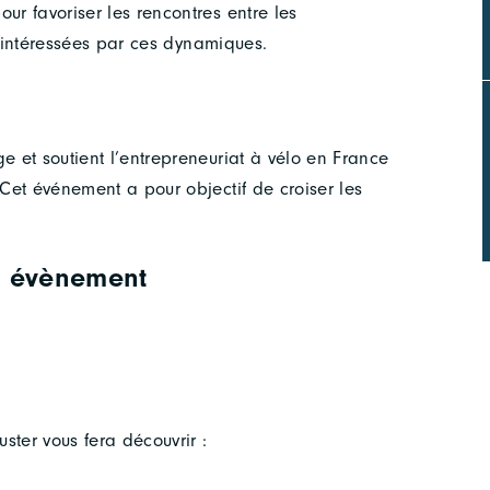
our favoriser les rencontres entre les
es intéressées par ces dynamiques.
 et soutient l’entrepreneuriat à vélo en France
 Cet événement a pour objectif de croiser les
t évènement
uster vous fera découvrir :