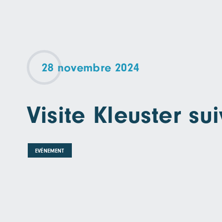
28 novembre 2024
Visite Kleuster su
EVÉNEMENT