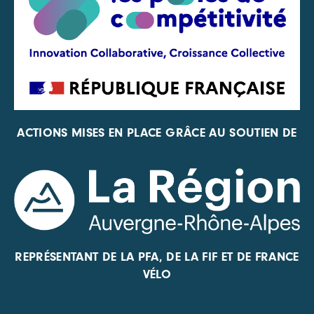
ACTIONS MISES EN PLACE GRÂCE AU SOUTIEN DE
REPRÉSENTANT DE LA PFA, DE LA FIF ET DE FRANCE
VÉLO