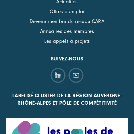
Actualités
Offres d’emploi
Devenir membre du réseau CARA
Annuaires des membres
Les appels à projets
SUIVEZ-NOUS
LABELISÉ CLUSTER DE LA RÉGION AUVERGNE-
RHÔNE-ALPES ET PÔLE DE COMPÉTITIVITÉ