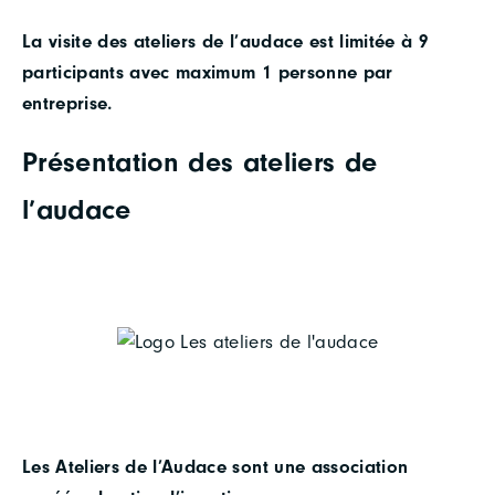
La visite des ateliers de l’audace est limitée à 9
participants avec maximum 1 personne par
entreprise.
Présentation des ateliers de
l’audace
Les Ateliers de l’Audace sont une association