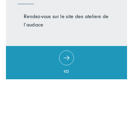
Rendez-vous sur le site des ateliers de
l’audace
ICI