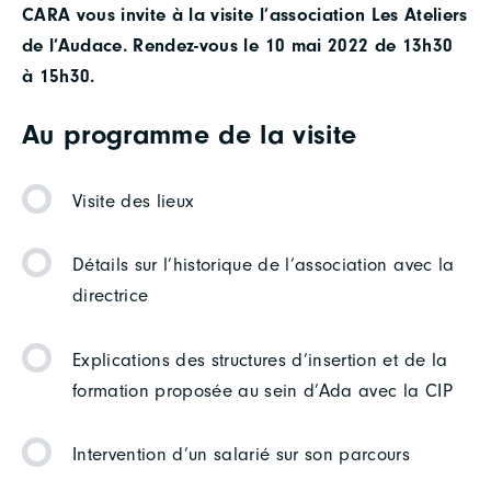
CARA vous invite à la visite l’association Les Ateliers
de l’Audace. Rendez-vous le 10 mai 2022 de 13h30
à 15h30.
Au programme de la visite
Visite des lieux
Détails sur l’historique de l’association avec la
directrice
Explications des structures d’insertion et de la
formation proposée au sein d’Ada avec la CIP
Intervention d’un salarié sur son parcours