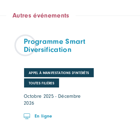
Autres événements
Programme Smart
Diversification
APPEL À MANIFESTATIONS D'INTÉRÊTS
TOUTES FILIÈRES
Octobre 2025 - Décembre
2026
En ligne