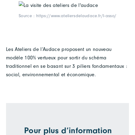
Source : https://www.ateliersdelaudace.fr/l-asso/
Les Ateliers de l’Audace proposent un nouveau
modèle 100% vertueux pour sortir du schéma
traditionnel en se basant sur 3 piliers fondamentaux :
social, environnemental et économique.
Pour plus d’information