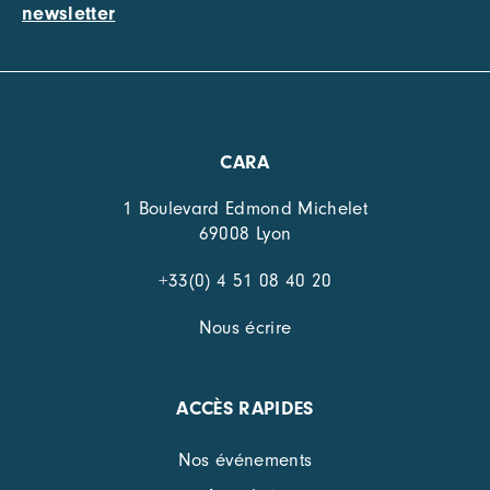
newsletter
CARA
1 Boulevard Edmond Michelet
69008 Lyon
+33(0) 4 51 08 40 20
Nous écrire
ACCÈS RAPIDES
Nos événements