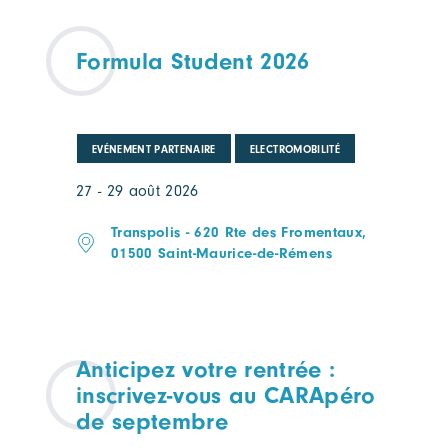
Formula Student 2026
EVÉNEMENT PARTENAIRE
ELECTROMOBILITÉ
27 - 29 août 2026
Transpolis - 620 Rte des Fromentaux,
01500 Saint-Maurice-de-Rémens
Anticipez votre rentrée :
inscrivez-vous au CARApéro
de septembre