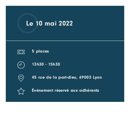
Le 10 mai 2022
5 places
13h30 - 15h30
45 rue de la part-dieu, 69003 Lyon
Événement réservé aux adhérents