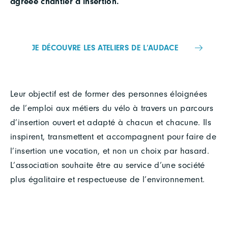
agréée chantier d’insertion.
JE DÉCOUVRE LES ATELIERS DE L’AUDACE
Leur objectif est de former des personnes éloignées
de l’emploi aux métiers du vélo à travers un parcours
d’insertion ouvert et adapté à chacun et chacune. Ils
inspirent, transmettent et accompagnent pour faire de
l’insertion une vocation, et non un choix par hasard.
L’association souhaite être au service d’une société
plus égalitaire et respectueuse de l’environnement.