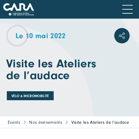
Le 10 mai 2022
Visite les Ateliers
de l’audace
VÉLO & MICROMOBILITÉ
Events
Nos événements
Visite les Ateliers de l’audace