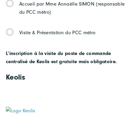
Accueil par Mme Annaëlle SIMON (responsable
du PCC métro)
Visite & Présentation du PCC métro
L’inscription à la visite du poste de commande
centralisé de Keolis est gratuite mais obligatoire.
Keolis