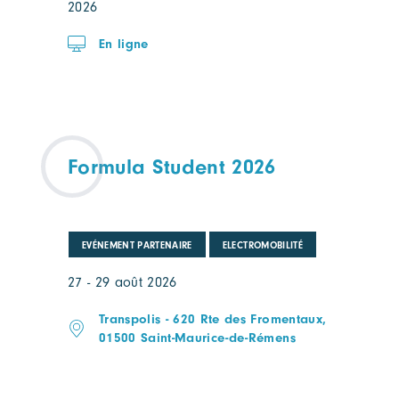
2026
En ligne
Formula Student 2026
EVÉNEMENT PARTENAIRE
ELECTROMOBILITÉ
27 - 29 août 2026
Transpolis - 620 Rte des Fromentaux,
01500 Saint-Maurice-de-Rémens