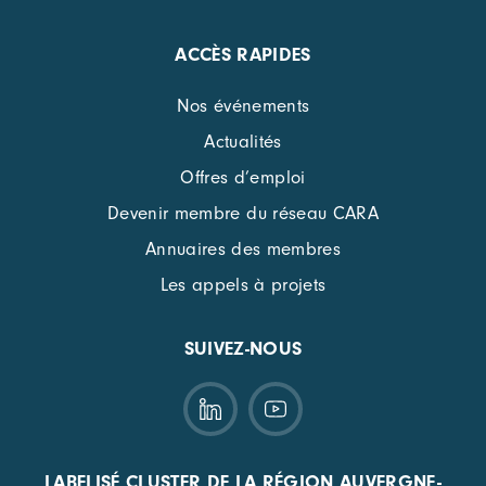
ACCÈS RAPIDES
Nos événements
Actualités
Offres d’emploi
Devenir membre du réseau CARA
Annuaires des membres
Les appels à projets
SUIVEZ-NOUS
LABELISÉ CLUSTER DE LA RÉGION AUVERGNE-