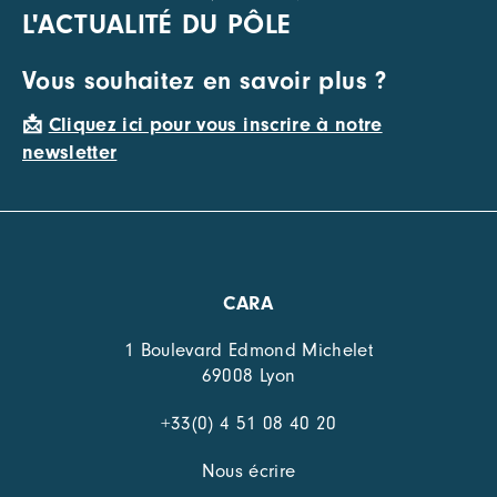
L'ACTUALITÉ DU PÔLE
Vous souhaitez en savoir plus ?
📩
Cliquez ici pour vous inscrire à notre
newsletter
CARA
1 Boulevard Edmond Michelet
69008 Lyon
+33(0) 4 51 08 40 20
Nous écrire