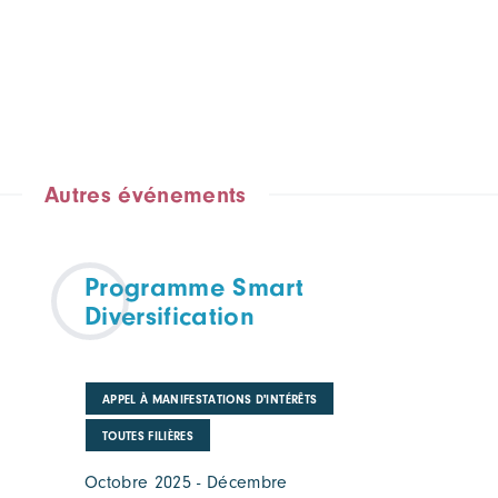
Autres événements
Programme Smart
Diversification
APPEL À MANIFESTATIONS D'INTÉRÊTS
TOUTES FILIÈRES
Octobre 2025 - Décembre