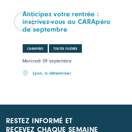
Anticipez votre rentrée :
inscrivez-vous au CARApéro
de septembre
CARAPERO
TOUTES FILIÈRES
Mercredi 09 septembre
Lyon, à déterminer
RESTEZ INFORMÉ ET
RECEVEZ CHAQUE SEMAINE