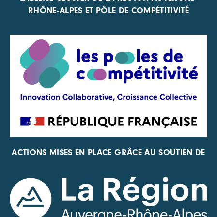
RHÔNE-ALPES ET PÔLE DE COMPÉTITIVITÉ
ACTIONS MISES EN PLACE GRÂCE AU SOUTIEN DE