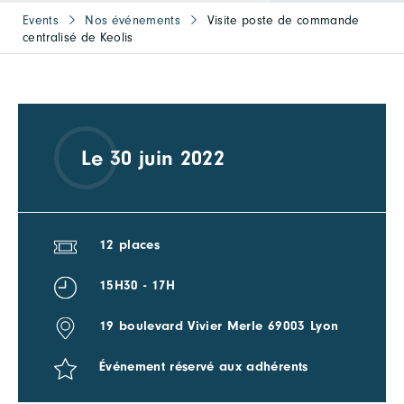
Events
Nos événements
Visite poste de commande
centralisé de Keolis
Le 30 juin 2022
12 places
15H30 - 17H
19 boulevard Vivier Merle 69003 Lyon
Événement réservé aux adhérents