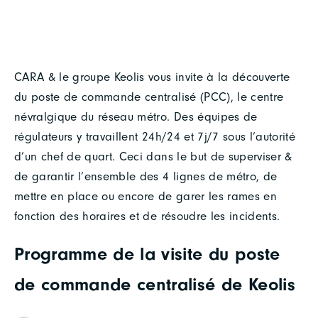
CARA & le groupe Keolis vous invite à la découverte
du poste de commande centralisé (PCC), le centre
névralgique du réseau métro. Des équipes de
régulateurs y travaillent 24h/24 et 7j/7 sous l’autorité
d’un chef de quart. Ceci dans le but de superviser &
de garantir l’ensemble des 4 lignes de métro, de
mettre en place ou encore de garer les rames en
fonction des horaires et de résoudre les incidents.
Programme de la visite du poste
de commande centralisé de Keolis