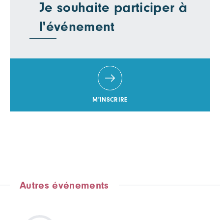
Je souhaite participer à
l'événement
M'INSCRIRE
Autres événements