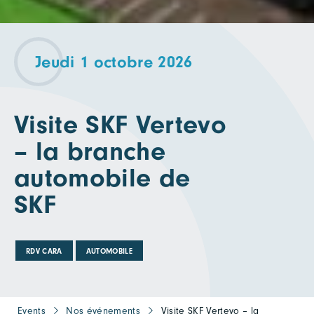
Jeudi 1 octobre 2026
Visite SKF Vertevo
– la branche
automobile de
SKF
RDV CARA
AUTOMOBILE
Events
Nos événements
Visite SKF Vertevo – la