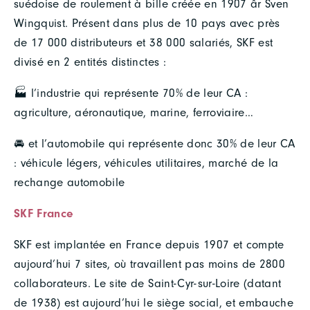
suédoise de roulement à bille créée en 1907 âr Sven
Wingquist. Présent dans plus de 10 pays avec près
de 17 000 distributeurs et 38 000 salariés, SKF est
divisé en 2 entités distinctes :
🏭 l’industrie qui représente 70% de leur CA :
agriculture, aéronautique, marine, ferroviaire…
🚘 et l’automobile qui représente donc 30% de leur CA
: véhicule légers, véhicules utilitaires, marché de la
rechange automobile
SKF France
SKF est implantée en France depuis 1907 et compte
aujourd’hui 7 sites, où travaillent pas moins de 2800
collaborateurs. Le site de Saint-Cyr-sur-Loire (datant
de 1938) est aujourd’hui le siège social, et embauche