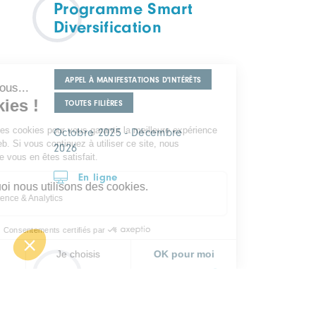
Programme Smart
Diversification
APPEL À MANIFESTATIONS D'INTÉRÊTS
TOUTES FILIÈRES
Octobre 2025 - Décembre
2026
En ligne
Formula Student 2026