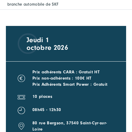
branche automobile de SKF
Jeudi 1
octobre 2026
Prix adhérents CARA : Gratuit HT
Prix non-adhérents : 100€ HT
Prix Adhérents Smart Power : Gratuit
10 places
08h45 - 12h30
80 rue Bergson, 37540 Saint-Cyr-sur-
Loire