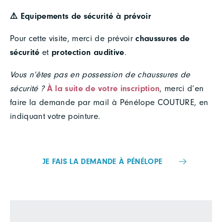
⚠️ Equipements de sécurité à prévoir
Pour cette visite, merci de prévoir
chaussures de
sécurité
et
protection auditive
.
Vous n’êtes pas en possession de chaussures de
sécurité ?
À la suite de votre inscription
, merci d’en
faire la demande par mail à Pénélope COUTURE, en
indiquant votre pointure.
JE FAIS LA DEMANDE À PÉNÉLOPE