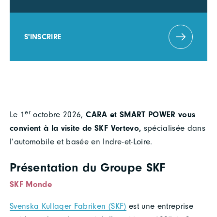
S'INSCRIRE
er
Le 1
octobre 2026,
CARA et SMART POWER vous
convient à la visite de SKF Vertevo,
spécialisée dans
l’automobile et basée en Indre-et-Loire.
Présentation du Groupe SKF
SKF Monde
Svenska Kullager Fabriken (SKF)
est une entreprise