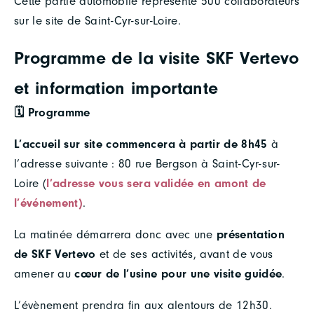
Cette partie automobile représente 500 collaborateurs
sur le site de Saint-Cyr-sur-Loire.
Programme de la visite SKF Vertevo
et information importante
🗓️ Programme
L’accueil sur site commencera à partir de 8h45
à
l’adresse suivante : 80 rue Bergson à Saint-Cyr-sur-
Loire (
l’adresse vous sera validée en amont de
l’événement)
.
La matinée démarrera donc avec une
présentation
de SKF Vertevo
et de ses activités, avant de vous
amener au
cœur de l’usine pour une visite guidée
.
L’évènement prendra fin aux alentours de 12h30.