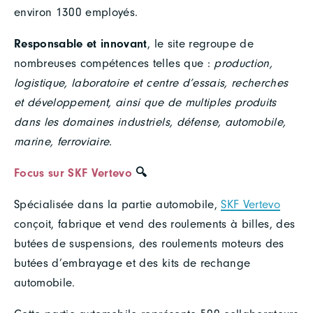
environ 1300 employés.
Responsable et innovant
, le site regroupe de
nombreuses compétences telles que :
production,
logistique, laboratoire et centre d’essais, recherches
et développement, ainsi que de multiples produits
dans les domaines industriels, défense, automobile,
marine, ferroviaire.
Focus sur SKF Vertevo
🔍
Spécialisée dans la partie automobile,
SKF Vertevo
conçoit, fabrique et vend des roulements à billes, des
butées de suspensions, des roulements moteurs des
butées d’embrayage et des kits de rechange
automobile.