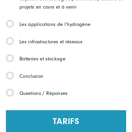
projets en cours et à venir
Les applications de l’hydrogène
Les infrastructures et réseaux
Batteries et stockage
Conclusion
Questions / Réponses
TARIFS