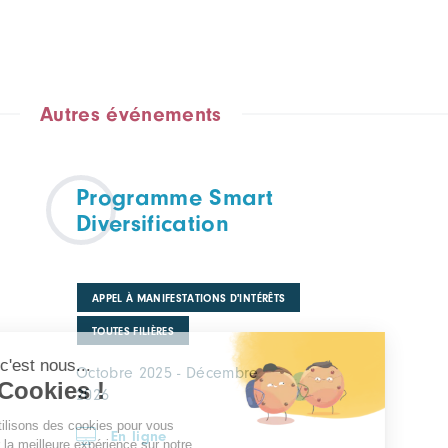
Autres événements
Programme Smart
Diversification
APPEL À MANIFESTATIONS D'INTÉRÊTS
TOUTES FILIÈRES
Octobre 2025 - Décembre
2026
En ligne