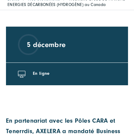
ENERGIES DÉCARBONÉES (HYDROGÈNE) au Canada
5 décembre
En ligne
En partenariat avec les Pôles CARA et
Tenerrdis, AXELERA a mandaté Business