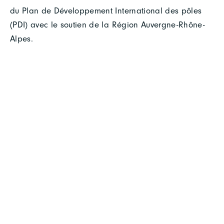
du Plan de Développement International des pôles
(PDI) avec le soutien de la Région Auvergne-Rhône-
Alpes.