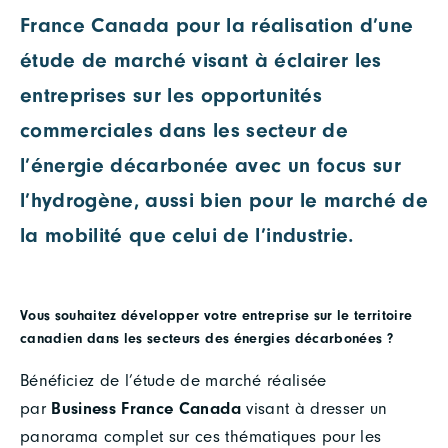
France Canada pour la réalisation d’une
étude de marché visant à éclairer les
entreprises sur les opportunités
commerciales dans les secteur de
l’énergie décarbonée avec un focus sur
l’hydrogène, aussi bien pour le marché de
la mobilité que celui de l’industrie.
Vous souhaitez développer votre entreprise sur le territoire
canadien dans les secteurs des énergies décarbonées ?
Bénéficiez de l’étude de marché réalisée
par
Business France Canada
visant à dresser un
panorama complet sur ces thématiques pour les