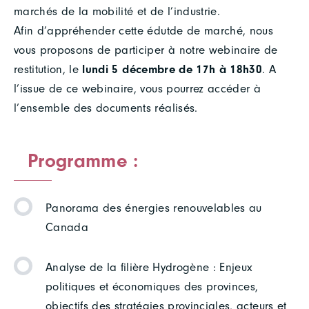
marchés de la mobilité et de l’industrie.
Afin d’appréhender cette édutde de marché, nous
vous proposons de participer à notre webinaire de
restitution, le
lundi 5 décembre de 17h à 18h30
. A
l’issue de ce webinaire, vous pourrez accéder à
l’ensemble des documents réalisés.
Programme :
Panorama des énergies renouvelables au
Canada
Analyse de la filière Hydrogène : Enjeux
politiques et économiques des provinces,
objectifs des stratégies provinciales, acteurs et