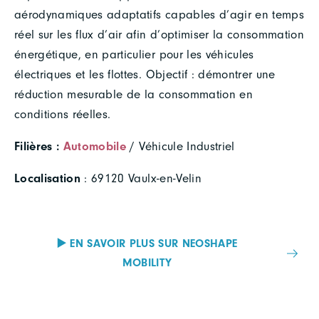
aérodynamiques adaptatifs capables d’agir en temps
réel sur les flux d’air afin d’optimiser la consommation
énergétique, en particulier pour les véhicules
électriques et les flottes. Objectif : démontrer une
réduction mesurable de la consommation en
conditions réelles.
Filières :
Automobile
/ Véhicule Industriel
Localisation
: 69120 Vaulx-en-Velin
▶️ EN SAVOIR PLUS SUR NEOSHAPE
MOBILITY