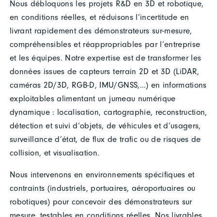
Nous débloquons les projets R&D en 3D et robotique,
en conditions réelles, et réduisons l’incertitude en
livrant rapidement des démonstrateurs sur-mesure,
compréhensibles et réappropriables par l’entreprise
et les équipes. Notre expertise est de transformer les
données issues de capteurs terrain 2D et 3D (LiDAR,
caméras 2D/3D, RGB-D, IMU/GNSS,…) en informations
exploitables alimentant un jumeau numérique
dynamique : localisation, cartographie, reconstruction,
détection et suivi d’objets, de véhicules et d’usagers,
surveillance d’état, de flux de trafic ou de risques de
collision, et visualisation.
Nous intervenons en environnements spécifiques et
contraints (industriels, portuaires, aéroportuaires ou
robotiques) pour concevoir des démonstrateurs sur
mesure, testables en conditions réelles. Nos livrables