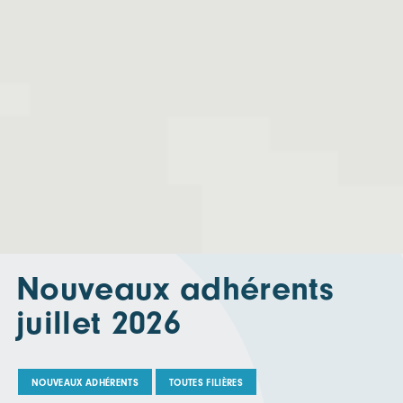
Nouveaux adhérents
juillet 2026
NOUVEAUX ADHÉRENTS
TOUTES FILIÈRES