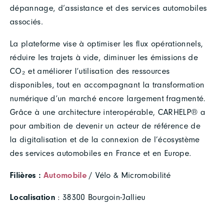
dépannage, d’assistance et des services automobiles
associés.
La plateforme vise à optimiser les flux opérationnels,
réduire les trajets à vide, diminuer les émissions de
CO₂ et améliorer l’utilisation des ressources
disponibles, tout en accompagnant la transformation
numérique d’un marché encore largement fragmenté.
Grâce à une architecture interopérable, CARHELP® a
pour ambition de devenir un acteur de référence de
la digitalisation et de la connexion de l’écosystème
des services automobiles en France et en Europe.
Filières :
Automobile
/ Vélo & Micromobilité
Localisation
: 38300 Bourgoin-Jallieu