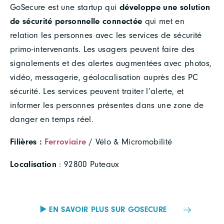
GoSecure est une startup qui
développe une solution
de sécurité personnelle connectée
qui met en
relation les personnes avec les services de sécurité
primo-intervenants. Les usagers peuvent faire des
signalements et des alertes augmentées avec photos,
vidéo, messagerie, géolocalisation auprès des PC
sécurité. Les services peuvent traiter l’alerte, et
informer les personnes présentes dans une zone de
danger en temps réel.
Filières :
Ferroviaire
/ Vélo & Micromobilité
Localisation
: 92800 Puteaux
▶️ EN SAVOIR PLUS SUR GOSECURE