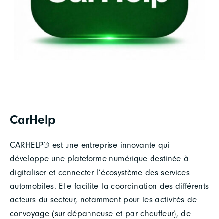
CarHelp
CARHELP® est une entreprise innovante qui
développe une plateforme numérique destinée à
digitaliser et connecter l’écosystème des services
automobiles. Elle facilite la coordination des différents
acteurs du secteur, notamment pour les activités de
convoyage (sur dépanneuse et par chauffeur), de