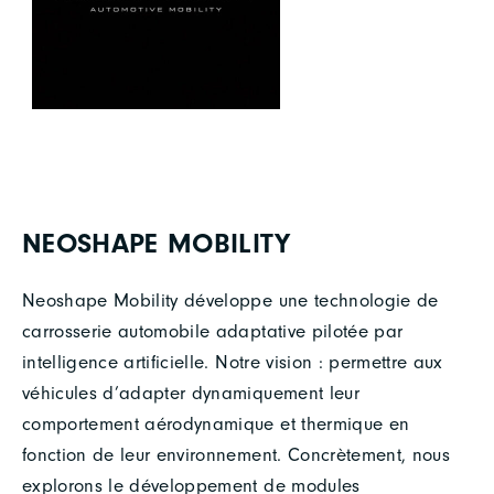
NEOSHAPE MOBILITY
Neoshape Mobility développe une technologie de
carrosserie automobile adaptative pilotée par
intelligence artificielle. Notre vision : permettre aux
véhicules d’adapter dynamiquement leur
comportement aérodynamique et thermique en
fonction de leur environnement. Concrètement, nous
explorons le développement de modules