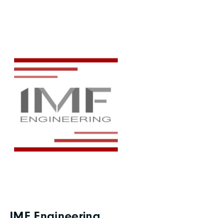
IMF Engineering