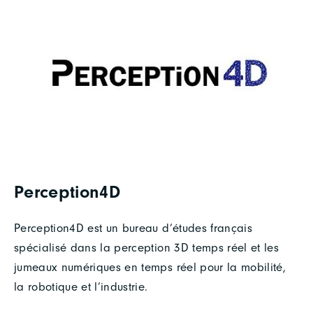
Perception4D
Perception4D est un bureau d’études français
spécialisé dans la perception 3D temps réel et les
jumeaux numériques en temps réel pour la mobilité,
la robotique et l’industrie.