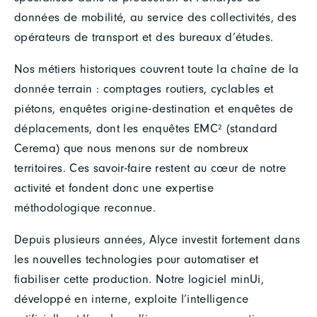
données de mobilité, au service des collectivités, des
opérateurs de transport et des bureaux d’études.
Nos métiers historiques couvrent toute la chaîne de la
donnée terrain : comptages routiers, cyclables et
piétons, enquêtes origine-destination et enquêtes de
déplacements, dont les enquêtes EMC² (standard
Cerema) que nous menons sur de nombreux
territoires. Ces savoir-faire restent au cœur de notre
activité et fondent donc une expertise
méthodologique reconnue.
Depuis plusieurs années, Alyce investit fortement dans
les nouvelles technologies pour automatiser et
fiabiliser cette production. Notre logiciel minUi,
développé en interne, exploite l’intelligence