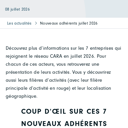
08 juillet 2026
Les actualités
Nouveaux adhérents juillet 2026
Découvrez plus d’informations sur les 7 entreprises qui
rejoignent le réseau CARA en juillet 2026. Pour
chacun de ces acteurs, vous retrouverez une
présentation de leurs activités. Vous y découvrirez
aussi leurs filières d’activités (avec leur filière
principale d’activité en rouge) et leur localisation
géographique.
COUP D’ŒIL SUR CES 7
NOUVEAUX ADHÉRENTS