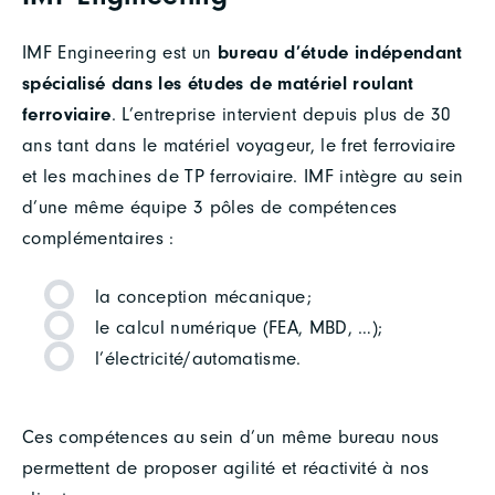
IMF Engineering est un
bureau d’étude indépendant
spécialisé dans les études de matériel roulant
ferroviaire
. L’entreprise intervient depuis plus de 30
ans tant dans le matériel voyageur, le fret ferroviaire
et les machines de TP ferroviaire. IMF intègre au sein
d’une même équipe 3 pôles de compétences
complémentaires :
la conception mécanique;
le calcul numérique (FEA, MBD, …);
l’électricité/automatisme.
Ces compétences au sein d’un même bureau nous
permettent de proposer agilité et réactivité à nos