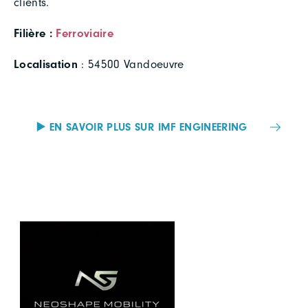
clients.
Filière :
Ferroviaire
Localisation
: 54500 Vandoeuvre
▶️ EN SAVOIR PLUS SUR IMF ENGINEERING