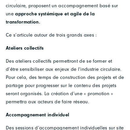
circulaire, proposent un accompagnement basé sur
une
approche systémique et agile de la
transformation.
Ce s’articule autour de trois grands axes :
Ateliers collectifs
Des ateliers collectifs permettront de se former et
d’être sensibiliser aux enjeux de l’industrie circulaire.
Pour cela, des temps de construction des projets et de
partage pour progresser sur le contenu des projets
seront organisés. La création d’une « promotion »
permettra aux acteurs de faire réseau.
Accompagnement individuel
Des sessions d’accompagnement individuelles sur site