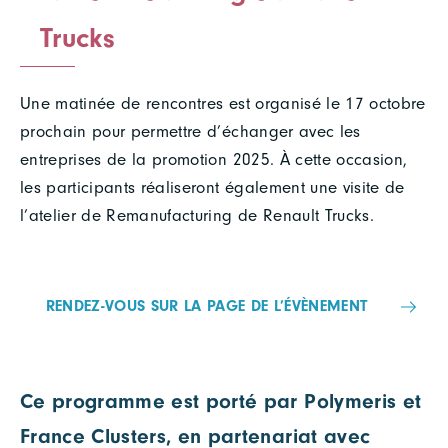
Trucks
Une matinée de rencontres est organisé le 17 octobre
prochain pour permettre d’échanger avec les
entreprises de la promotion 2025. À cette occasion,
les participants réaliseront également une visite de
l’atelier de Remanufacturing de Renault Trucks.
RENDEZ-VOUS SUR LA PAGE DE L’ÉVÈNEMENT
Ce programme est porté par Polymeris et
France Clusters, en partenariat avec