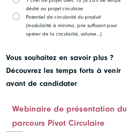
1 chef de projet avec 10 )à 20% de temps
dédié au projet circulaire
Potentiel de circularité du produit
(modularité à minima, prix suffisant pour
opérer de la circularité, volume…)
Vous souhaitez en savoir plus ?
Découvrez les temps forts à venir
avant de candidater
Webinaire de présentation du
parcours Pivot Circulaire