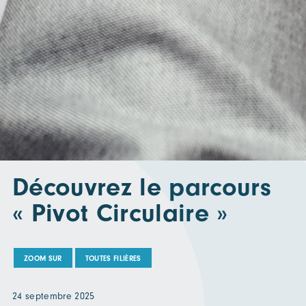
Découvrez le parcours
« Pivot Circulaire »
ZOOM SUR
TOUTES FILIÈRES
24 septembre 2025