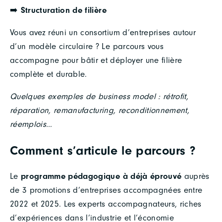
➡️
Structuration de filière
Vous avez réuni un consortium d’entreprises autour
d’un modèle circulaire ? Le parcours vous
accompagne pour bâtir et déployer une filière
complète et durable.
Quelques exemples de business model : rétrofit,
réparation, remanufacturing, reconditionnement,
réemplois…
Comment s’articule le parcours ?
Le
programme pédagogique à déjà éprouvé
auprès
de 3 promotions d’entreprises accompagnées entre
2022 et 2025. Les experts accompagnateurs, riches
d’expériences dans l’industrie et l’économie