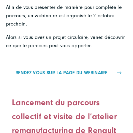
Afin de vous présenter de manière pour complète le
parcours, un webinaire est organisé le 2 octobre
prochain.
Alors si vous avez un projet circulaire, venez découvrir
ce que le parcours peut vous apporter.
RENDEZ-VOUS SUR LA PAGE DU WEBINAIRE
Lancement du parcours
collectif et visite de l’atelier
remanufacturing de Renault