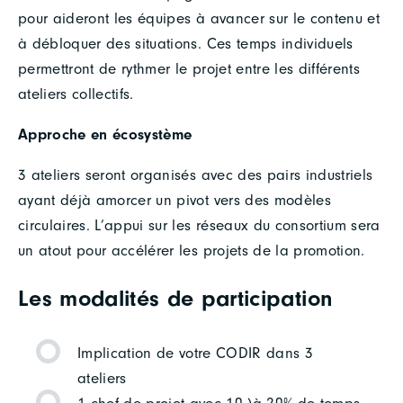
pour aideront les équipes à avancer sur le contenu et
à débloquer des situations. Ces temps individuels
permettront de rythmer le projet entre les différents
ateliers collectifs.
Approche en écosystème
3 ateliers seront organisés avec des pairs industriels
ayant déjà amorcer un pivot vers des modèles
circulaires. L’appui sur les réseaux du consortium sera
un atout pour accélérer les projets de la promotion.
Les modalités de participation
Implication de votre CODIR dans 3
ateliers