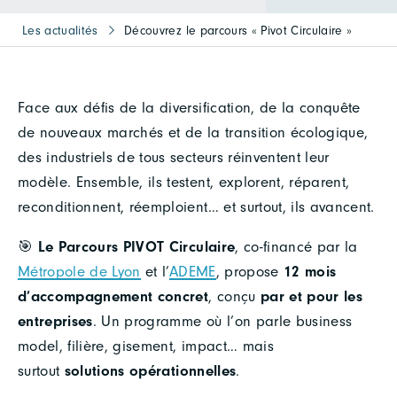
Les actualités
Découvrez le parcours « Pivot Circulaire »
Face aux défis de la diversification, de la conquête
de nouveaux marchés et de la transition écologique,
des industriels de tous secteurs réinventent leur
modèle. Ensemble, ils testent, explorent, réparent,
reconditionnent, réemploient… et surtout, ils avancent.
🎯
Le Parcours PIVOT Circulaire
, co-financé par la
Métropole de Lyon
et l’
ADEME
, propose
12 mois
d’accompagnement concret
, conçu
par et pour les
entreprises
. Un programme où l’on parle business
model, filière, gisement, impact… mais
surtout
solutions opérationnelles
.