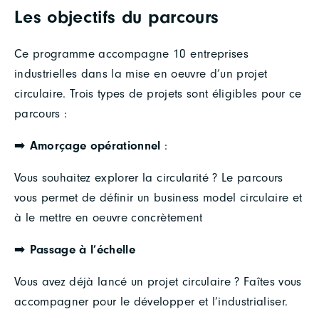
Les objectifs du parcours
Ce programme accompagne 10 entreprises
industrielles dans la mise en oeuvre d’un projet
circulaire. Trois types de projets sont éligibles pour ce
parcours :
➡️
Amorçage opérationnel
:
Vous souhaitez explorer la circularité ? Le parcours
vous permet de définir un business model circulaire et
à le mettre en oeuvre concrètement
➡️
Passage à l’échelle
Vous avez déjà lancé un projet circulaire ? Faîtes vous
accompagner pour le développer et l’industrialiser.