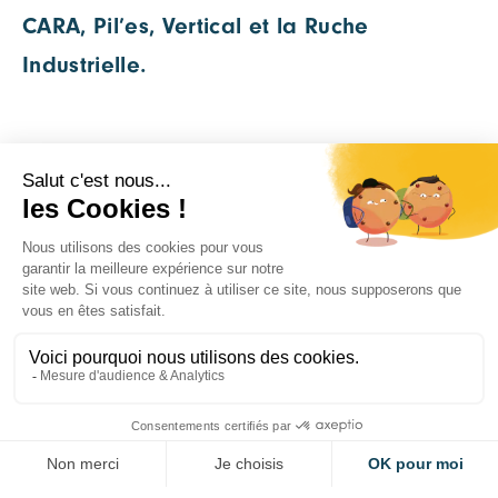
CARA, Pil’es, Vertical et la Ruche
Industrielle.
Documents à télécharger
Plaquette de présentation