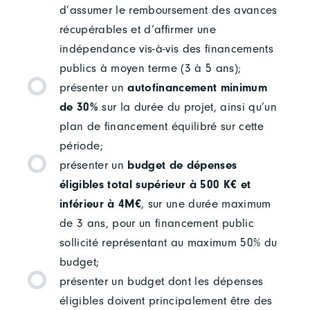
d’assumer le remboursement des avances
récupérables et d’affirmer une
indépendance vis-à-vis des financements
publics à moyen terme (3 à 5 ans);
présenter un
autofinancement minimum
de 30%
sur la durée du projet, ainsi qu’un
plan de financement équilibré sur cette
période;
présenter un
budget de dépenses
éligibles total supérieur à 500 K€ et
inférieur à 4M€
, sur une durée maximum
de 3 ans, pour un financement public
sollicité représentant au maximum 50% du
budget;
présenter un budget dont les dépenses
éligibles doivent principalement être des