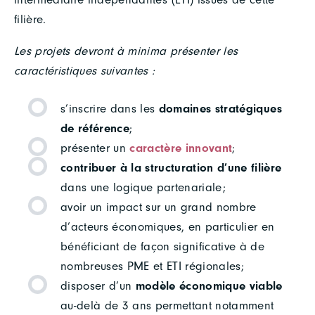
filière.
Les projets devront à minima présenter les
caractéristiques suivantes :
s’inscrire dans les
domaines stratégiques
de référence
;
présenter un
caractère innovant
;
contribuer à la structuration d’une filière
dans une logique partenariale;
avoir un impact sur un grand nombre
d’acteurs économiques, en particulier en
bénéficiant de façon significative à de
nombreuses PME et ETI régionales;
disposer d’un
modèle économique viable
au-delà de 3 ans permettant notamment