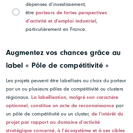
dépenses d’investissement;
être
porteurs de fortes perspectives
d’activité et d’emploi industriel
,
particulièrement en France.
Augmentez vos chances grâce au
label « Pôle de compétitivité »
Les projets peuvent être labellisés au choix du porteur
par un ou plusieurs pôles de compétitivité ou clusters
régionaux.
La labellisation, malgré son caractère
optionnel, constitue un acte de reconnaissance
par
un pôle de compétitivité ou un cluster,
de l’intérêt du
projet par rapport au domaine d’activité
stratégique concerné, à l’écosystème et à ses cibles