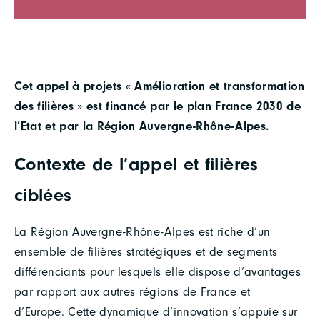
Cet appel à projets « Amélioration et transformation
des filières » est financé par le plan France 2030 de
l’Etat et par la Région Auvergne-Rhône-Alpes.
Contexte de l’appel et filières
ciblées
La Région Auvergne-Rhône-Alpes est riche d’un
ensemble de filières stratégiques et de segments
différenciants pour lesquels elle dispose d’avantages
par rapport aux autres régions de France et
d’Europe. Cette dynamique d’innovation s’appuie sur