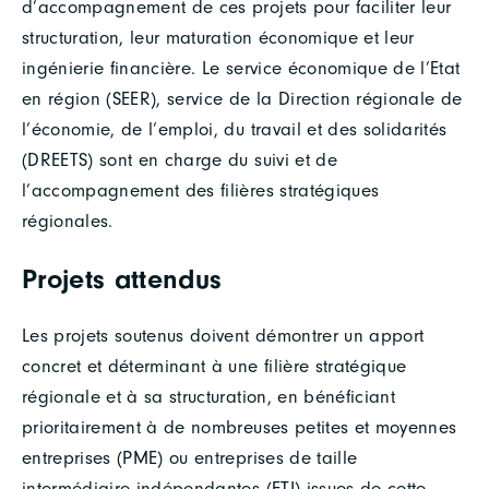
d’accompagnement de ces projets pour faciliter leur
structuration, leur maturation économique et leur
ingénierie financière. Le service économique de l’Etat
en région (SEER), service de la Direction régionale de
l’économie, de l’emploi, du travail et des solidarités
(DREETS) sont en charge du suivi et de
l’accompagnement des filières stratégiques
régionales.
Projets attendus
Les projets soutenus doivent démontrer un apport
concret et déterminant à une filière stratégique
régionale et à sa structuration, en bénéficiant
prioritairement à de nombreuses petites et moyennes
entreprises (PME) ou entreprises de taille
intermédiaire indépendantes (ETI) issues de cette