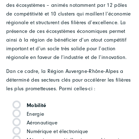
des écosystèmes – animés notamment par 12 pôles
de compétitivité et 10 clusters qui maillent l’économie
régionale et structurent des filières d’excellence. La
présence de ces écosystèmes économiques permet
ainsi à la région de bénéficier d’un atout compétitif
important et d’un socle très solide pour l’action
régionale en faveur de l’industrie et de l’innovation.
Dan ce cadre, la Région Auvergne-Rhône-Alpes a
déterminé des secteurs clés pour accélérer les filières
les plus prometteuses. Parmi celles-ci :
Mobilité
Energie
Aéronautique
Numérique et électronique