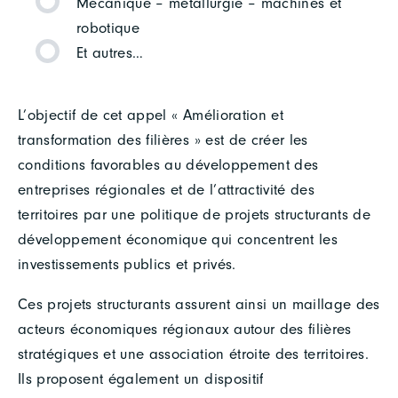
Mécanique – métallurgie – machines et
robotique
Et autres…
L’objectif de cet appel « Amélioration et
transformation des filières » est de créer les
conditions favorables au développement des
entreprises régionales et de l’attractivité des
territoires par une politique de projets structurants de
développement économique qui concentrent les
investissements publics et privés.
Ces projets structurants assurent ainsi un maillage des
acteurs économiques régionaux autour des filières
stratégiques et une association étroite des territoires.
Ils proposent également un dispositif