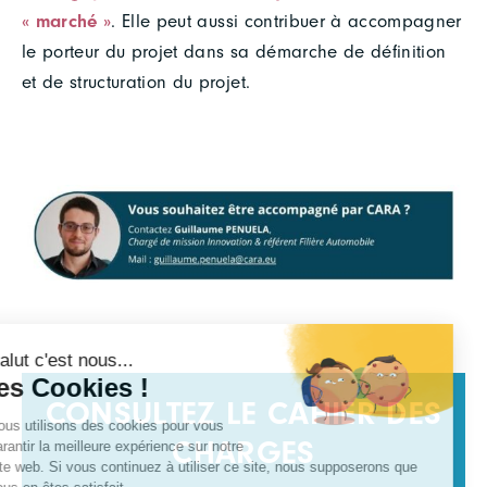
« marché »
. Elle peut aussi contribuer à accompagner
le porteur du projet dans sa démarche de définition
et de structuration du projet.
CONSULTEZ LE CAHIER DES
CHARGES