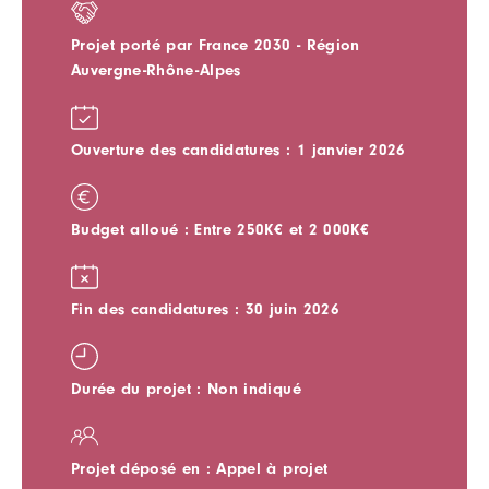
Projet porté par France 2030 - Région
Auvergne-Rhône-Alpes
Ouverture des candidatures : 1 janvier 2026
Budget alloué : Entre 250K€ et 2 000K€
Fin des candidatures : 30 juin 2026
Durée du projet : Non indiqué
Projet déposé en : Appel à projet