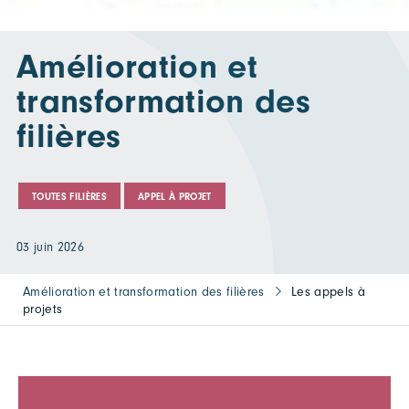
Amélioration et
transformation des
filières
TOUTES FILIÈRES
APPEL À PROJET
03 juin 2026
Amélioration et transformation des filières
Les appels à
projets