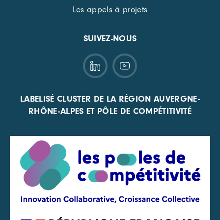
Les appels à projets
SUIVEZ-NOUS
LABELISÉ CLUSTER DE LA RÉGION AUVERGNE-
RHÔNE-ALPES ET PÔLE DE COMPÉTITIVITÉ