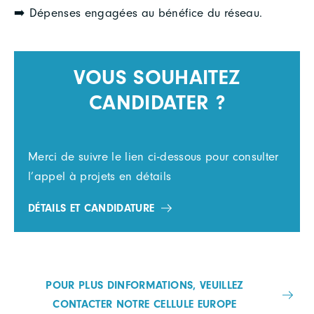
➡️ Dépenses engagées au bénéfice du réseau.
VOUS SOUHAITEZ
CANDIDATER ?
Merci de suivre le lien ci-dessous pour consulter
l’appel à projets en détails
DÉTAILS ET CANDIDATURE
POUR PLUS DINFORMATIONS, VEUILLEZ
CONTACTER NOTRE CELLULE EUROPE