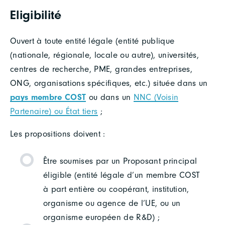
Eligibilité
Ouvert à toute entité légale (entité publique
(nationale, régionale, locale ou autre), universités,
centres de recherche, PME, grandes entreprises,
ONG, organisations spécifiques, etc.) située dans un
pays membre COST
ou dans un
NNC (Voisin
Partenaire) ou État tiers
;
Les propositions doivent :
Être soumises par un Proposant principal
éligible (entité légale d’un membre COST
à part entière ou coopérant, institution,
organisme ou agence de l’UE, ou un
organisme européen de R&D) ;