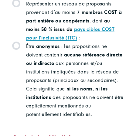
R
eprésenter un réseau de proposants
provenant d’au moins
7 membres COST à
part entière ou coopérants
, dont
au
moins 50 % issus de
pays cibles COST
pour l’inclusivité (ITC)
;
Être
anonymes
: les propositions ne
doivent contenir
aucune référence directe
ou indirecte
aux personnes et/ou
institutions impliquées dans le réseau de
proposants (principaux ou secondaires).
Cela signifie que
ni les noms, ni les
institutions
des proposants ne doivent être
explicitement mentionnés ou
potentiellement identifiables.