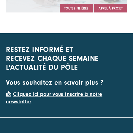
TOUTES FILIÈRES
APPEL À PROJET
RESTEZ INFORMÉ ET
RECEVEZ CHAQUE SEMAINE
L'ACTUALITÉ DU PÔLE
Vous souhaitez en savoir plus ?
📩
Cliquez ici pour vous inscrire à notre
newsletter