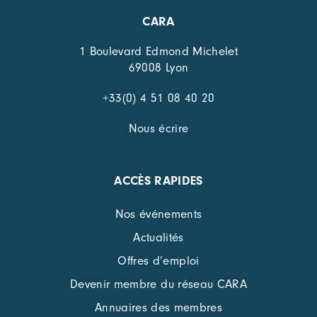
CARA
1 Boulevard Edmond Michelet
69008 Lyon
+33(0) 4 51 08 40 20
Nous écrire
ACCÈS RAPIDES
Nos événements
Actualités
Offres d’emploi
Devenir membre du réseau CARA
Annuaires des membres