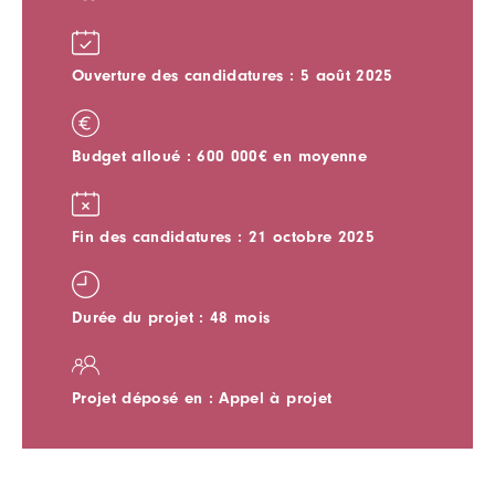
Ouverture des candidatures : 5 août 2025
Budget alloué : 600 000€ en moyenne
Fin des candidatures : 21 octobre 2025
Durée du projet : 48 mois
Projet déposé en : Appel à projet