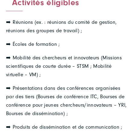
Activités éligibles
➡️ Réunions (ex. : réunions du comité de gestion,
réunions des groupes de travail) ;
➡️ Écoles de formation ;
➡️ Mobilité des chercheurs et innovateurs (Missions
scientifiques de courte durée – STSM ; Mobilité
virtuelle – VM) ;
➡️ Présentations dans des conférences organisées
par des tiers (Bourses de conférence ITC, Bourses de
conférence pour jeunes chercheurs/innovateurs – YRI,
Bourses de dissémination) ;
➡️ Produits de dissémination et de communication ;