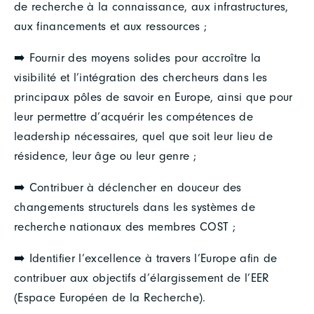
de recherche à la connaissance, aux infrastructures,
aux financements et aux ressources ;
➡️ Fournir des moyens solides pour accroître la
visibilité et l’intégration des chercheurs dans les
principaux pôles de savoir en Europe, ainsi que pour
leur permettre d’acquérir les compétences de
leadership nécessaires, quel que soit leur lieu de
résidence, leur âge ou leur genre ;
➡️ Contribuer à déclencher en douceur des
changements structurels dans les systèmes de
recherche nationaux des membres COST ;
➡️ Identifier l’excellence à travers l’Europe afin de
contribuer aux objectifs d’élargissement de l’EER
(Espace Européen de la Recherche).