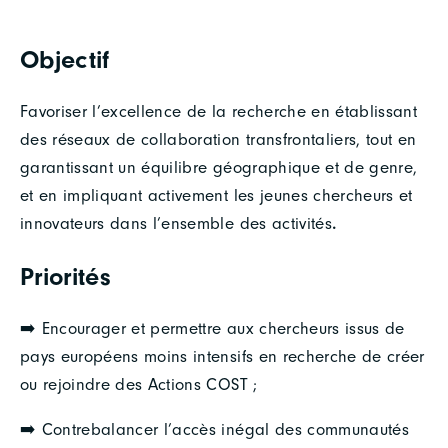
Objectif
Favoriser l’excellence de la recherche en établissant
des réseaux de collaboration transfrontaliers, tout en
garantissant un équilibre géographique et de genre,
et en impliquant activement les jeunes chercheurs et
innovateurs dans l’ensemble des activités
.
Priorités
➡️ Encourager et permettre aux chercheurs issus de
pays européens moins intensifs en recherche de créer
ou rejoindre des Actions COST ;
➡️ Contrebalancer l’accès inégal des communautés