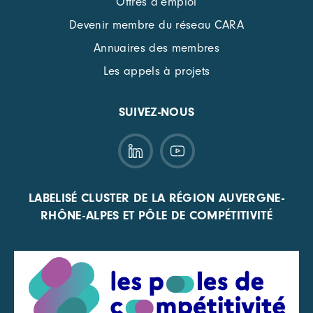
Offres d’emploi
Devenir membre du réseau CARA
Annuaires des membres
Les appels à projets
SUIVEZ-NOUS
LABELISÉ CLUSTER DE LA RÉGION AUVERGNE-
RHÔNE-ALPES ET PÔLE DE COMPÉTITIVITÉ