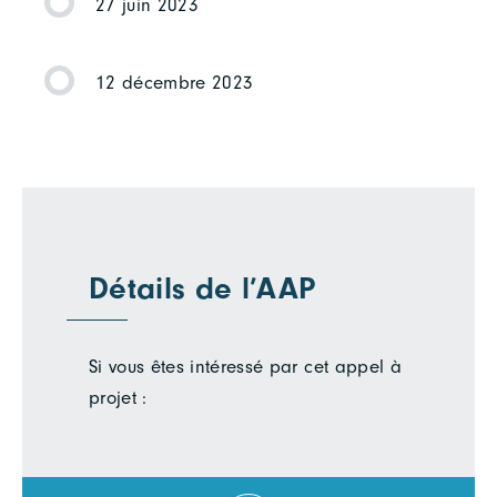
27 juin 2023
12 décembre 2023
Détails de l’AAP
Si vous êtes intéressé par cet appel à
projet :