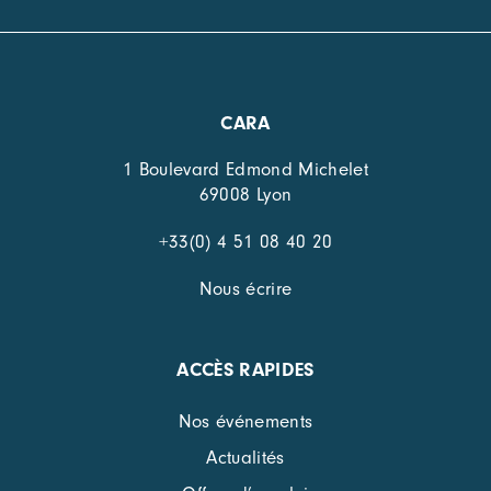
CARA
1 Boulevard Edmond Michelet
69008 Lyon
+33(0) 4 51 08 40 20
Nous écrire
ACCÈS RAPIDES
Nos événements
Actualités