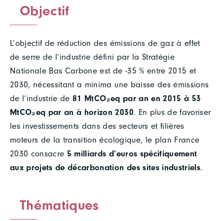
Objectif
L’objectif de réduction des émissions de gaz à effet
de serre de l’industrie défini par la Stratégie
Nationale Bas Carbone est de -35 % entre 2015 et
2030, nécessitant a minima une baisse des émissions
de l’industrie de
81 MtCO₂eq par an en 2015 à 53
MtCO₂eq par an à horizon 2030
. En plus de favoriser
les investissements dans des secteurs et filières
moteurs de la transition écologique, le plan France
2030 consacre
5 milliards d’euros spécifiquement
aux projets de décarbonation des sites industriels
.
Thématiques