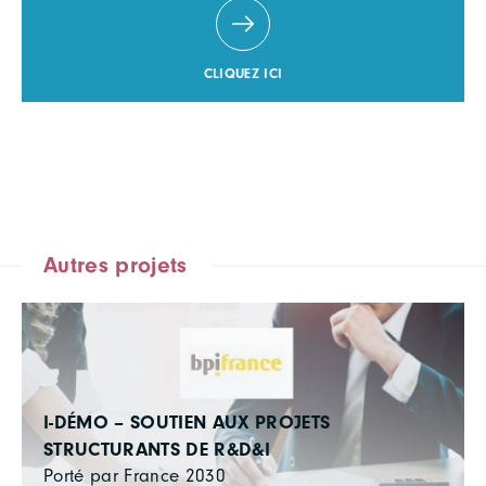
CLIQUEZ ICI
Autres projets
I-DÉMO – SOUTIEN AUX PROJETS
STRUCTURANTS DE R&D&I
Porté par France 2030