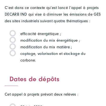
C’est dans ce contexte qu’est lancé l’appel à projets
DECARB IND qui vise à diminuer les émissions de GES
des sites industriels suivant quatre thématiques :
efficacité énergétique ;
modification du mix énergétique ;
modification du mix matière ;
captage, valorisation et stockage du
carbone.
Dates de dépôts
Cet appel à projets prévoit deux relèves :