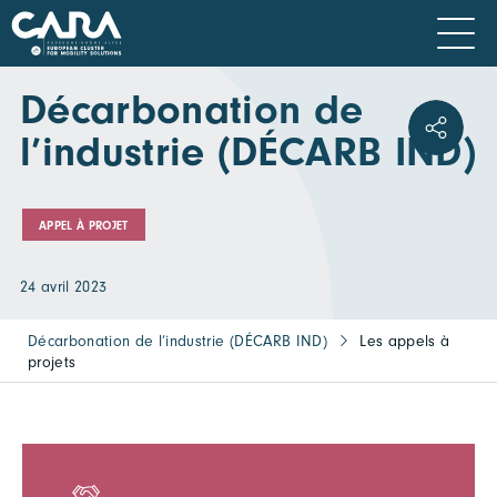
Décarbonation de
l’industrie (DÉCARB IND)
APPEL À PROJET
24 avril 2023
Décarbonation de l’industrie (DÉCARB IND)
Les appels à
projets