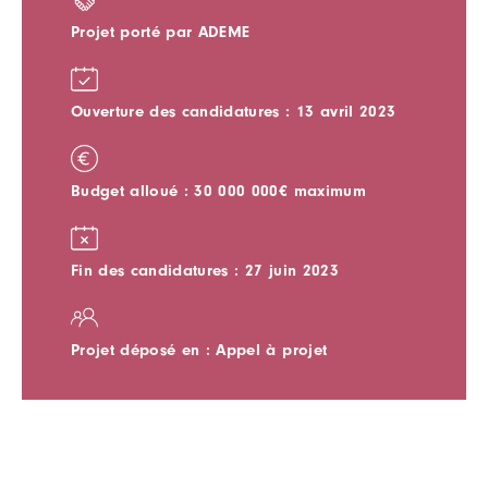
Projet porté par ADEME
Ouverture des candidatures : 13 avril 2023
Budget alloué : 30 000 000€ maximum
Fin des candidatures : 27 juin 2023
Projet déposé en : Appel à projet