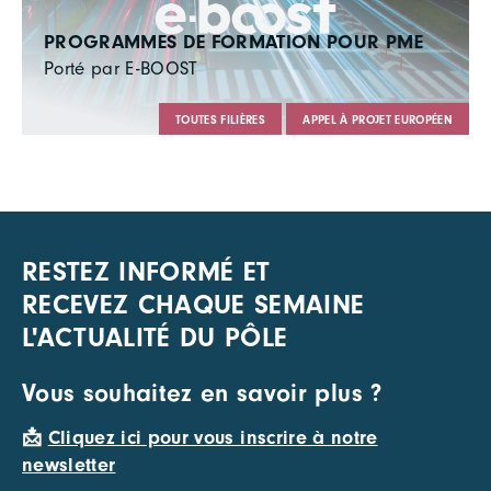
PROGRAMMES DE FORMATION POUR PME
Porté par E-BOOST
TOUTES FILIÈRES
APPEL À PROJET EUROPÉEN
RESTEZ INFORMÉ ET
RECEVEZ CHAQUE SEMAINE
L'ACTUALITÉ DU PÔLE
Vous souhaitez en savoir plus ?
📩
Cliquez ici pour vous inscrire à notre
newsletter