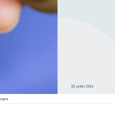
02 juillet 2026
ojets