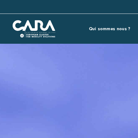
Qui sommes nous ?