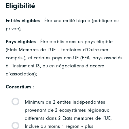
Eligibilité
Entités éligibles
: Être une entité légale (publique ou
privée);
Pays éligibles
: Être établis dans un pays éligible
(Etats Membres de l’UE – territoires d’Outre-mer
compris-), et certains pays non-UE (EEA, pays associés
à l’instrument I3, ou en négociations d’accord
d’association);
Consortium :
Minimum de 2 entités indépendantes
provenant de 2 écosystèmes régionaux
différents dans 2 Etats membres de l’UE;
Inclure au moins 1 région « plus