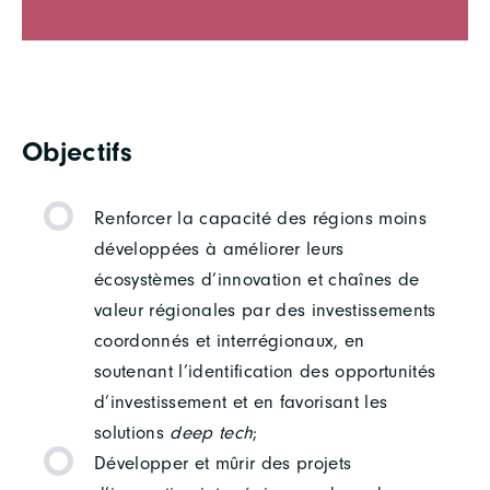
Objectifs
Renforcer la capacité des régions moins
développées à améliorer leurs
écosystèmes d’innovation et chaînes de
valeur régionales par des investissements
coordonnés et interrégionaux, en
soutenant l’identification des opportunités
d’investissement et en favorisant les
solutions
deep tech
;
Développer et mûrir des projets