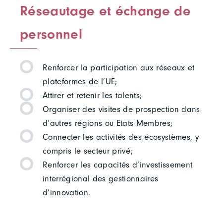
Réseautage et échange de
personnel
Renforcer la participation aux réseaux et
plateformes de l’UE;
Attirer et retenir les talents;
Organiser des visites de prospection dans
d’autres régions ou Etats Membres;
Connecter les activités des écosystèmes, y
compris le secteur privé;
Renforcer les capacités d’investissement
interrégional des gestionnaires
d’innovation.