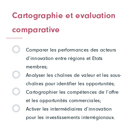
Cartographie et evaluation
comparative
Comparer les performances des acteurs
d’innovation entre régions et Etats
membres;
Analyser les chaînes de valeur et les sous-
chaînes pour identifier les opportunités;
Cartographier les compétences de l’offre
et les opportunités commerciales;
Activer les intermédiaires d’innovation
pour les investissements interrégionaux.