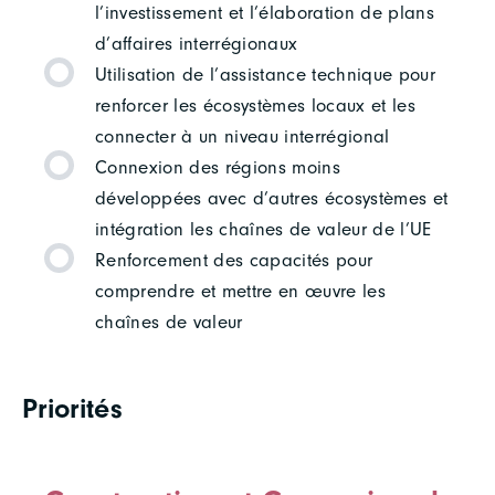
l’investissement et l’élaboration de plans
d’affaires interrégionaux
Utilisation de l’assistance technique pour
renforcer les écosystèmes locaux et les
connecter à un niveau interrégional
Connexion des régions moins
développées avec d’autres écosystèmes et
intégration les chaînes de valeur de l’UE
Renforcement des capacités pour
comprendre et mettre en œuvre les
chaînes de valeur
Priorités