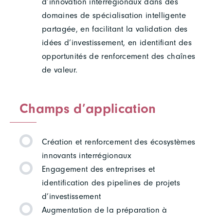
d’innovation interrégionaux dans des
domaines de spécialisation intelligente
partagée, en facilitant la validation des
idées d’investissement, en identifiant des
opportunités de renforcement des chaînes
de valeur.
Champs d’application
Création et renforcement des écosystèmes
innovants interrégionaux
Engagement des entreprises et
identification des pipelines de projets
d’investissement
Augmentation de la préparation à