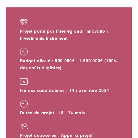
Projet porté par Interregional Innovation
Investments Instrument
Budget alloué : 500 000€ - 1 500 000€ (100%
des coûts éligibles)
Fin des candidatures : 14 novembre 2024
Durée du projet : 18 - 24 mois
Projet déposé en : Appel à projet