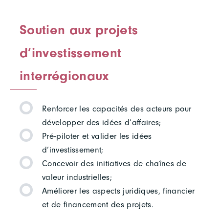
Soutien aux projets
d’investissement
interrégionaux
Renforcer les capacités des acteurs pour
développer des idées d’affaires;
Pré-piloter et valider les idées
d’investissement;
Concevoir des initiatives de chaînes de
valeur industrielles;
Améliorer les aspects juridiques, financier
et de financement des projets.