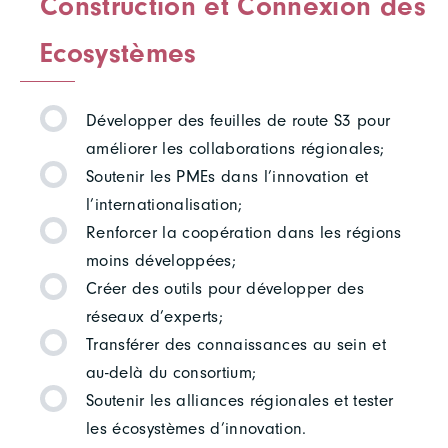
Construction et Connexion des
Ecosystèmes
Développer des feuilles de route S3 pour
améliorer les collaborations régionales;
Soutenir les PMEs dans l’innovation et
l’internationalisation;
Renforcer la coopération dans les régions
moins développées;
Créer des outils pour développer des
réseaux d’experts;
Transférer des connaissances au sein et
au-delà du consortium;
Soutenir les alliances régionales et tester
les écosystèmes d’innovation.