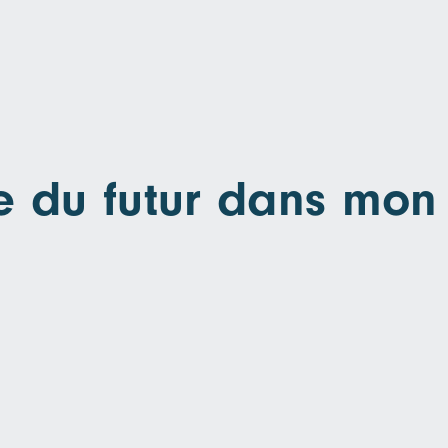
rie du futur dans mon