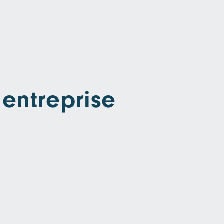
 entreprise