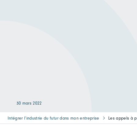
30 mars 2022
Intégrer l’industrie du futur dans mon entreprise
Les appels à p