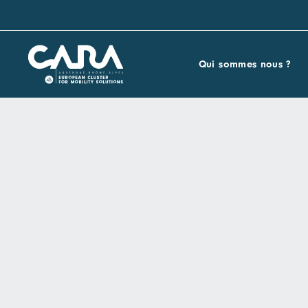
Qui sommes nous ?