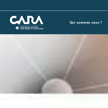
Qui sommes nous ?