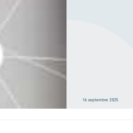
16 septembre 2025