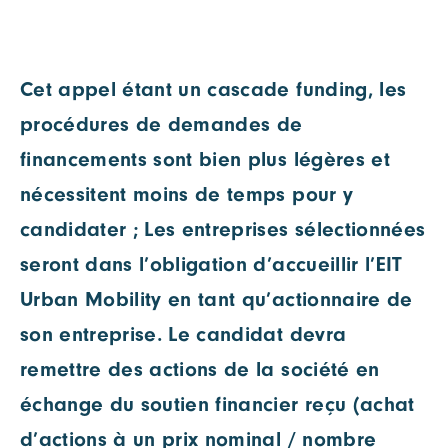
Cet appel étant un cascade funding, les
procédures de demandes de
financements sont bien plus légères et
nécessitent moins de temps pour y
candidater ; Les entreprises sélectionnées
seront dans l’obligation d’accueillir l’EIT
Urban Mobility en tant qu’actionnaire de
son entreprise. Le candidat devra
remettre des actions de la société en
échange du soutien financier reçu (achat
d’actions à un prix nominal / nombre