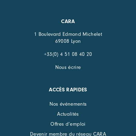
CARA
1 Boulevard Edmond Michelet
69008 Lyon
+33(0) 4 51 08 40 20
Nous écrire
ACCÈS RAPIDES
Nos événements
Actualités
Offres d’emploi
Devenir membre du réseau CARA