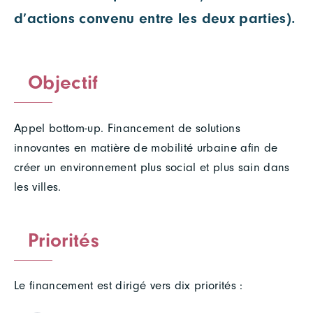
d’actions convenu entre les deux parties).
Objectif
Appel bottom-up. Financement de solutions
innovantes en matière de mobilité urbaine afin de
créer un environnement plus social et plus sain dans
les villes.
Priorités
Le financement est dirigé vers dix priorités :