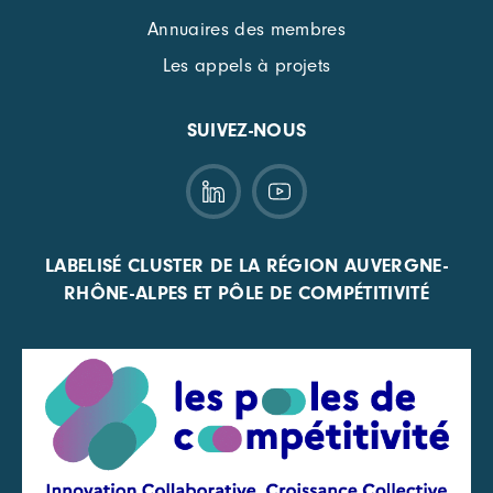
Annuaires des membres
Les appels à projets
SUIVEZ-NOUS
LABELISÉ CLUSTER DE LA RÉGION AUVERGNE-
RHÔNE-ALPES ET PÔLE DE COMPÉTITIVITÉ