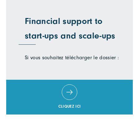
Financial support to
start-ups and scale-ups
Si vous souhaitez télécharger le dossier :
CLIQUEZ ICI