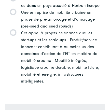
ou dans un pays associé à Horizon Europe
Une entreprise de mobilité urbaine en
phase de pré-amorçage et d’amorçage
(pre-seed and seed rounds)
Cet appel à projets ne finance que les
start-ups et les scale-ups : Produit/service
innovant contribuant à au moins un des
domaines d’action de l’EIT en matière de
mobilité urbaine : Mobilité intégrée,
logistique urbaine durable, mobilité future,
mobilité et énergie, infrastructures
intelligentes.