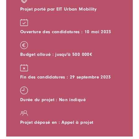
Projet porté par EIT Urban Mobility
Ouverture des candidatures : 10 mai 2023
Budget alloué : jusqu'à 500 000€
Fin des candidatures : 29 septembre 2023
Durée du projet : Non indiqué
Projet déposé en : Appel à projet