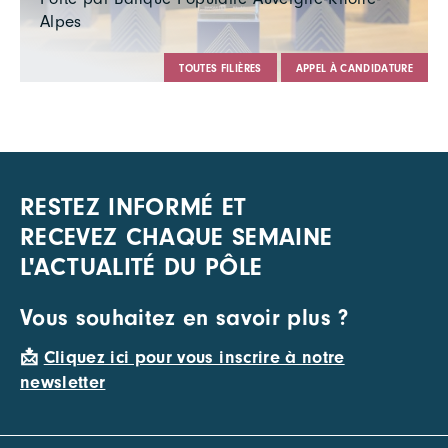
Alpes
TOUTES FILIÈRES
APPEL À CANDIDATURE
RESTEZ INFORMÉ ET
RECEVEZ CHAQUE SEMAINE
L'ACTUALITÉ DU PÔLE
Vous souhaitez en savoir plus ?
📩
Cliquez ici pour vous inscrire à notre
newsletter