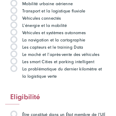
Mobilité urbaine aérienne
Transport et la logistique fluviale
Véhicules connectés
L’énergie et la mobilité
Véhicules et systèmes autonomes
La navigation et la cartographie
Les capteurs et le training Data
Le maché et l’après-vente des véhicules
Les smart Cities et parking intelligent
La problématique du dernier kilomètre et
la logistique verte
Eligibilité
Être constitué dans un État membre de l’UE