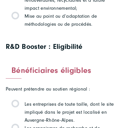
renouvelables, recyclables et à faible
impact environnemental;
Mise au point ou d’adaptation de
méthodologies ou de procédés.
R&D Booster : Eligibilité
Bénéficiaires éligibles
Peuvent prétendre au soutien régional :
Les entreprises de toute taille, dont le site
impliqué dans le projet est localisé en
Auvergne-Rhône-Alpes.