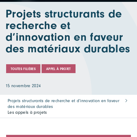
Projets structurants de
recherche et
d’innovation en faveur
des matériaux durables
TOUTES FILIÈRES
APPEL À PROJET
15 novembre 2024
Projets structurants de recherche et d’innovation en faveur
des matériaux durables
Les appels à projets