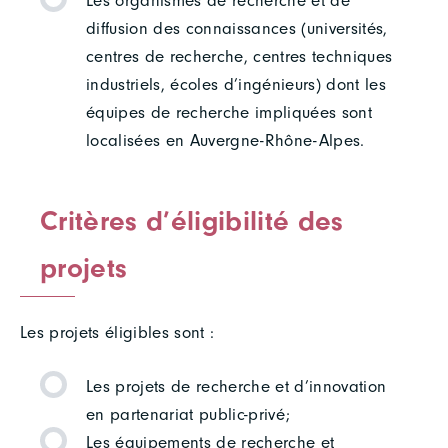
Les organismes de recherche et de
diffusion des connaissances (universités,
centres de recherche, centres techniques
industriels, écoles d’ingénieurs) dont les
équipes de recherche impliquées sont
localisées en Auvergne-Rhône-Alpes.
Critères d’éligibilité des
projets
Les projets éligibles sont :
Les projets de recherche et d’innovation
en partenariat public-privé;
Les équipements de recherche et