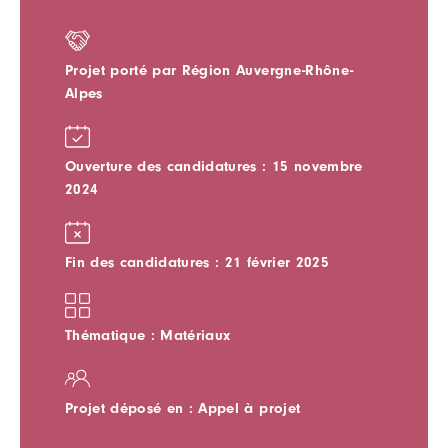
Projet porté par Région Auvergne-Rhône-
Alpes
Ouverture des candidatures : 15 novembre
2024
Fin des candidatures : 21 février 2025
Thématique : Matériaux
Projet déposé en : Appel à projet