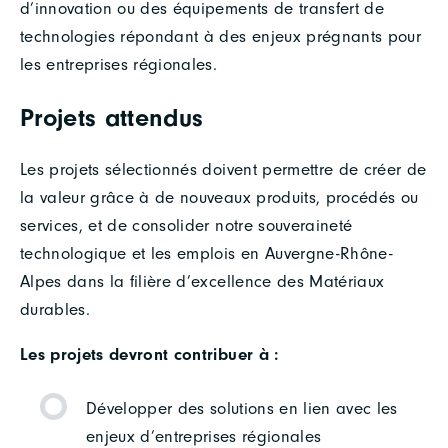
d’innovation ou des équipements de transfert de
technologies répondant à des enjeux prégnants pour
les entreprises régionales.
Projets attendus
Les projets sélectionnés doivent permettre de créer de
la valeur grâce à de nouveaux produits, procédés ou
services, et de consolider notre souveraineté
technologique et les emplois en Auvergne-Rhône-
Alpes dans la filière d’excellence des Matériaux
durables.
Les projets devront contribuer à :
Développer des solutions en lien avec les
enjeux d’entreprises régionales