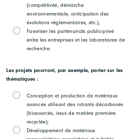
(compétitivité, démarche
environnementale, anticipation des
évolutions réglementaires, etc.);
Favoriser les partenariats public-privé
entre les entreprises et les laboratoires de
recherche.
Les projets pourront, par exemple, porter sur les
thématiques :
Conception et production de matériaux
avancés utilisant des intrants décarbonés
(biosourcés, issus de matière première
recyclée);
Développement de matériaux