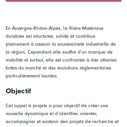
En Auvergne-Rhône-Alpes, la filière Matériaux
durables est structurée, solide et contribue
pleinement à asseoir la souveraineté industrielle de
la région. Cependant elle souffre d’un manque de
visibilité et surtout, elle est confrontée à des attentes
fortes du marché et des évolutions réglementaires
particulièrement lourdes.
Objectif
Cet appel à projets a pour objectif de créer une
nouvelle dynamique et d’identifier, orienter,
accompagner et soutenir des projets de recherche et