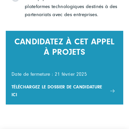
plateformes technologiques destinés à des
partenariats avec des entreprises.
CANDIDATEZ À CET APPEL
À PROJETS
Date de fermeture : 21 février 2025
TÉLÉCHARGEZ LE DOSSIER DE CANDIDATURE
ICI