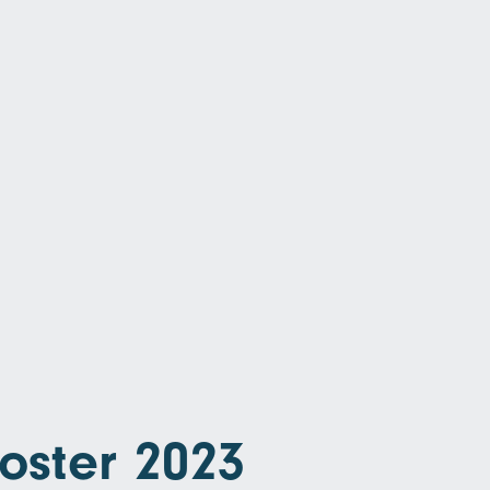
oster 2023