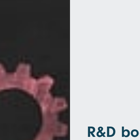
R&D bo