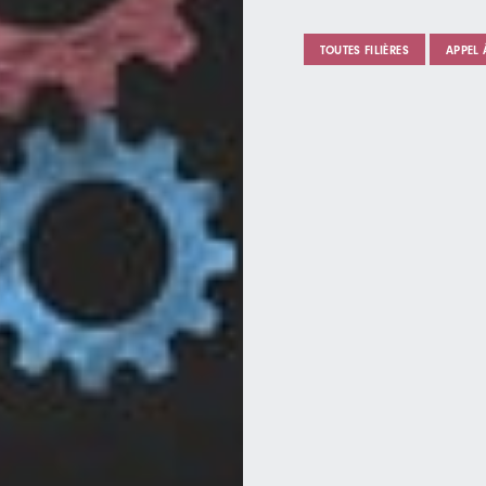
TOUTES FILIÈRES
APPEL 