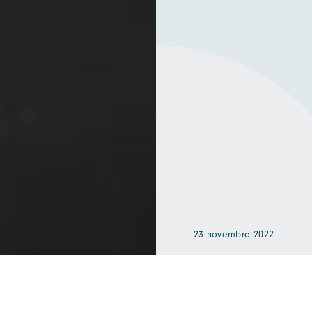
23 novembre 2022