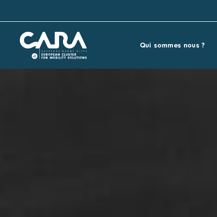
Qui sommes nous ?