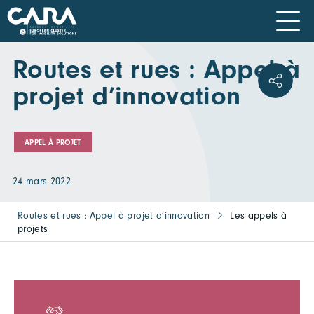
Routes et rues : Appel à
projet d’innovation
APPEL À PROJET
24 mars 2022
Routes et rues : Appel à projet d’innovation
Les appels à
projets