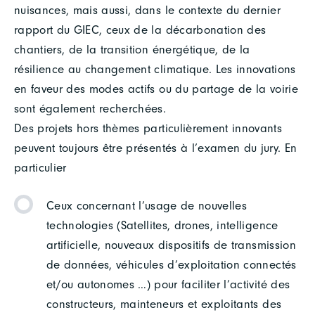
nuisances, mais aussi, dans le contexte du dernier
rapport du GIEC, ceux de la décarbonation des
chantiers, de la transition énergétique, de la
résilience au changement climatique. Les innovations
en faveur des modes actifs ou du partage de la voirie
sont également recherchées.
Des projets hors thèmes particulièrement innovants
peuvent toujours être présentés à l’examen du jury. En
particulier
Ceux concernant l’usage de nouvelles
technologies (Satellites, drones, intelligence
artificielle, nouveaux dispositifs de transmission
de données, véhicules d’exploitation connectés
et/ou autonomes …) pour faciliter l’activité des
constructeurs, mainteneurs et exploitants des