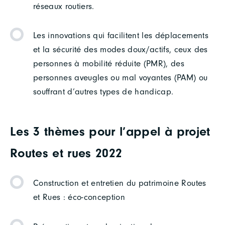
réseaux routiers.
Les innovations qui facilitent les déplacements
et la sécurité des modes doux/actifs, ceux des
personnes à mobilité réduite (PMR), des
personnes aveugles ou mal voyantes (PAM) ou
souffrant d’autres types de handicap.
Les 3 thèmes pour l’appel à projet
Routes et rues 2022
Construction et entretien du patrimoine Routes
et Rues : éco-conception