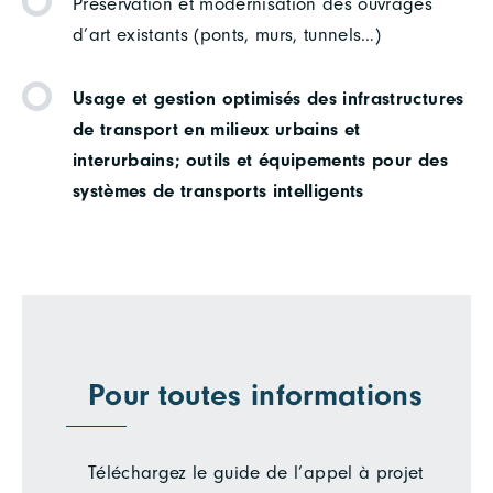
Préservation et modernisation des ouvrages
d’art existants (ponts, murs, tunnels…)
Usage et gestion optimisés des infrastructures
de transport en milieux urbains et
interurbains; outils et équipements pour des
systèmes de transports intelligents
Pour toutes informations
Téléchargez le guide de l’appel à projet