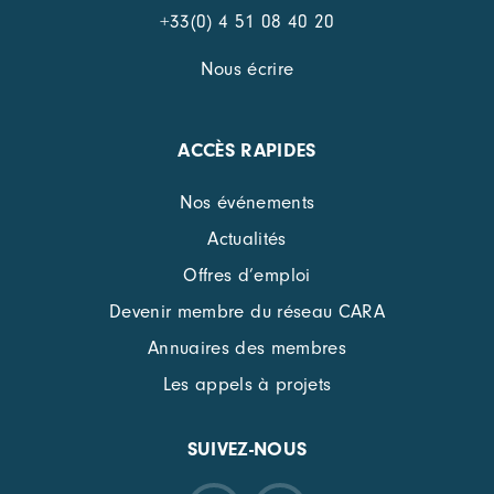
+33(0) 4 51 08 40 20
Nous écrire
ACCÈS RAPIDES
Nos événements
Actualités
Offres d’emploi
Devenir membre du réseau CARA
Annuaires des membres
Les appels à projets
SUIVEZ-NOUS