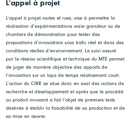
L’appel à projet
L’appel à projet routes et rues, vise à permettre la
réalisation d’expérimentations vraie grandeur ou de
chantiers de démonstration pour tester des
propositions d’innovations sous trafic réel et dans des
conditions réelles d’environnement. Le suivi assuré
par le réseau scientifique et technique du MTE permet
de juger de manière objective des apports de
l’innovation sur un laps de temps relativement court.
L’action du CIRR se situe donc en aval des actions de
recherche et développement et après que le procédé
ou produit innovant a fait l’objet de premiers tests
destinés à établir la faisabilité de sa production et de
sa mise en œuvre.