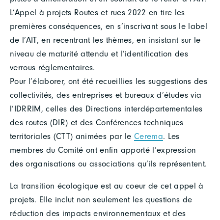
L’Appel à projets Routes et rues 2022 en tire les
premières conséquences, en s’inscrivant sous le label
de l’AIT, en recentrant les thèmes, en insistant sur le
niveau de maturité attendu et l’identification des
verrous réglementaires.
Pour l’élaborer, ont été recueillies les suggestions des
collectivités, des entreprises et bureaux d’études via
l’IDRRIM, celles des Directions interdépartementales
des routes (DIR) et des Conférences techniques
territoriales (CTT) animées par le
Cerema
. Les
membres du Comité ont enfin apporté l’expression
des organisations ou associations qu’ils représentent.
La transition écologique est au coeur de cet appel à
projets. Elle inclut non seulement les questions de
réduction des impacts environnementaux et des