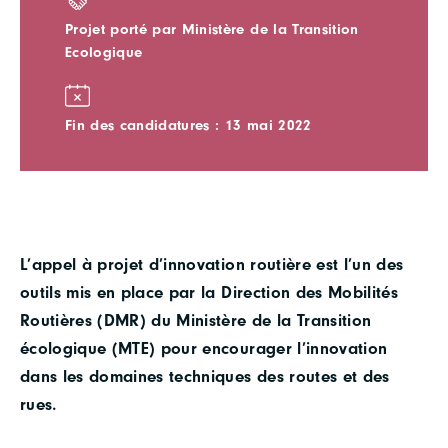
Projet porté par Ministère de la Transition
Ecologique
Fin des candidatures : 13 mai 2022
L’appel à projet d’innovation routière est l’un des
outils mis en place par la Direction des Mobilités
Routières (DMR) du Ministère de la Transition
écologique (MTE) pour encourager l’innovation
dans les domaines techniques des routes et des
rues.