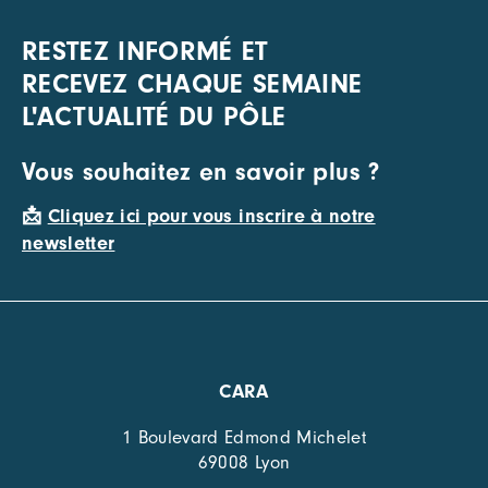
RESTEZ INFORMÉ ET
RECEVEZ CHAQUE SEMAINE
L'ACTUALITÉ DU PÔLE
Vous souhaitez en savoir plus ?
📩
Cliquez ici pour vous inscrire à notre
newsletter
CARA
1 Boulevard Edmond Michelet
69008 Lyon