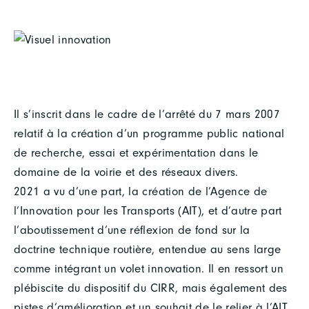
Il s’inscrit dans le cadre de l’arrêté du 7 mars 2007
relatif à la création d’un programme public national
de recherche, essai et expérimentation dans le
domaine de la voirie et des réseaux divers.
2021 a vu d’une part, la création de l’Agence de
l’Innovation pour les Transports (AIT), et d’autre part
l’aboutissement d’une réflexion de fond sur la
doctrine technique routière, entendue au sens large
comme intégrant un volet innovation. Il en ressort un
plébiscite du dispositif du CIRR, mais également des
pistes d’amélioration et un souhait de le relier à l’AIT.