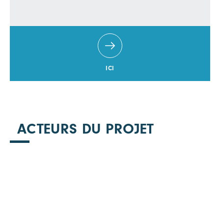
ICI
ACTEURS DU PROJET