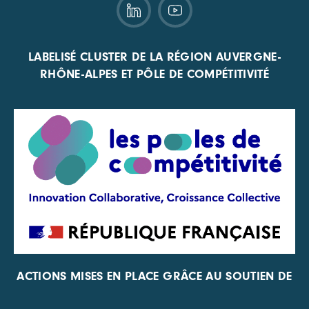
LABELISÉ CLUSTER DE LA RÉGION AUVERGNE-
RHÔNE-ALPES ET PÔLE DE COMPÉTITIVITÉ
ACTIONS MISES EN PLACE GRÂCE AU SOUTIEN DE