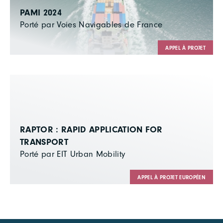
PAMI 2024
Porté par Voies Navigables de France
APPEL À PROJET
RAPTOR : RAPID APPLICATION FOR
TRANSPORT
Porté par EIT Urban Mobility
APPEL À PROJET EUROPÉEN